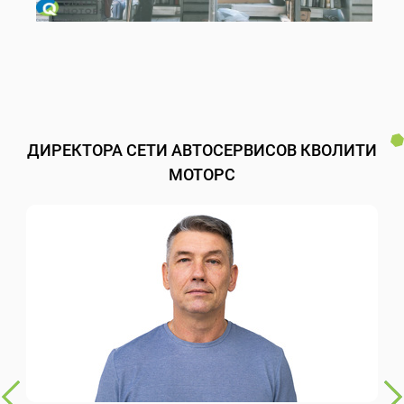
ДИРЕКТОРА СЕТИ АВТОСЕРВИСОВ КВОЛИТИ
МОТОРС