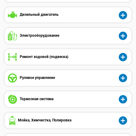
Дизельный двигатель
Электрооборудованиe
Ремонт ходовой (подвеска)
Рулевое управление
Тормозная система
Мойка, Химчистка, Полировка