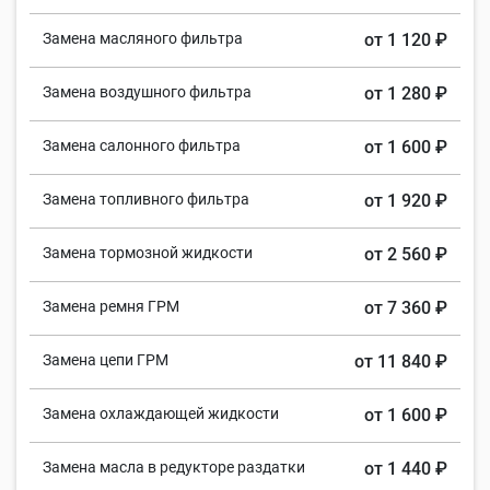
Замена масляного фильтра
от 1 120 ₽
Замена воздушного фильтра
от 1 280 ₽
Замена салонного фильтра
от 1 600 ₽
Замена топливного фильтра
от 1 920 ₽
Замена тормозной жидкости
от 2 560 ₽
Замена ремня ГРМ
от 7 360 ₽
Замена цепи ГРМ
от 11 840 ₽
Замена охлаждающей жидкости
от 1 600 ₽
Замена масла в редукторе раздатки
от 1 440 ₽