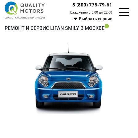
8 (800) 775-79-61
Ежедневно с 8:00 до 22:00
Выбрать сервис
РЕМОНТ И СЕРВИС LIFAN SMILY В МОСКВЕ