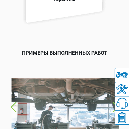
ПРИМЕРЫ ВЫПОЛНЕННЫХ РАБОТ