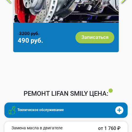
3200 руб.
Записаться
490 руб.
РЕМОНТ LIFAN SMILY ЦЕНА:
Техническое обслуживание
Замена масла в двигателе
от 1 760 ₽