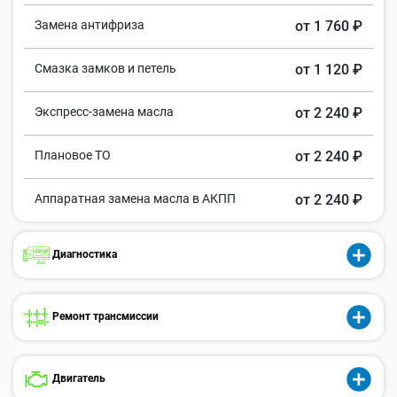
Замена антифриза
от 1 760 ₽
Смазка замков и петель
от 1 120 ₽
Экспресс-замена масла
от 2 240 ₽
Плановое ТО
от 2 240 ₽
Аппаратная замена масла в АКПП
от 2 240 ₽
Диагностика
Ремонт трансмиссии
Двигатель