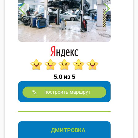
5.0 из 5
построить маршрут
ДМИТРОВКА