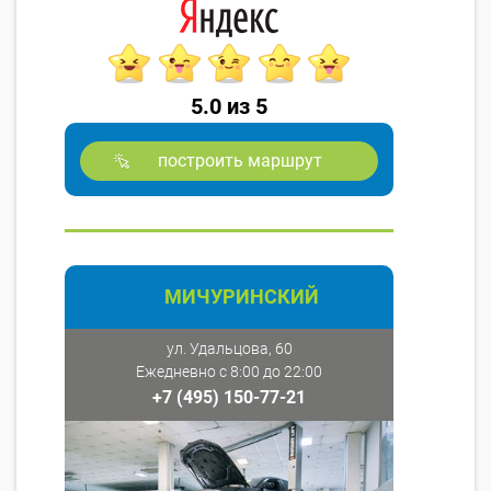
5.0 из 5
построить маршрут
МИЧУРИНСКИЙ
ул. Удальцова, 60
Ежедневно с 8:00 до 22:00
+7 (495) 150-77-21