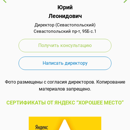
Юрий
Леонидович
Директор (Севастопольский)
Севастопольский пр-т, 95Б с.1
Получить консультацию
Написать директору
Фото размещены с согласия директоров. Копирование
материалов запрещено.
СЕРТИФИКАТЫ ОТ ЯНДЕКС “ХОРОШЕЕ МЕСТО”