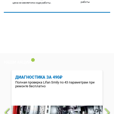
работы
цена не меняется в ходе работы.
НАШИ АКЦИИ
ДИАГНОСТИКА ЗА 490₽
Полная проверка Lifan Smily по 43 параметрам при
ремонте бесплатно