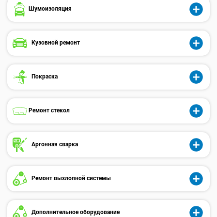
Шумоизоляция
Кузовной ремонт
Покраска
Ремонт стекол
Аргонная сварка
Ремонт выхлопной системы
Дополнительное оборудование