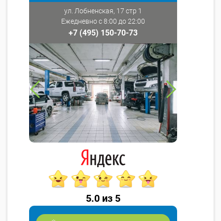
ул. Лобненская, 17 стр 1
Ежедневно с 8:00 до 22:00
+7 (495) 150-70-73
5.0 из 5