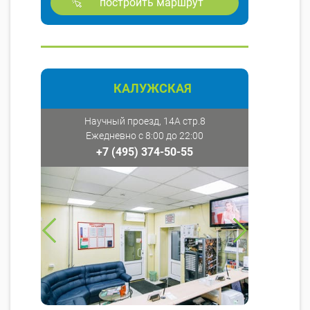
построить маршрут
КАЛУЖСКАЯ
Научный проезд, 14А стр.8
Ежедневно с 8:00 до 22:00
+7 (495) 374-50-55