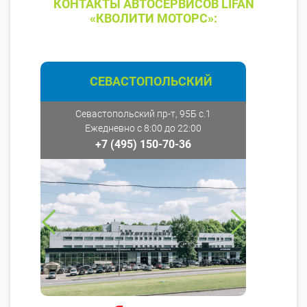
КОНТАКТЫ АВТОСЕРВИСОВ LIFAN
«КВОЛИТИ МОТОРС»:
СЕВАСТОПОЛЬСКИЙ
Севастопольский пр-т, 95Б с.1
Ежедневно с 8:00 до 22:00
+7 (495) 150-70-36