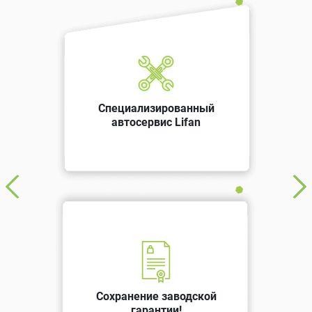
Специализированный
автосервис Lifan
Сохранение заводской
гарантии!