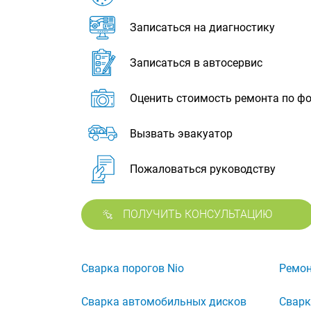
Записаться на диагностику
Записаться в автосервис
Оценить стоимость ремонта по ф
Вызвать эвакуатор
Пожаловаться руководству
ПОЛУЧИТЬ КОНСУЛЬТАЦИЮ
Сварка порогов Nio
Ремон
Сварка автомобильных дисков
Сварк