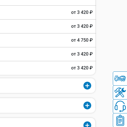
от 3 420 ₽
от 3 420 ₽
от 4 750 ₽
от 3 420 ₽
от 3 420 ₽