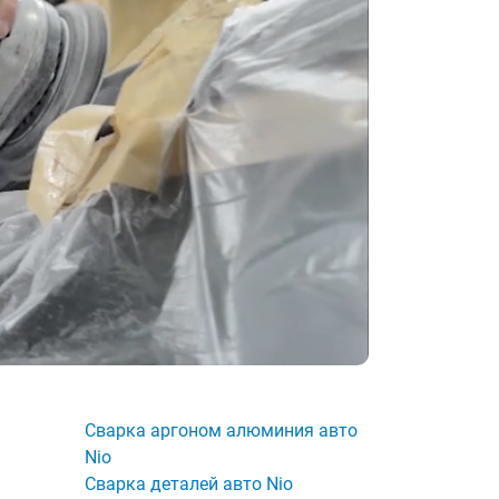
Сварка аргоном алюминия авто
Nio
Сварка деталей авто Nio