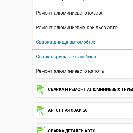
Ремонт алюминиевого кузова
Ремонт алюминиевых крыльев авто
Сварка днища автомобиля
Сварка крыла автомобиля
Ремонт алюминиевого капота
СВАРКА И РЕМОНТ АЛЮМИНИЕВЫХ ТРУБ
АРГОННАЯ СВАРКА
СВАРКА ДЕТАЛЕЙ АВТО