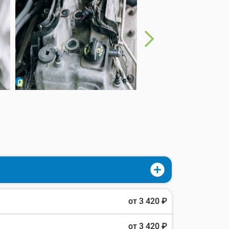
от 3 420 ₽
от 3 420 ₽