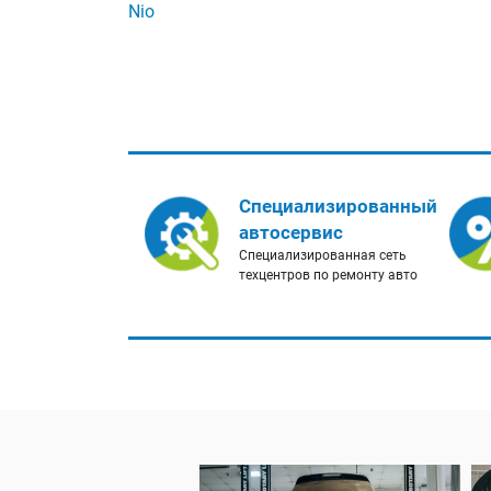
Nio
Специализированный
автосервис
Специализированная сеть
техцентров по ремонту авто