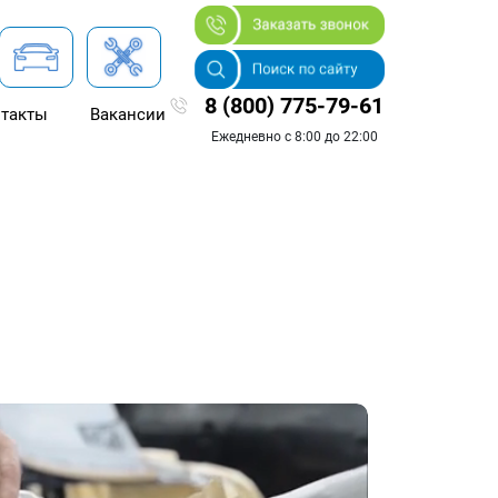
8 (800) 775-79-61
такты
Вакансии
Ежедневно с 8:00 до 22:00