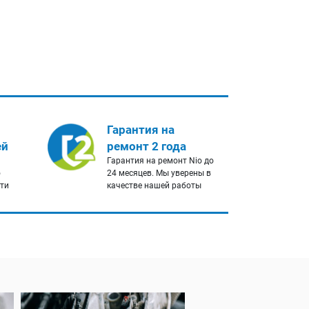
Гарантия на
ей
ремонт 2 года
Гарантия на ремонт Nio до
о
24 месяцев. Мы уверены в
сти
качестве нашей работы