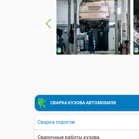
СВАРКА КУЗОВА АВТОМОБИЛЯ
Сварка порогов
Сварочные работы кузова