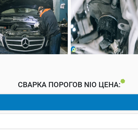
СВАРКА ПОРОГОВ NIO ЦЕНА: