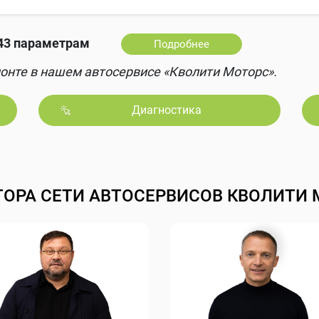
43 параметрам
Подробнее
онте в нашем автосервисе «Кволити Моторс».
Диагностика
ТОРА СЕТИ АВТОСЕРВИСОВ КВОЛИТИ 