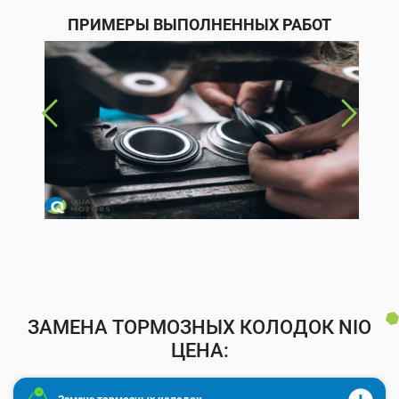
ПРИМЕРЫ ВЫПОЛНЕННЫХ РАБОТ
ЗАМЕНА ТОРМОЗНЫХ КОЛОДОК NIO
ЦЕНА: