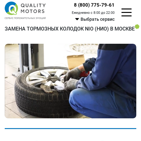
8 (800) 775-79-61
Ежедневно с 8:00 до 22:00
Выбрать сервис
ЗАМЕНА ТОРМОЗНЫХ КОЛОДОК NIO (НИО) В МОСКВЕ