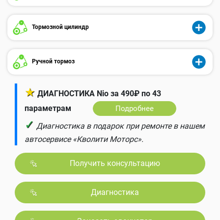
Тормозной цилиндр
Ручной тормоз
★
ДИАГНОСТИКА Nio за 490₽ по 43
параметрам
Подробнее
✓
Диагностика в подарок при ремонте в нашем
автосервисе «Кволити Моторс».
Получить консультацию
Диагностика