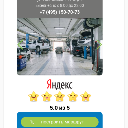
Ежедневно с 8:00 до 22:00
+7 (495) 150-70-73
5.0 из 5
построить маршрут