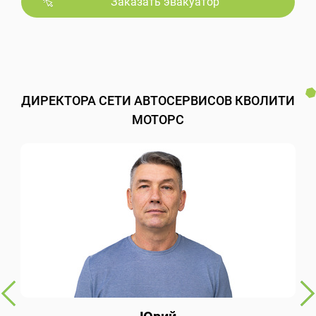
Заказать эвакуатор
ДИРЕКТОРА СЕТИ АВТОСЕРВИСОВ КВОЛИТИ
МОТОРС