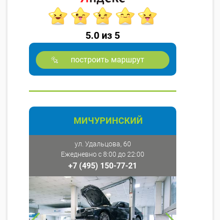
5.0 из 5
построить маршрут
МИЧУРИНСКИЙ
ул. Удальцова, 60
Ежедневно с 8:00 до 22:00
+7 (495) 150-77-21