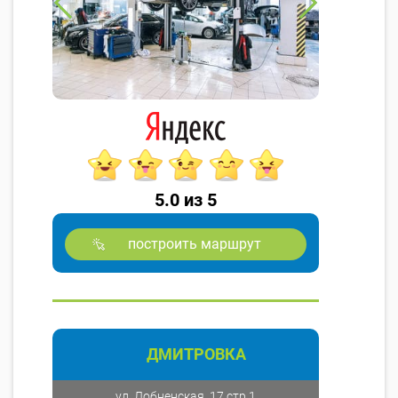
5.0 из 5
построить маршрут
ДМИТРОВКА
ул. Лобненская, 17 стр 1