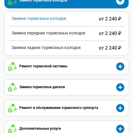
Замена тормозных колодок
Замена тормозных колодок
от 2 240 ₽
Замена передних тормозных колодок
от 2 240 ₽
Замена задних тормозных колодок
от 2 240 ₽
Ремонт тормозной системы
Замена тормозных дисков
Ремонт и обслуживание тормозного суппорта
Дополнительные услуги