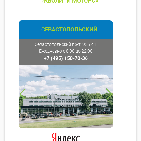
«КВОЛИТИ МОТОРС»:
СЕВАСТОПОЛЬСКИЙ
Севастопольский пр-т, 95Б с.1
Ежедневно с 8:00 до 22:00
+7 (495) 150-70-36