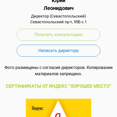
Юрий
Леонидович
Директор (Севастопольский)
Севастопольский пр-т, 95Б с.1
Получить консультацию
Написать директору
Фото размещены с согласия директоров. Копирование
материалов запрещено.
СЕРТИФИКАТЫ ОТ ЯНДЕКС “ХОРОШЕЕ МЕСТО”