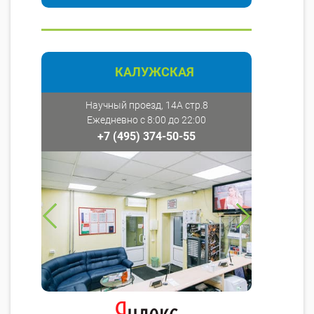
КАЛУЖСКАЯ
Научный проезд, 14А стр.8
Ежедневно с 8:00 до 22:00
+7 (495) 374-50-55