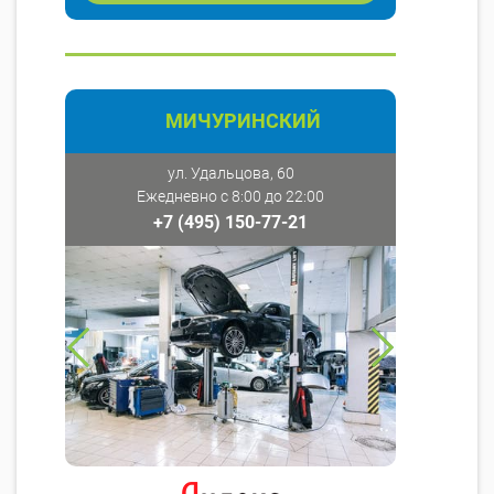
МИЧУРИНСКИЙ
ул. Удальцова, 60
Ежедневно с 8:00 до 22:00
+7 (495) 150-77-21