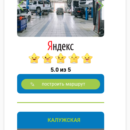
5.0 из 5
построить маршрут
КАЛУЖСКАЯ