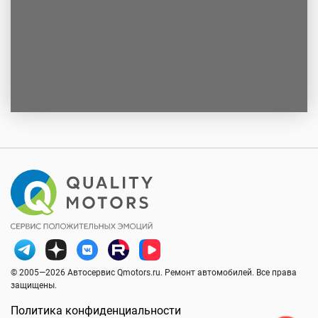
© 2005—2026 Автосервис Qmotors.ru. Ремонт автомобилей. Все права
защищены.
Политика конфиденциальности