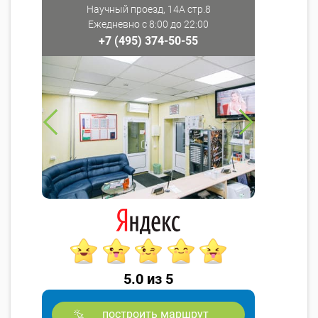
Научный проезд, 14А стр.8
Ежедневно с 8:00 до 22:00
+7 (495) 374-50-55
5.0 из 5
построить маршрут