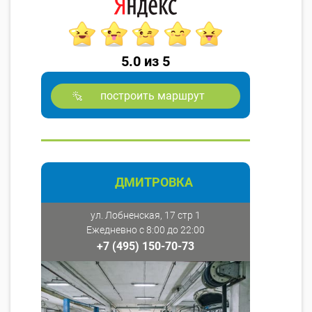
5.0 из 5
построить маршрут
ДМИТРОВКА
ул. Лобненская, 17 стр 1
Ежедневно с 8:00 до 22:00
+7 (495) 150-70-73