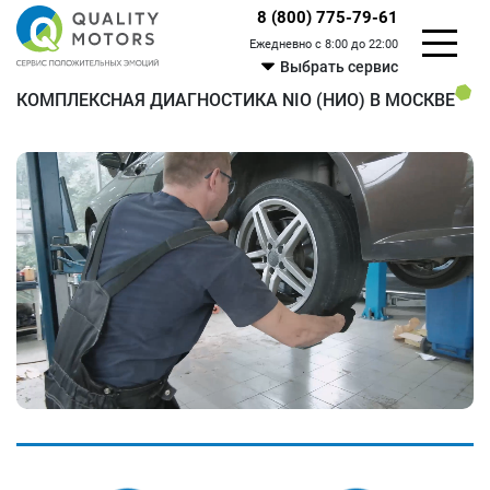
8 (800) 775-79-61
Ежедневно с 8:00 до 22:00
Выбрать сервис
КОМПЛЕКСНАЯ ДИАГНОСТИКА NIO (НИО) В МОСКВЕ