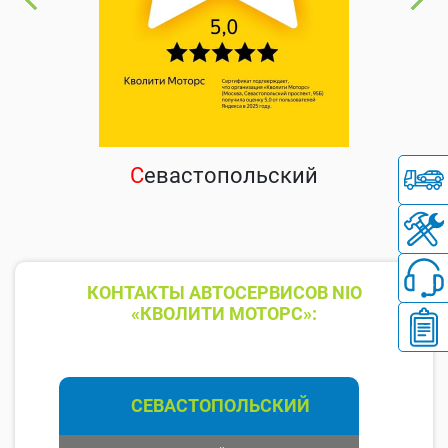
С
евастопольский
КОНТАКТЫ АВТОСЕРВИСОВ NIO
«КВОЛИТИ МОТОРС»:
СЕВАСТОПОЛЬСКИЙ