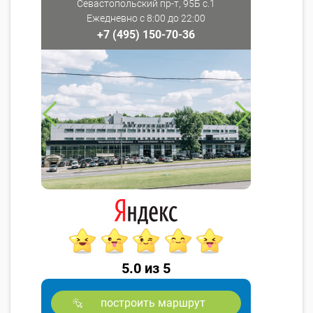
Севастопольский пр-т, 95Б с.1
Ежедневно с 8:00 до 22:00
+7 (495) 150-70-36
5.0 из 5
построить маршрут