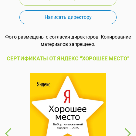
Написать директору
Фото размещены с согласия директоров. Копирование
материалов запрещено.
СЕРТИФИКАТЫ ОТ ЯНДЕКС “ХОРОШЕЕ МЕСТО”