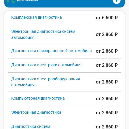
Комплексная диагностика
от 6 600 ₽
Электронная диагностика систем
от 2 860 ₽
автомобиля
Диагностика неисправностей автомобиля
от 2 860 ₽
Диагностика электрики автомобиля
от 2 860 ₽
Диагностика электрооборудования
от 2 860 ₽
автомобиля
Компьютерная диагностика
от 2 860 ₽
Электронная диагностика
от 2 860 ₽
Диагностика систем
от 2 860 ₽