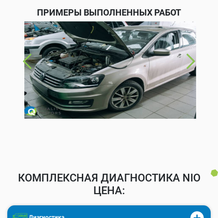
ПРИМЕРЫ ВЫПОЛНЕННЫХ РАБОТ
КОМПЛЕКСНАЯ ДИАГНОСТИКА NIO
ЦЕНА:
Диагностика