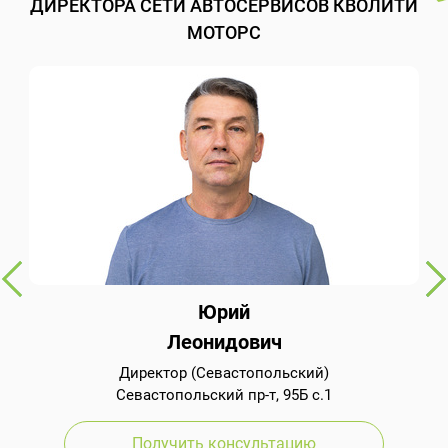
ДИРЕКТОРА СЕТИ АВТОСЕРВИСОВ КВОЛИТИ
МОТОРС
Юрий
Леонидович
Директор (Севастопольский)
Севастопольский пр-т, 95Б с.1
Получить консультацию