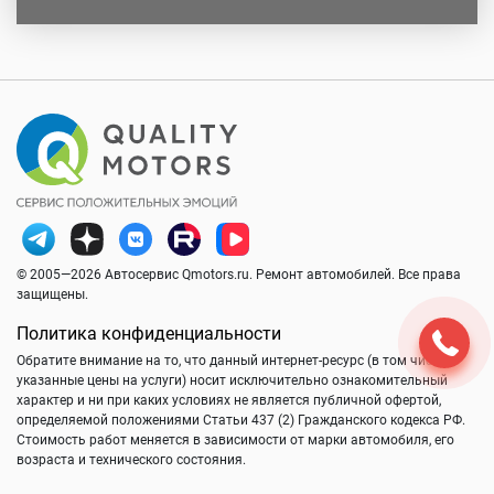
© 2005—2026 Автосервис Qmotors.ru. Ремонт автомобилей. Все права
защищены.
Политика конфиденциальности
Обратите внимание на то, что данный интернет-ресурс (в том числе
указанные цены на услуги) носит исключительно ознакомительный
характер и ни при каких условиях не является публичной офертой,
определяемой положениями Статьи 437 (2) Гражданского кодекса РФ.
Стоимость работ меняется в зависимости от марки автомобиля, его
возраста и технического состояния.