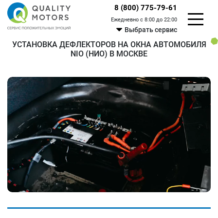
8 (800) 775-79-61
Ежедневно с 8:00 до 22:00
Выбрать сервис
УСТАНОВКА ДЕФЛЕКТОРОВ НА ОКНА АВТОМОБИЛЯ
NIO (НИО) В МОСКВЕ