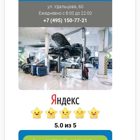
ул. Удальцова, 60
Ежедневно с 8:00 до 22:00
+7 (495) 150-77-21
5.0 из 5