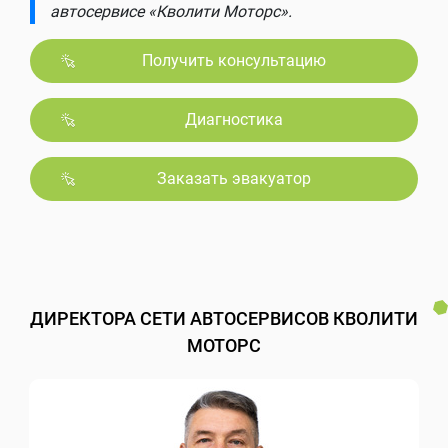
автосервисе «Кволити Моторс».
Получить консультацию
Диагностика
Заказать эвакуатор
ДИРЕКТОРА СЕТИ АВТОСЕРВИСОВ КВОЛИТИ
МОТОРС