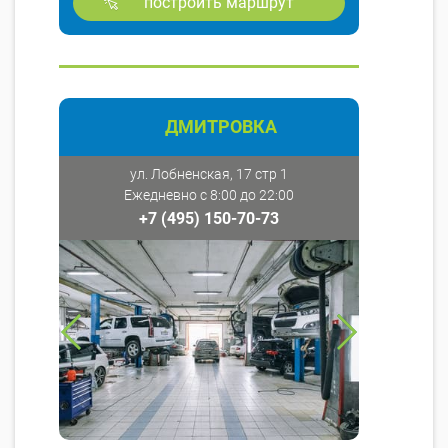
построить маршрут
ДМИТРОВКА
ул. Лобненская, 17 стр 1
Ежедневно с 8:00 до 22:00
+7 (495) 150-70-73