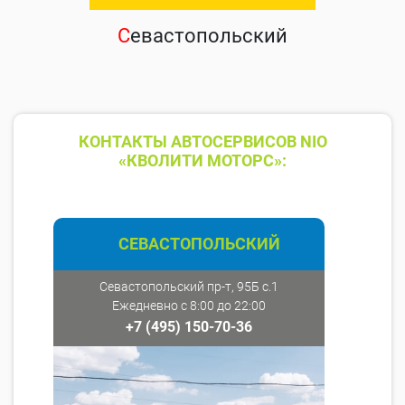
С
евастопольский
КОНТАКТЫ АВТОСЕРВИСОВ NIO
«КВОЛИТИ МОТОРС»:
СЕВАСТОПОЛЬСКИЙ
Севастопольский пр-т, 95Б с.1
Ежедневно с 8:00 до 22:00
+7 (495) 150-70-36