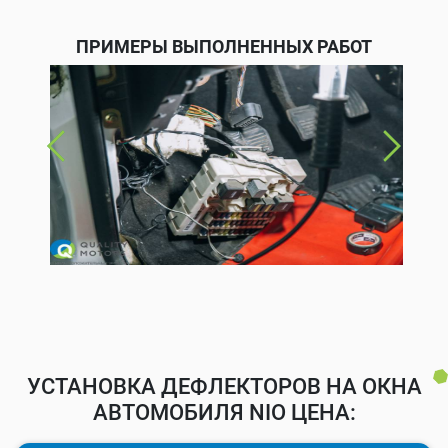
ПРИМЕРЫ ВЫПОЛНЕННЫХ РАБОТ
УСТАНОВКА ДЕФЛЕКТОРОВ НА ОКНА
АВТОМОБИЛЯ NIO ЦЕНА: