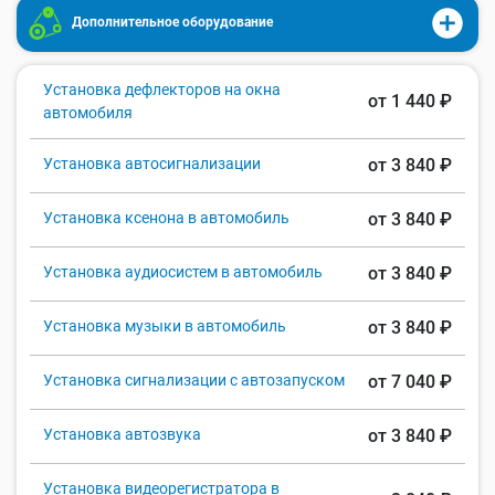
Дополнительное оборудование
Установка дефлекторов на окна
от 1 440 ₽
автомобиля
Установка автосигнализации
от 3 840 ₽
Установка ксенона в автомобиль
от 3 840 ₽
Установка аудиосистем в автомобиль
от 3 840 ₽
Установка музыки в автомобиль
от 3 840 ₽
Установка сигнализации с автозапуском
от 7 040 ₽
Установка автозвука
от 3 840 ₽
Установка видеорегистратора в