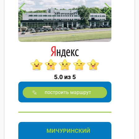
5.0 из 5
построить маршрут
МИЧУРИНСКИЙ