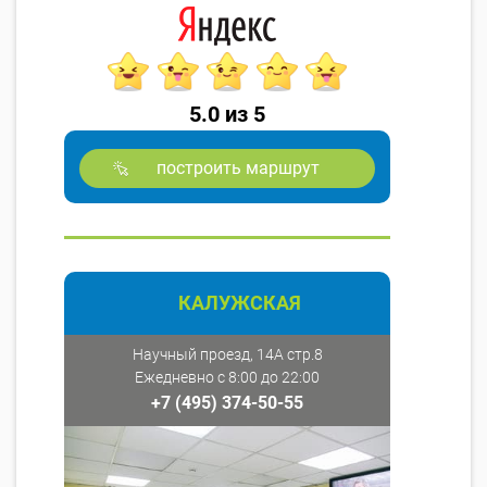
5.0 из 5
построить маршрут
КАЛУЖСКАЯ
Научный проезд, 14А стр.8
Ежедневно с 8:00 до 22:00
+7 (495) 374-50-55