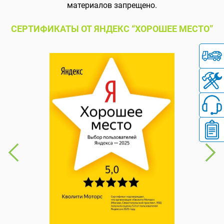
материалов запрещено.
СЕРТИФИКАТЫ ОТ ЯНДЕКС “ХОРОШЕЕ МЕСТО”