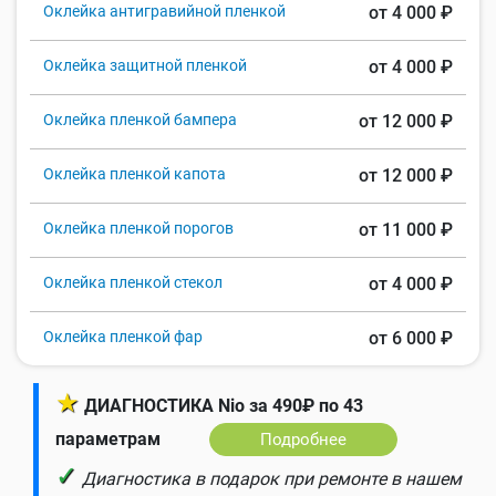
Оклейка антигравийной пленкой
от 4 000 ₽
Оклейка защитной пленкой
от 4 000 ₽
Оклейка пленкой бампера
от 12 000 ₽
Оклейка пленкой капота
от 12 000 ₽
Оклейка пленкой порогов
от 11 000 ₽
Оклейка пленкой стекол
от 4 000 ₽
Оклейка пленкой фар
от 6 000 ₽
★
ДИАГНОСТИКА Nio за 490₽ по 43
параметрам
Подробнее
✓
Диагностика в подарок при ремонте в нашем