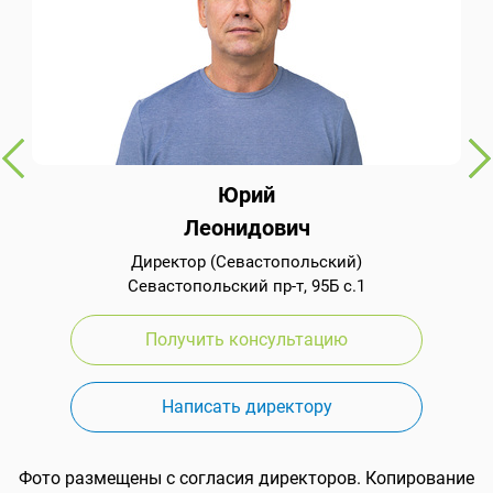
Юрий
Леонидович
Директор (Севастопольский)
Севастопольский пр-т, 95Б с.1
Получить консультацию
Написать директору
Фото размещены с согласия директоров. Копирование