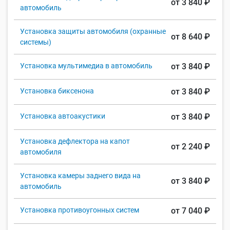
от 3 840 ₽
автомобиль
Установка защиты автомобиля (охранные
от 8 640 ₽
системы)
Установка мультимедиа в автомобиль
от 3 840 ₽
Установка биксенона
от 3 840 ₽
Установка автоакустики
от 3 840 ₽
Установка дефлектора на капот
от 2 240 ₽
автомобиля
Установка камеры заднего вида на
от 3 840 ₽
автомобиль
Установка противоугонных систем
от 7 040 ₽