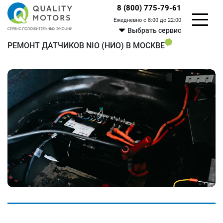
8 (800) 775-79-61
Ежедневно с 8:00 до 22:00
Выбрать сервис
РЕМОНТ ДАТЧИКОВ NIO (НИО) В МОСКВЕ