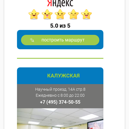
5.0 из 5
построить маршрут
КАЛУЖСКАЯ
Научный проезд, 14А стр.8
Ежедневно с 8:00 до 22:00
+7 (495) 374-50-55