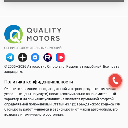
© 2005—2026 Автосервис Qmotors.ru. Ремонт автомобилей. Все права
защищены.
Политика конфиденциальности
Обратите внимание на то, что данный интернет-ресурс (в том числе
указанные цены на услуги) носит исключительно ознакомительный
характер и ни при каких условиях не является публичной офертой,
определяемой положениями Статьи 437 (2) Гражданского кодекса РФ.
Стоимость работ меняется в зависимости от марки автомобиля, его
возраста и технического состояния.