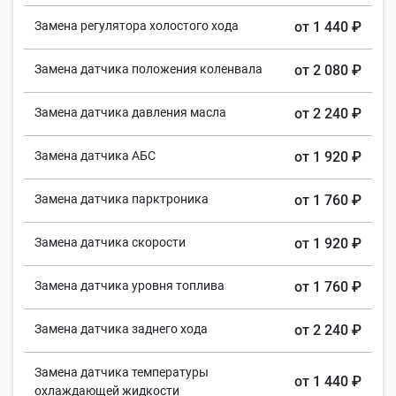
Замена регулятора холостого хода
от 1 440 ₽
Замена датчика положения коленвала
от 2 080 ₽
Замена датчика давления масла
от 2 240 ₽
Замена датчика АБС
от 1 920 ₽
Замена датчика парктроника
от 1 760 ₽
Замена датчика скорости
от 1 920 ₽
Замена датчика уровня топлива
от 1 760 ₽
Замена датчика заднего хода
от 2 240 ₽
Замена датчика температуры
от 1 440 ₽
охлаждающей жидкости