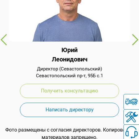
Юрий
Леонидович
Директор (Севастопольский)
Севастопольский пр-т, 95Б с.1
Получить консультацию
Написать директору
Фото размещены с согласия директоров. Копирование
материалов запрещено.