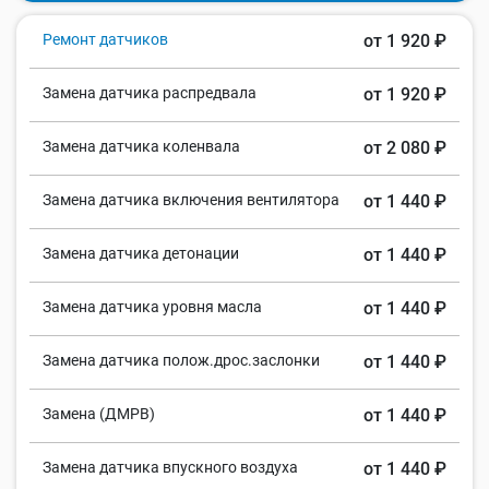
Ремонт датчиков
от 1 920 ₽
Замена датчика распредвала
от 1 920 ₽
Замена датчика коленвала
от 2 080 ₽
Замена датчика включения вентилятора
от 1 440 ₽
Замена датчика детонации
от 1 440 ₽
Замена датчика уровня масла
от 1 440 ₽
Замена датчика полож.дрос.заслонки
от 1 440 ₽
Замена (ДМРВ)
от 1 440 ₽
Замена датчика впускного воздуха
от 1 440 ₽