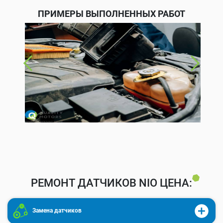
ПРИМЕРЫ ВЫПОЛНЕННЫХ РАБОТ
РЕМОНТ ДАТЧИКОВ NIO ЦЕНА:
Замена датчиков