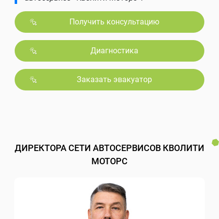
Получить консультацию
Диагностика
Заказать эвакуатор
ДИРЕКТОРА СЕТИ АВТОСЕРВИСОВ КВОЛИТИ
МОТОРС