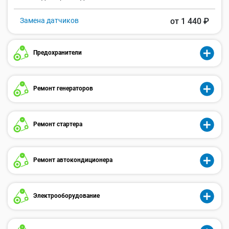
Замена датчиков
от 1 440 ₽
Предохранители
Ремонт генераторов
Ремонт стартера
Ремонт автокондиционера
Электрооборудование