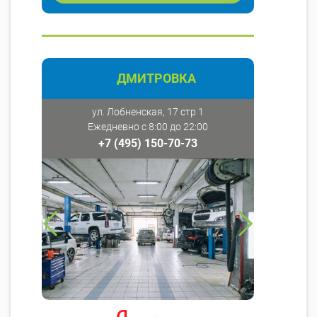
ДМИТРОВКА
ул. Лобненская, 17 стр 1
Ежедневно с 8:00 до 22:00
+7 (495) 150-70-73