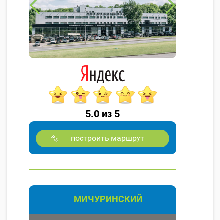
5.0 из 5
построить маршрут
МИЧУРИНСКИЙ