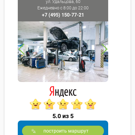
ул. Удальцова, 60
Ежедневно с 8:00 до 22:00
+7 (495) 150-77-21
5.0 из 5
построить маршрут