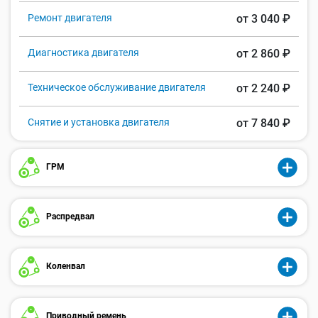
Ремонт двигателя
от 3 040 ₽
Диагностика двигателя
от 2 860 ₽
Техническое обслуживание двигателя
от 2 240 ₽
Снятие и установка двигателя
от 7 840 ₽
ГРМ
Распредвал
Коленвал
Приводный ремень