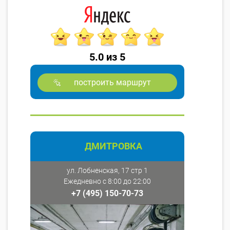
5.0 из 5
построить маршрут
ДМИТРОВКА
ул. Лобненская, 17 стр 1
Ежедневно с 8:00 до 22:00
+7 (495) 150-70-73