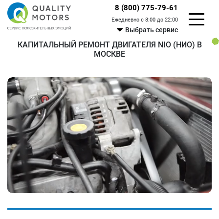
8 (800) 775-79-61
Ежедневно с 8:00 до 22:00
Выбрать сервис
КАПИТАЛЬНЫЙ РЕМОНТ ДВИГАТЕЛЯ NIO (НИО) В
МОСКВЕ