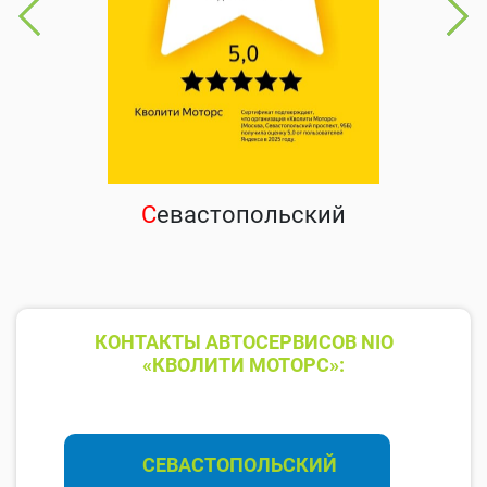
С
евастопольский
КОНТАКТЫ АВТОСЕРВИСОВ NIO
«КВОЛИТИ МОТОРС»:
СЕВАСТОПОЛЬСКИЙ