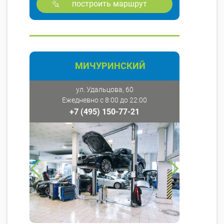
построить маршрут
МИЧУРИНСКИЙ
ул. Удальцова, 60
Ежедневно с 8:00 до 22:00
+7 (495) 150-77-21