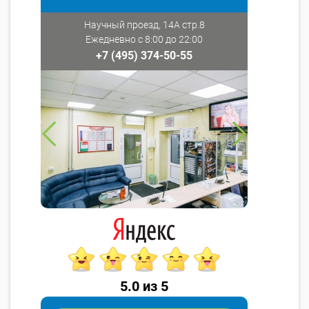
Научный проезд, 14А стр.8
Ежедневно с 8:00 до 22:00
+7 (495) 374-50-55
5.0 из 5