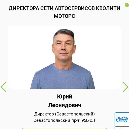
ДИРЕКТОРА СЕТИ АВТОСЕРВИСОВ КВОЛИТИ
МОТОРС
Юрий
Леонидович
Директор (Севастопольский)
Севастопольский пр-т, 95Б с.1