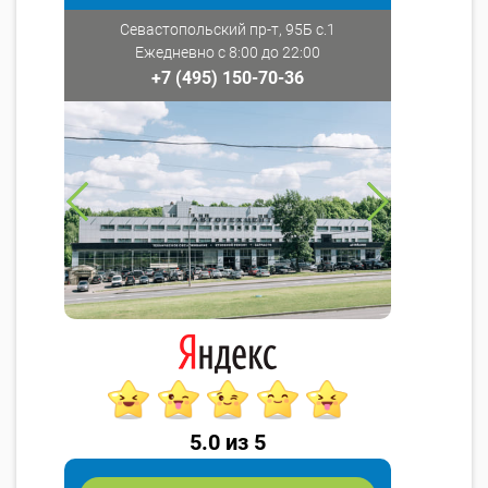
Севастопольский пр-т, 95Б с.1
Ежедневно с 8:00 до 22:00
+7 (495) 150-70-36
5.0 из 5