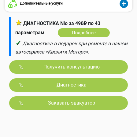
Дополнительные услуги
★
ДИАГНОСТИКА Nio за 490₽ по 43
параметрам
Подробнее
✓
Диагностика в подарок при ремонте в нашем
автосервисе «Кволити Моторс».
Получить консультацию
Диагностика
Заказать эвакуатор