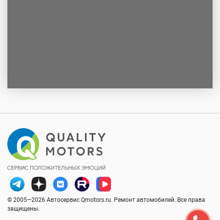
© 2005—2026 Автосервис Qmotors.ru. Ремонт автомобилей. Все права
защищены.