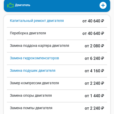
Двигатель
Капитальный ремонт двигателя
от 40 640 ₽
Переборка двигателя
от 40 640 ₽
Замена поддона картера двигателя
от 2 080 ₽
Замена гидрокомпенсаторов
от 6 240 ₽
Замена подушек двигателя
от 4 160 ₽
Замер компрессии двигателя
от 2 240 ₽
Замена опоры двигателя
от 1 440 ₽
Замена помпы двигателя
от 2 240 ₽