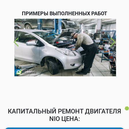
ПРИМЕРЫ ВЫПОЛНЕННЫХ РАБОТ
КАПИТАЛЬНЫЙ РЕМОНТ ДВИГАТЕЛЯ
NIO ЦЕНА: