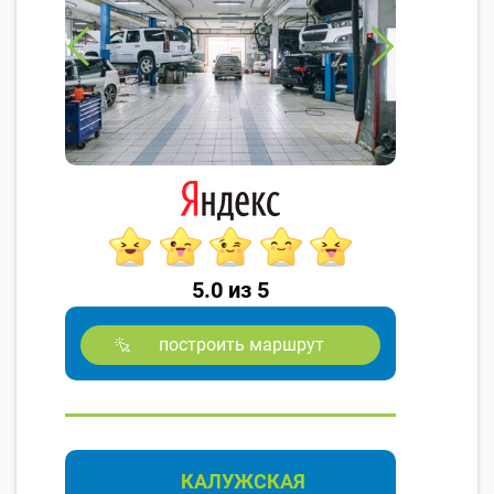
5.0 из 5
построить маршрут
КАЛУЖСКАЯ