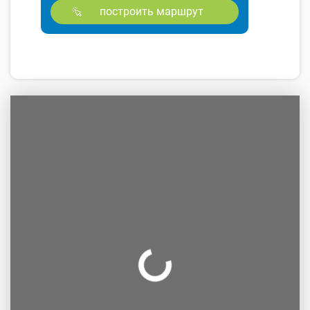
построить маршрут