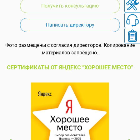
Получить консультацию
Написать директору
Фото размещены с согласия директоров. Копирование
материалов запрещено.
СЕРТИФИКАТЫ ОТ ЯНДЕКС “ХОРОШЕЕ МЕСТО”