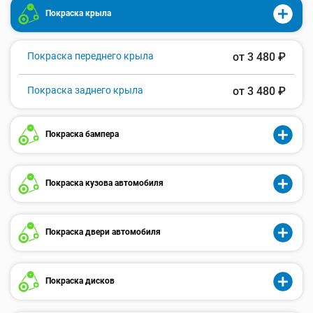
Покраска крыла
Покраска переднего крыла
от 3 480 ₽
Покраска заднего крыла
от 3 480 ₽
Покраска бампера
Покраска кузова автомобиля
Покраска двери автомобиля
Покраска дисков