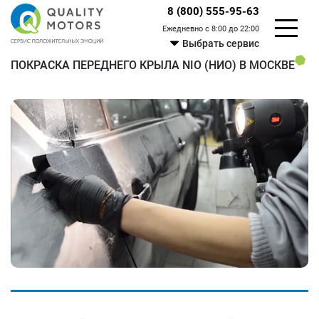
8 (800) 555-95-63
Ежедневно с 8:00 до 22:00
Выбрать сервис
ПОКРАСКА ПЕРЕДНЕГО КРЫЛА NIO (НИО) В МОСКВЕ