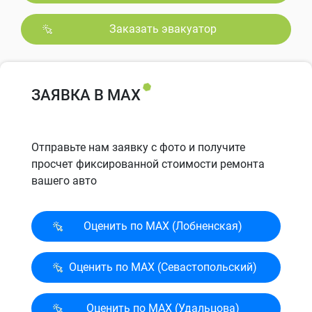
Заказать эвакуатор
ЗАЯВКА В MAX
Отправьте нам заявку с фото и получите
просчет фиксированной стоимости ремонта
вашего авто
Оценить по MAX (Лобненская)
Оценить по MAX (Севасто­польский)
Оценить по MAX (Удальцова)