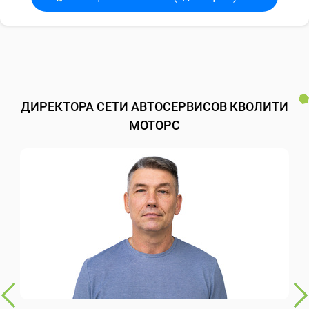
ДИРЕКТОРА СЕТИ АВТОСЕРВИСОВ КВОЛИТИ
МОТОРС