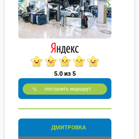
5.0 из 5
построить маршрут
ДМИТРОВКА