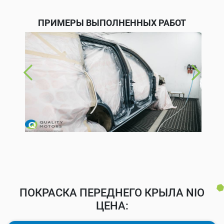
ПРИМЕРЫ ВЫПОЛНЕННЫХ РАБОТ
ПОКРАСКА ПЕРЕДНЕГО КРЫЛА NIO
ЦЕНА: