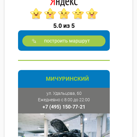
5.0 из 5
построить маршрут
МИЧУРИНСКИЙ
ул. Удальцова, 60
Ежедневно с 8:00 до 22:00
+7 (495) 150-77-21