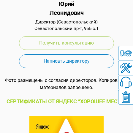
Юрий
Леонидович
Директор (Севастопольский)
Севастопольский пр-т, 95Б с.1
Получить консультацию
Написать директору
Фото размещены с согласия директоров. Копирование
материалов запрещено.
СЕРТИФИКАТЫ ОТ ЯНДЕКС “ХОРОШЕЕ МЕСТО”