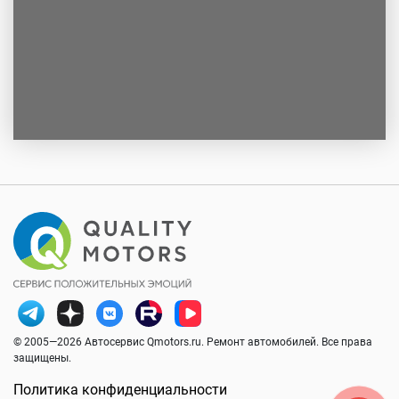
© 2005—2026 Автосервис Qmotors.ru. Ремонт автомобилей. Все права
защищены.
Политика конфиденциальности