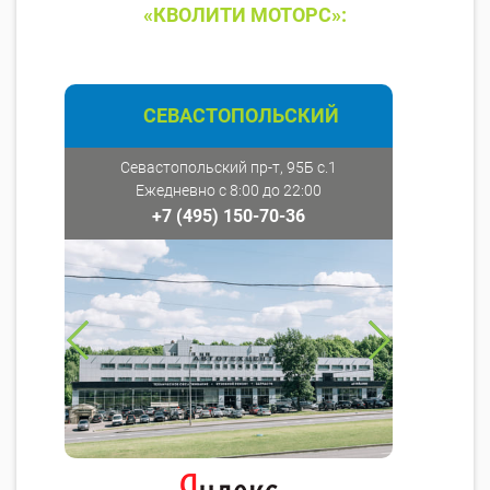
«КВОЛИТИ МОТОРС»:
СЕВАСТОПОЛЬСКИЙ
Севастопольский пр-т, 95Б с.1
Ежедневно с 8:00 до 22:00
+7 (495) 150-70-36