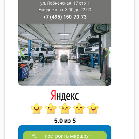
ул. Лобненская, 17 стр 1
Ежедневно с 8:00 до 22:00
+7 (495) 150-70-73
5.0 из 5
построить маршрут