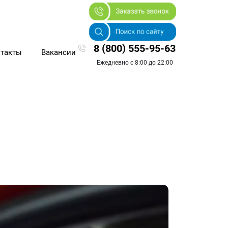
8 (800) 555-95-63
такты
Вакансии
Ежедневно с 8:00 до 22:00