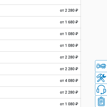
от 2 280 ₽
от 1 680 ₽
от 1 080 ₽
от 1 080 ₽
от 2 280 ₽
от 2 280 ₽
от 4 080 ₽
от 2 280 ₽
от 1 080 ₽