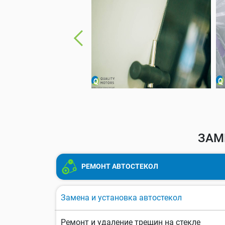
ЗАМ
РЕМОНТ АВТОСТЕКОЛ
Замена и установка автостекол
Ремонт и удаление трещин на стекле