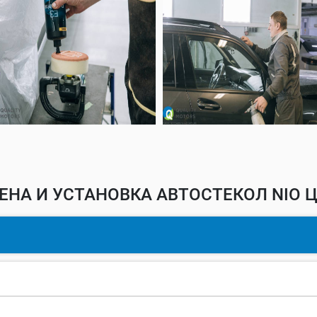
ЕНА И УСТАНОВКА АВТОСТЕКОЛ NIO Ц