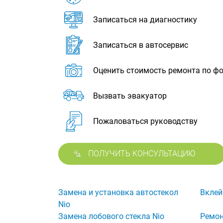
Записаться на диагностику
Записаться в автосервис
Оценить стоимость ремонта по ф
Вызвать эвакуатор
Пожаловаться руководству
ПОЛУЧИТЬ КОНСУЛЬТАЦИЮ
Замена и установка автостекол
Вклей
Nio
Замена лобового стекла Nio
Ремон