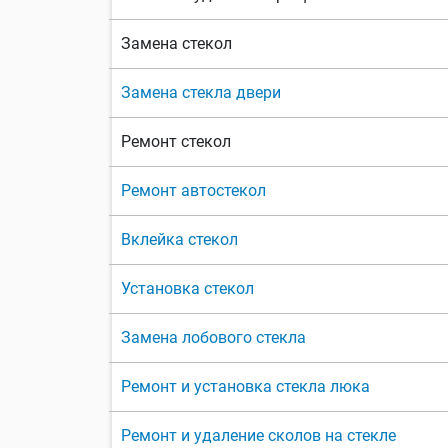
Замена стекол
Замена стекла двери
Ремонт стекол
Ремонт автостекол
Вклейка стекол
Установка стекол
Замена лобового стекла
Ремонт и установка стекла люка
Ремонт и удаление сколов на стекле