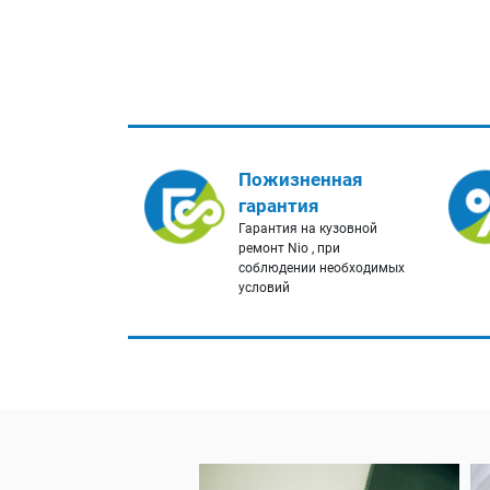
Пожизненная
гарантия
Гарантия на кузовной
ремонт Nio , при
соблюдении необходимых
условий