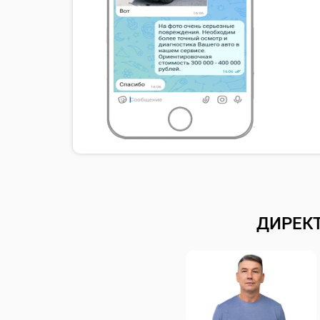
ДИРЕК