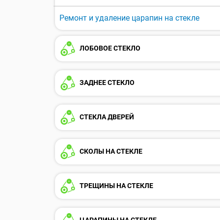
Ремонт и удаление царапин на стекле
ЛОБОВОЕ СТЕКЛО
ЗАДНЕЕ СТЕКЛО
СТЕКЛА ДВЕРЕЙ
СКОЛЫ НА СТЕКЛЕ
ТРЕЩИНЫ НА СТЕКЛЕ
ЦАРАПИНЫ НА СТЕКЛЕ