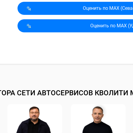
Оценить по MAX (Сева
Оценить по MAX (У
ТОРА СЕТИ АВТОСЕРВИСОВ КВОЛИТИ 