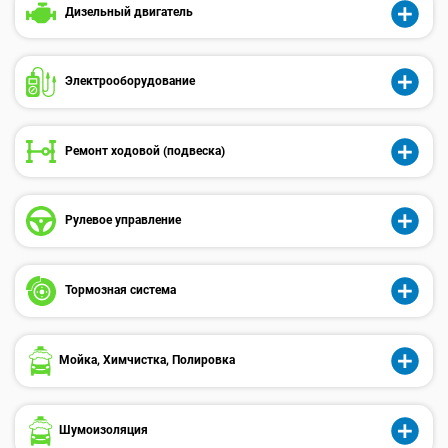
Дизельный двигатель
Электрооборудованиe
Ремонт ходовой (подвеска)
Рулевое управление
Тормозная система
Мойка, Химчистка, Полировка
Шумоизоляция