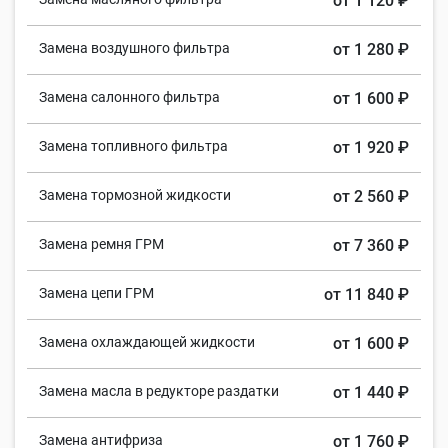
от 1 120 ₽
Замена воздушного фильтра
от 1 280 ₽
Замена салонного фильтра
от 1 600 ₽
Замена топливного фильтра
от 1 920 ₽
Замена тормозной жидкости
от 2 560 ₽
Замена ремня ГРМ
от 7 360 ₽
Замена цепи ГРМ
от 11 840 ₽
Замена охлаждающей жидкости
от 1 600 ₽
Замена масла в редукторе раздатки
от 1 440 ₽
Замена антифриза
от 1 760 ₽