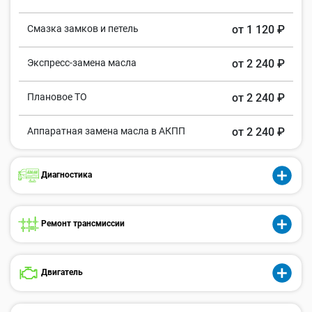
Смазка замков и петель
от 1 120 ₽
Экспресс-замена масла
от 2 240 ₽
Плановое ТО
от 2 240 ₽
Аппаратная замена масла в АКПП
от 2 240 ₽
Диагностика
Ремонт трансмиссии
Двигатель