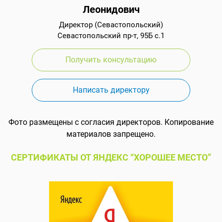
Леонидович
Директор (Севастопольский)
Севастопольский пр-т, 95Б с.1
Получить консультацию
Написать директору
Фото размещены с согласия директоров. Копирование
материалов запрещено.
СЕРТИФИКАТЫ ОТ ЯНДЕКС “ХОРОШЕЕ МЕСТО”