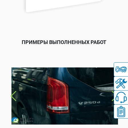
ПРИМЕРЫ ВЫПОЛНЕННЫХ РАБОТ