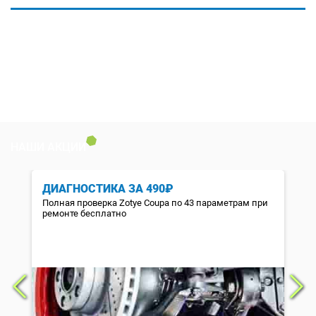
НАШИ АКЦИИ
ДИАГНОСТИКА ЗА 490₽
Полная проверка Zotye Coupa по 43 параметрам при
ремонте бесплатно