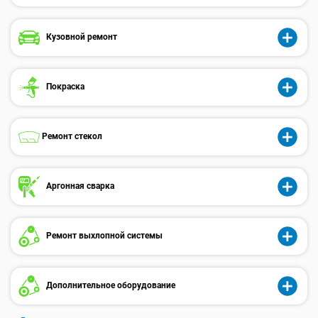
Кузовной ремонт
Покраска
Ремонт стекол
Аргонная сварка
Ремонт выхлопной системы
Дополнительное оборудование