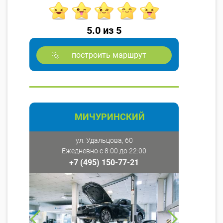
5.0 из 5
построить маршрут
МИЧУРИНСКИЙ
ул. Удальцова, 60
Ежедневно с 8:00 до 22:00
+7 (495) 150-77-21