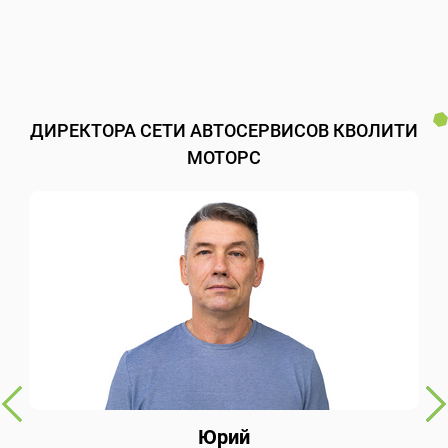
ДИРЕКТОРА СЕТИ АВТОСЕРВИСОВ КВОЛИТИ
МОТОРС
Юрий