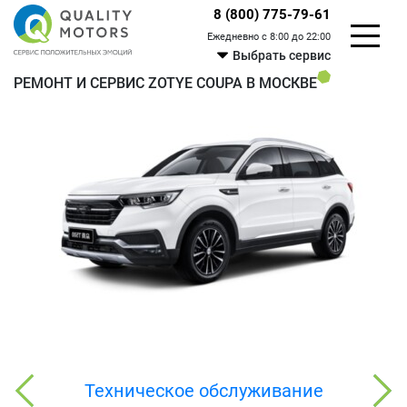
8 (800) 775-79-61
Ежедневно с 8:00 до 22:00
Выбрать сервис
РЕМОНТ И СЕРВИС ZOTYE COUPA В МОСКВЕ
Техническое обслуживание