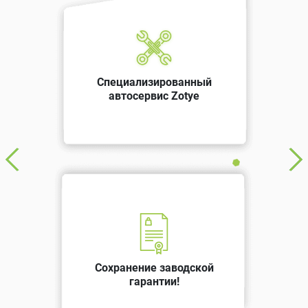
Специализированный
автосервис Zotye
Сохранение заводской
гарантии!