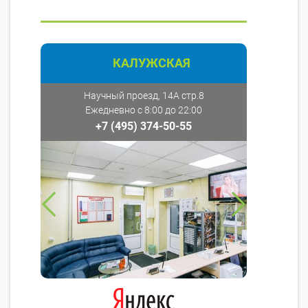
КАЛУЖСКАЯ
Научный проезд, 14А стр.8
Ежедневно с 8:00 до 22:00
+7 (495) 374-50-55