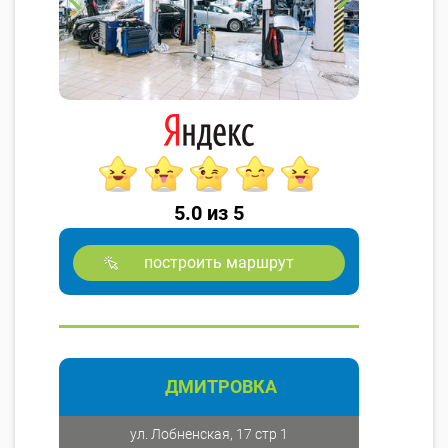
5.0 из 5
построить маршрут
ДМИТРОВКА
ул. Лобненская, 17 стр 1