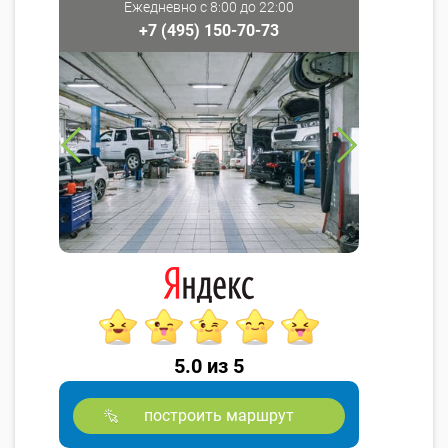
Ежедневно с 8:00 до 22:00
+7 (495) 150-70-73
5.0 из 5
построить маршрут