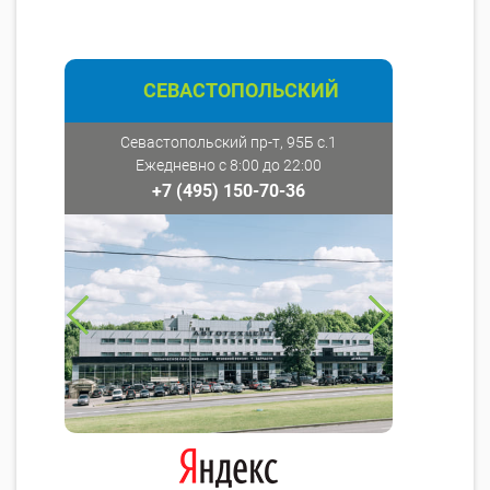
СЕВАСТОПОЛЬСКИЙ
Севастопольский пр-т, 95Б с.1
Ежедневно с 8:00 до 22:00
+7 (495) 150-70-36