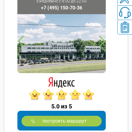
Ежедневно с 8:00 до 22:00
+7 (495) 150-70-36
5.0 из 5
построить маршрут