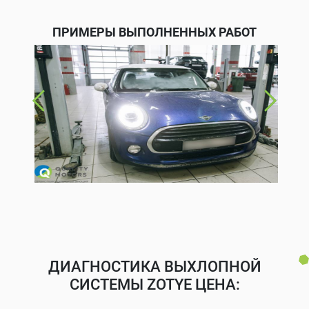
ПРИМЕРЫ ВЫПОЛНЕННЫХ РАБОТ
ДИАГНОСТИКА ВЫХЛОПНОЙ
СИСТЕМЫ ZOTYE ЦЕНА: