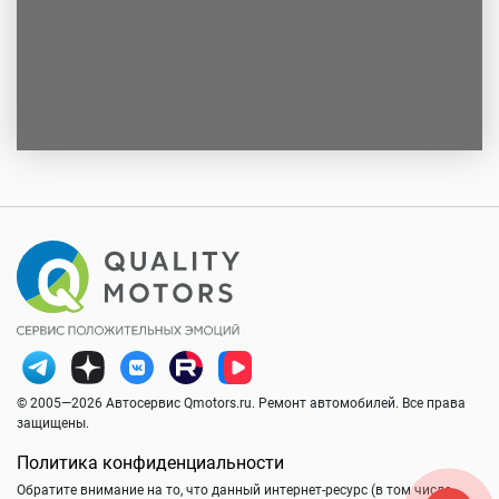
© 2005—2026 Автосервис Qmotors.ru. Ремонт автомобилей. Все права
защищены.
Политика конфиденциальности
Обратите внимание на то, что данный интернет-ресурс (в том числе