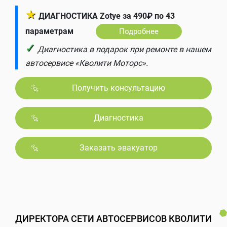
★
ДИАГНОСТИКА Zotye за 490₽ по 43
параметрам
Подробнее
✓
Диагностика в подарок при ремонте в нашем
автосервисе «Кволити Моторс».
Получить консультацию
Диагностика
Заказать эвакуатор
ДИРЕКТОРА СЕТИ АВТОСЕРВИСОВ КВОЛИТИ