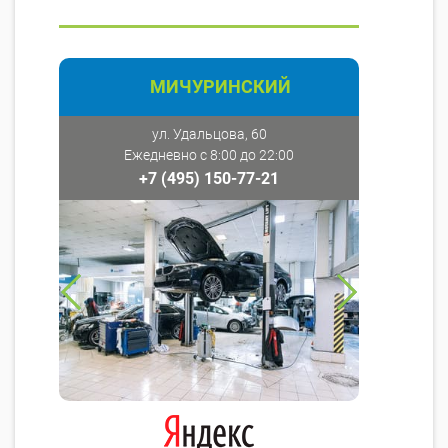
МИЧУРИНСКИЙ
ул. Удальцова, 60
Ежедневно с 8:00 до 22:00
+7 (495) 150-77-21