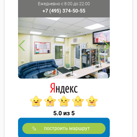
Ежедневно с 8:00 до 22:00
+7 (495) 374-50-55
5.0 из 5
построить маршрут