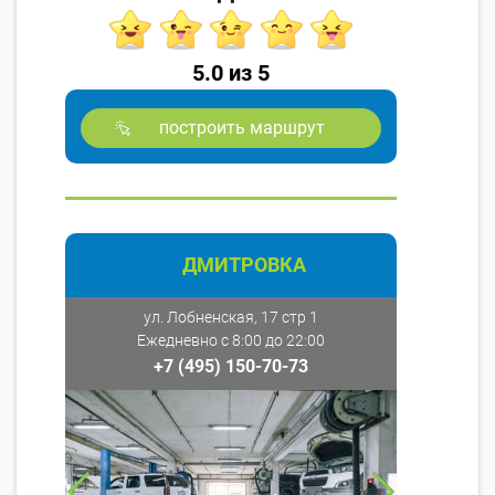
5.0 из 5
построить маршрут
ДМИТРОВКА
ул. Лобненская, 17 стр 1
Ежедневно с 8:00 до 22:00
+7 (495) 150-70-73