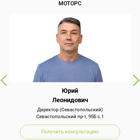
МОТОРС
Юрий
Леонидович
Директор (Севастопольский)
Севастопольский пр-т, 95Б с.1
Получить консультацию