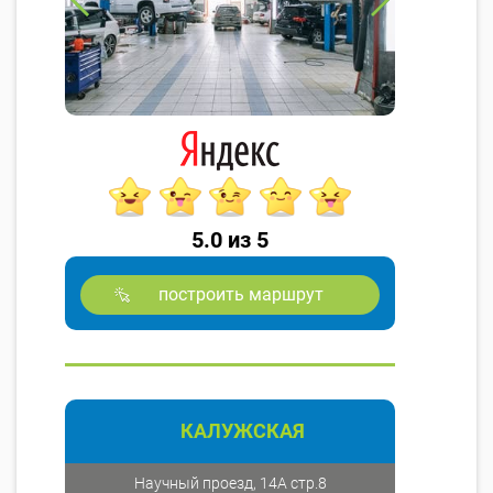
5.0 из 5
построить маршрут
КАЛУЖСКАЯ
Научный проезд, 14А стр.8