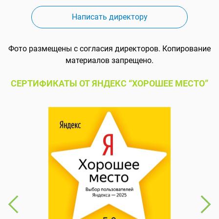
Написать директору
Фото размещены с согласия директоров. Копирование
материалов запрещено.
СЕРТИФИКАТЫ ОТ ЯНДЕКС “ХОРОШЕЕ МЕСТО”