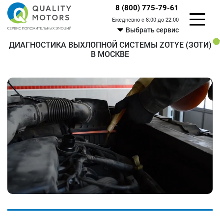
8 (800) 775-79-61
Ежедневно с 8:00 до 22:00
Выбрать сервис
ДИАГНОСТИКА ВЫХЛОПНОЙ СИСТЕМЫ ZOTYE (ЗОТИ)
В МОСКВЕ