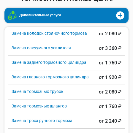
Дополнительные услуги
Замена колодок стояночного тормоза
от 2 080 ₽
Замена вакуумного усилителя
от 3 360 ₽
Замена заднего тормозного цилиндра
от 1 760 ₽
Замена главного тормозного цилиндра
от 1 920 ₽
Замена тормозных трубок
от 2 080 ₽
Замена тормозных шлангов
от 1 760 ₽
Замена троса ручного тормоза
от 2 240 ₽