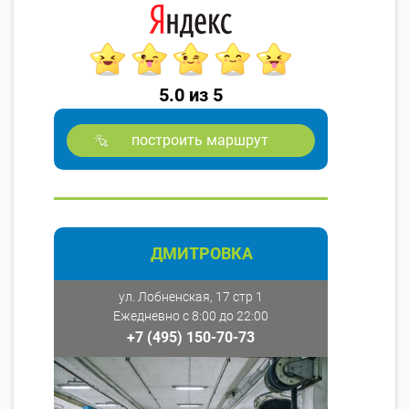
5.0 из 5
построить маршрут
ДМИТРОВКА
ул. Лобненская, 17 стр 1
Ежедневно с 8:00 до 22:00
+7 (495) 150-70-73