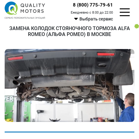
8 (800) 775-79-61
Ежедневно с 8:00 до 22:00
Выбрать сервис
ЗАМЕНА КОЛОДОК СТОЯНОЧНОГО ТОРМОЗА ALFA
ROMEO (АЛЬФА РОМЕО) В МОСКВЕ