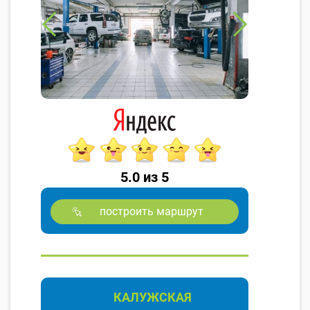
5.0 из 5
построить маршрут
КАЛУЖСКАЯ