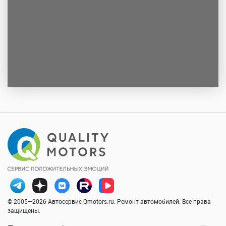
© 2005—2026 Автосервис Qmotors.ru. Ремонт автомобилей. Все права
защищены.