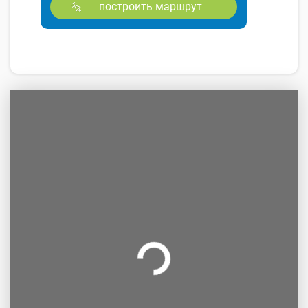
построить маршрут