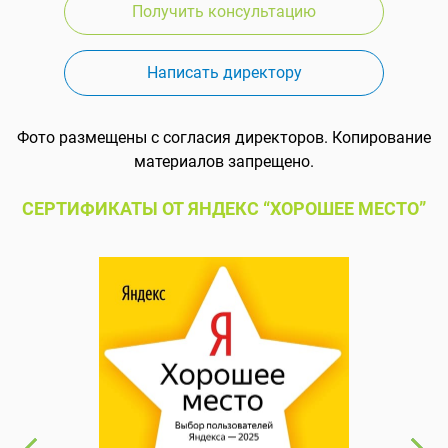
Получить консультацию
Написать директору
Фото размещены с согласия директоров. Копирование
материалов запрещено.
СЕРТИФИКАТЫ ОТ ЯНДЕКС “ХОРОШЕЕ МЕСТО”