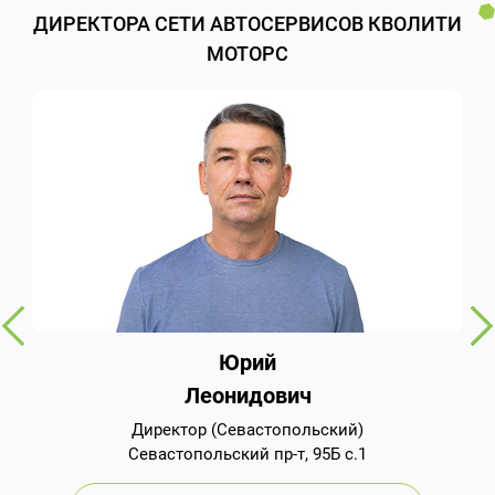
ДИРЕКТОРА СЕТИ АВТОСЕРВИСОВ КВОЛИТИ
МОТОРС
Юрий
Леонидович
Директор (Севастопольский)
Севастопольский пр-т, 95Б с.1