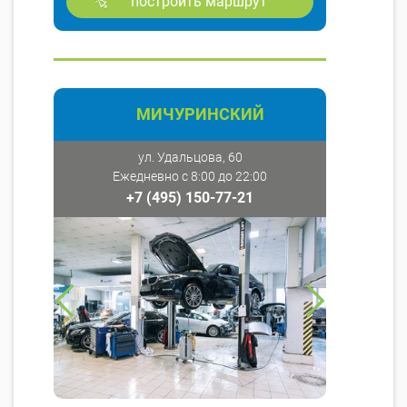
построить маршрут
МИЧУРИНСКИЙ
ул. Удальцова, 60
Ежедневно с 8:00 до 22:00
+7 (495) 150-77-21