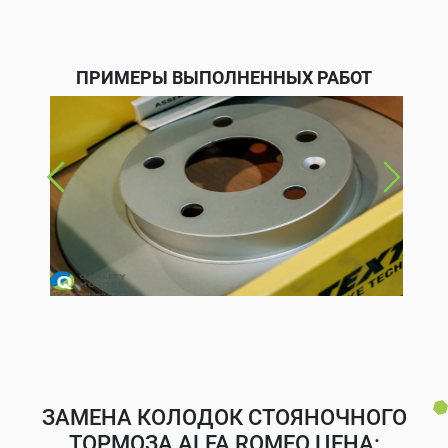
ПРИМЕРЫ ВЫПОЛНЕННЫХ РАБОТ
ЗАМЕНА КОЛОДОК СТОЯНОЧНОГО
ТОРМОЗА ALFA ROMEO ЦЕНА: