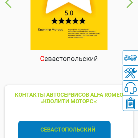
С
евастопольский
КОНТАКТЫ АВТОСЕРВИСОВ ALFA ROMEO
«КВОЛИТИ МОТОРС»:
СЕВАСТОПОЛЬСКИЙ