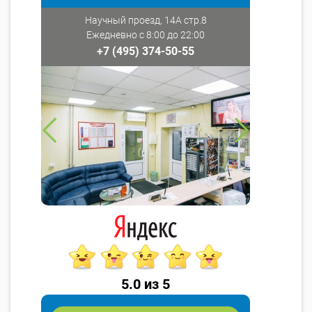
Научный проезд, 14А стр.8
Ежедневно с 8:00 до 22:00
+7 (495) 374-50-55
5.0 из 5