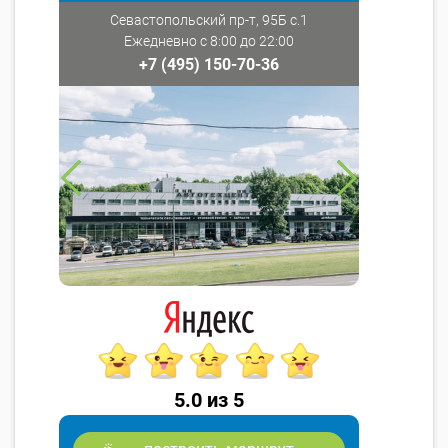
Севастопольский пр-т, 95Б с.1
Ежедневно с 8:00 до 22:00
+7 (495) 150-70-36
5.0 из 5