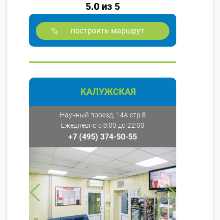
5.0 из 5
построить маршрут
КАЛУЖСКАЯ
Научный проезд, 14А стр.8
Ежедневно с 8:00 до 22:00
+7 (495) 374-50-55