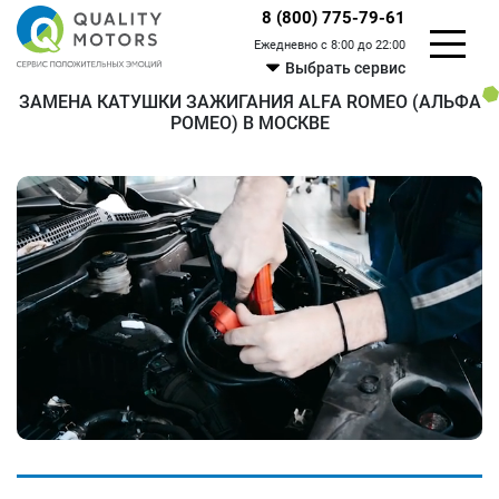
8 (800) 775-79-61
Ежедневно с 8:00 до 22:00
Выбрать сервис
ЗАМЕНА КАТУШКИ ЗАЖИГАНИЯ ALFA ROMEO (АЛЬФА
РОМЕО) В МОСКВЕ