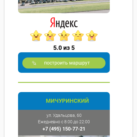
5.0 из 5
построить маршрут
МИЧУРИНСКИЙ
ул. Удальцова, 60
Ежедневно с 8:00 до 22:00
+7 (495) 150-77-21