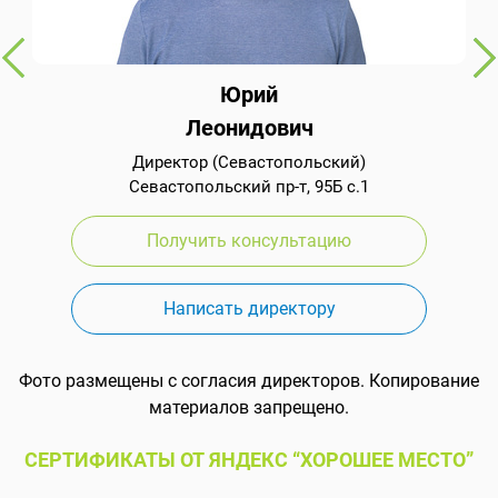
Юрий
Леонидович
Директор (Севастопольский)
Севастопольский пр-т, 95Б с.1
Получить консультацию
Написать директору
Фото размещены с согласия директоров. Копирование
материалов запрещено.
СЕРТИФИКАТЫ ОТ ЯНДЕКС “ХОРОШЕЕ МЕСТО”