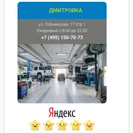
ДМИТРОВКА
ул. Лобненская, 17 стр 1
Ежедневно с 8:00 до 22:00
+7 (495) 150-70-73