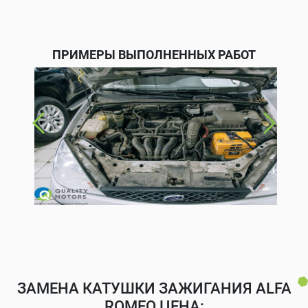
ПРИМЕРЫ ВЫПОЛНЕННЫХ РАБОТ
ЗАМЕНА КАТУШКИ ЗАЖИГАНИЯ ALFA
ROMEO ЦЕНА: