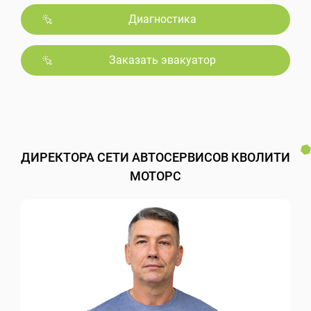
Диагностика
Заказать эвакуатор
ДИРЕКТОРА СЕТИ АВТОСЕРВИСОВ КВОЛИТИ
МОТОРС