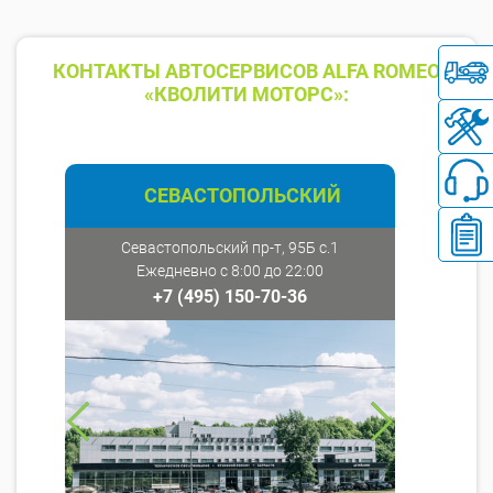
КОНТАКТЫ АВТОСЕРВИСОВ ALFA ROMEO
«КВОЛИТИ МОТОРС»:
СЕВАСТОПОЛЬСКИЙ
Севастопольский пр-т, 95Б с.1
Ежедневно с 8:00 до 22:00
+7 (495) 150-70-36