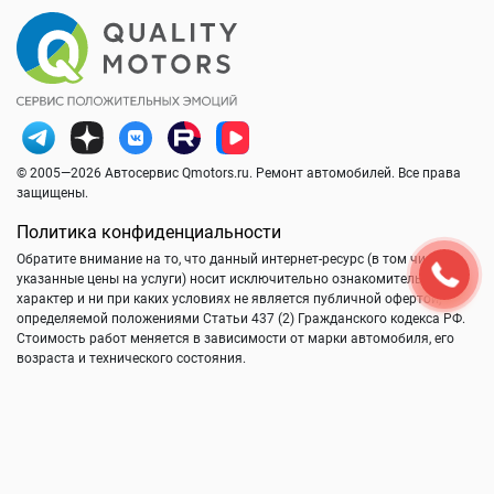
© 2005—2026 Автосервис Qmotors.ru. Ремонт автомобилей. Все права
защищены.
Политика конфиденциальности
Обратите внимание на то, что данный интернет-ресурс (в том числе
указанные цены на услуги) носит исключительно ознакомительный
характер и ни при каких условиях не является публичной офертой,
определяемой положениями Статьи 437 (2) Гражданского кодекса РФ.
Стоимость работ меняется в зависимости от марки автомобиля, его
возраста и технического состояния.