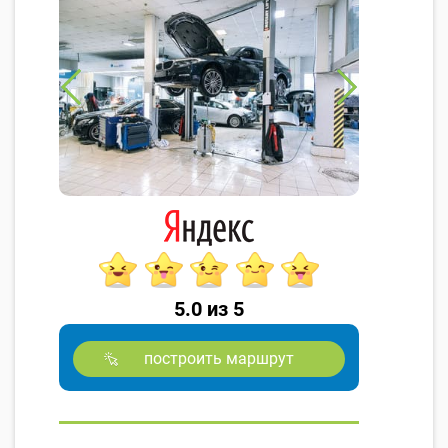
5.0 из 5
построить маршрут