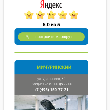
5.0 из 5
построить маршрут
МИЧУРИНСКИЙ
ул. Удальцова, 60
Ежедневно с 8:00 до 22:00
+7 (495) 150-77-21