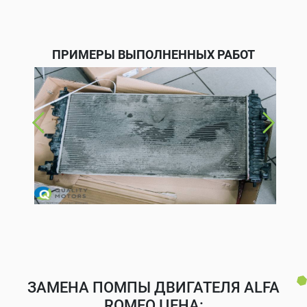
ПРИМЕРЫ ВЫПОЛНЕННЫХ РАБОТ
ЗАМЕНА ПОМПЫ ДВИГАТЕЛЯ ALFA
ROMEO ЦЕНА: