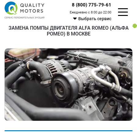
8 (800) 775-79-61
Ежедневно с 8:00 до 22:00
Выбрать сервис
ЗАМЕНА ПОМПЫ ДВИГАТЕЛЯ ALFA ROMEO (АЛЬФА
РОМЕО) В МОСКВЕ