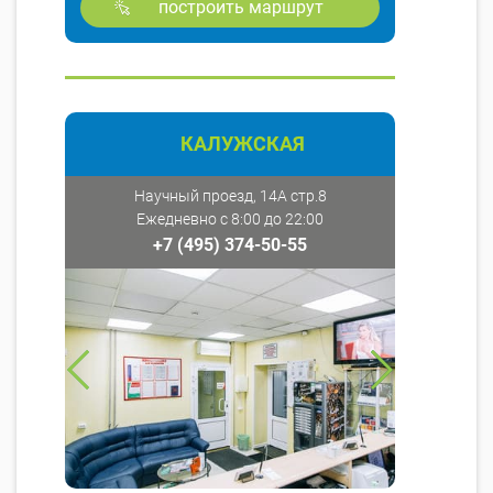
построить маршрут
КАЛУЖСКАЯ
Научный проезд, 14А стр.8
Ежедневно с 8:00 до 22:00
+7 (495) 374-50-55