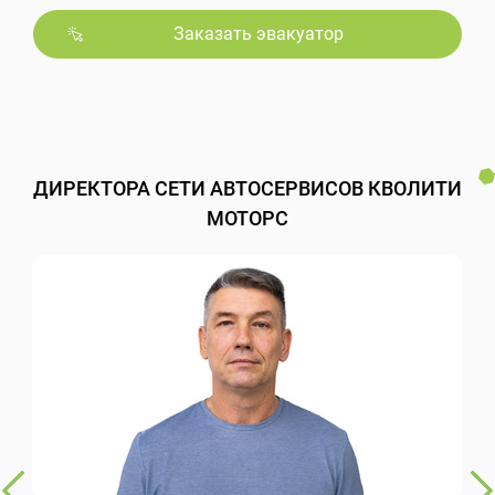
Заказать эвакуатор
ДИРЕКТОРА СЕТИ АВТОСЕРВИСОВ КВОЛИТИ
МОТОРС