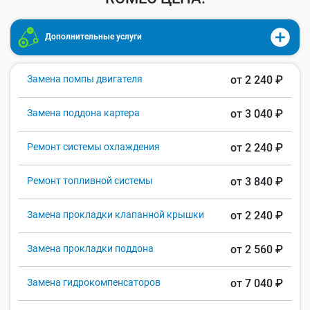
Дополнительные услуги
Замена помпы двигателя
от 2 240 ₽
Замена поддона картера
от 3 040 ₽
Ремонт системы охлаждения
от 2 240 ₽
Ремонт топливной системы
от 3 840 ₽
Замена прокладки клапанной крышки
от 2 240 ₽
Замена прокладки поддона
от 2 560 ₽
Замена гидрокомпенсаторов
от 7 040 ₽