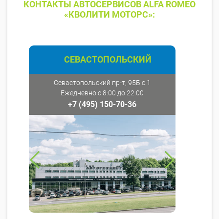
КОНТАКТЫ АВТОСЕРВИСОВ ALFA ROMEO
«КВОЛИТИ МОТОРС»:
СЕВАСТОПОЛЬСКИЙ
Севастопольский пр-т, 95Б с.1
Ежедневно с 8:00 до 22:00
+7 (495) 150-70-36