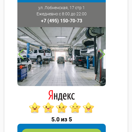
ул. Лобненская, 17 стр 1
Ежедневно с 8:00 до 22:00
+7 (495) 150-70-73
5.0 из 5