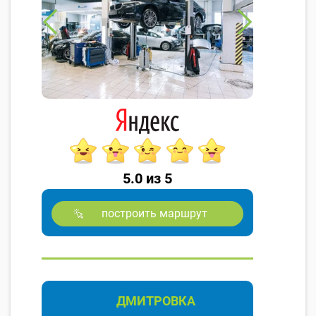
5.0 из 5
построить маршрут
ДМИТРОВКА