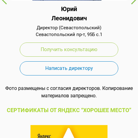
Юрий
Леонидович
Директор (Севастопольский)
Севастопольский пр-т, 95Б с.1
Получить консультацию
Написать директору
Фото размещены с согласия директоров. Копирование
материалов запрещено.
СЕРТИФИКАТЫ ОТ ЯНДЕКС “ХОРОШЕЕ МЕСТО”