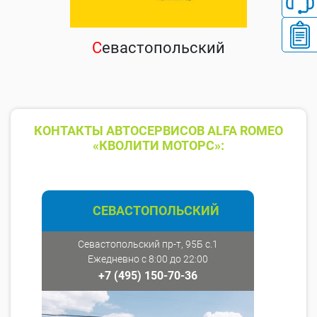
С
евастопольский
КОНТАКТЫ АВТОСЕРВИСОВ ALFA ROMEO
«КВОЛИТИ МОТОРС»:
СЕВАСТОПОЛЬСКИЙ
Севастопольский пр-т, 95Б с.1
Ежедневно с 8:00 до 22:00
+7 (495) 150-70-36