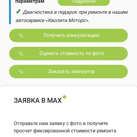
параметрам
Подробнее
✓
Диагностика в подарок при ремонте в нашем
автосервисе «Кволити Моторс».
Получить консультацию
Оценить стоимость по фото
Заказать эвакуатор
ЗАЯВКА В MAX
Отправьте нам заявку с фото и получите
просчет фиксированной стоимости ремонта