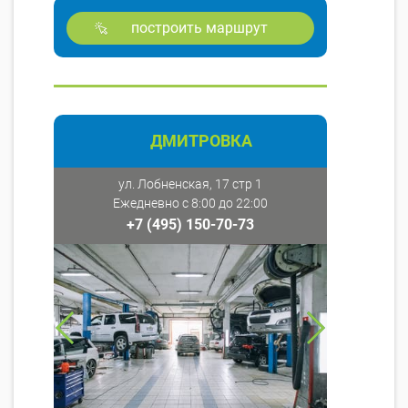
построить маршрут
ДМИТРОВКА
ул. Лобненская, 17 стр 1
Ежедневно с 8:00 до 22:00
+7 (495) 150-70-73