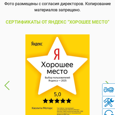
Фото размещены с согласия директоров. Копирование
материалов запрещено.
СЕРТИФИКАТЫ ОТ ЯНДЕКС “ХОРОШЕЕ МЕСТО”