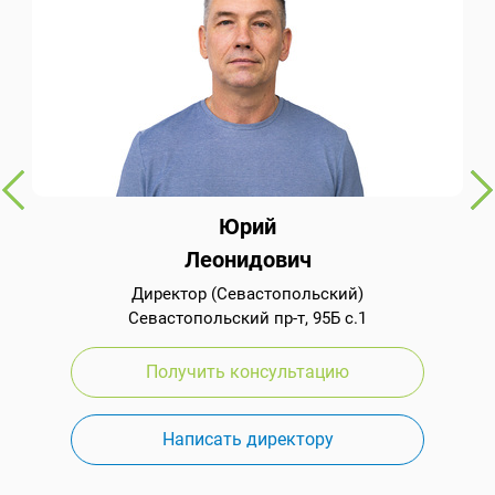
Юрий
Леонидович
Директор (Севастопольский)
Севастопольский пр-т, 95Б с.1
Получить консультацию
Написать директору