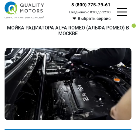
8 (800) 775-79-61
Ежедневно с 8:00 до 22:00
Выбрать сервис
МОЙКА РАДИАТОРА ALFA ROMEO (АЛЬФА РОМЕО) В
МОСКВЕ