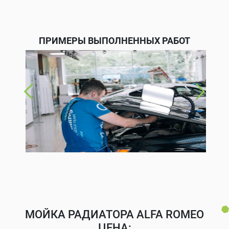
ПРИМЕРЫ ВЫПОЛНЕННЫХ РАБОТ
МОЙКА РАДИАТОРА ALFA ROMEO
ЦЕНА: