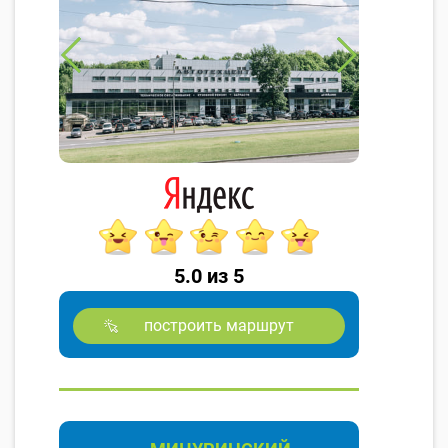
5.0 из 5
построить маршрут