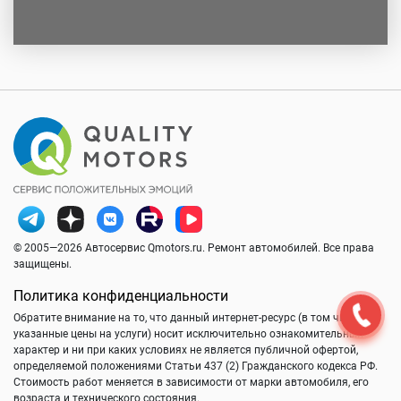
© 2005—2026 Автосервис Qmotors.ru. Ремонт автомобилей. Все права
защищены.
Политика конфиденциальности
Обратите внимание на то, что данный интернет-ресурс (в том числе
указанные цены на услуги) носит исключительно ознакомительный
характер и ни при каких условиях не является публичной офертой,
определяемой положениями Статьи 437 (2) Гражданского кодекса РФ.
Стоимость работ меняется в зависимости от марки автомобиля, его
возраста и технического состояния.