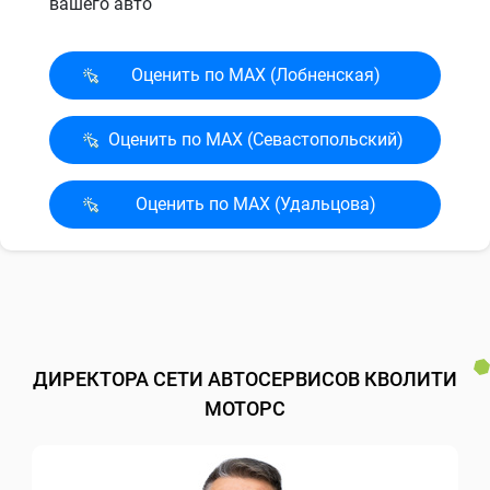
вашего авто
Оценить по MAX (Лобненская)
Оценить по MAX (Севасто­польский)
Оценить по MAX (Удальцова)
ДИРЕКТОРА СЕТИ АВТОСЕРВИСОВ КВОЛИТИ
МОТОРС