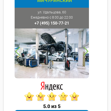
МИЧУРИНСКИЙ
ул. Удальцова, 60
Ежедневно с 8:00 до 22:00
+7 (495) 150-77-21
5.0 из 5