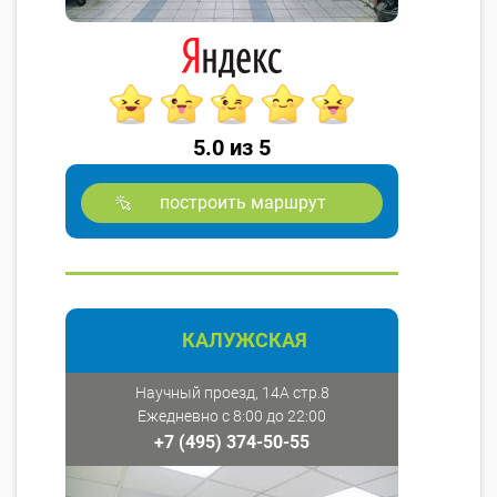
5.0 из 5
построить маршрут
КАЛУЖСКАЯ
Научный проезд, 14А стр.8
Ежедневно с 8:00 до 22:00
+7 (495) 374-50-55