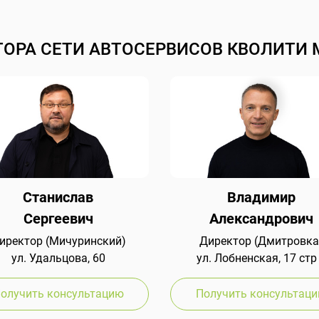
ТОРА СЕТИ АВТОСЕРВИСОВ КВОЛИТИ 
Станислав
Владимир
Сергеевич
Александрович
иректор (Мичуринский)
Директор (Дмитровка
ул. Удальцова, 60
ул. Лобненская, 17 стр
олучить консультацию
Получить консультац