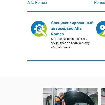
Alfa Romeo
Rome
Специализированный
автосервис Alfa
Romeo
Специализированная сеть
техцентров по техническому
обслуживанию