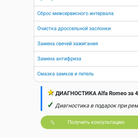
Сброс межсервисного интервала
Очистка дроссельной заслонки
Замена свечей зажигания
Замена антифриза
Смазка замков и петель
★
ДИАГНОСТИКА Alfa Romeo за 4
✓
Диагностика в подарок при рем
Получить консультацию