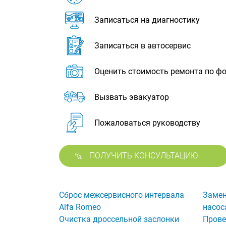
Записаться на диагностику
Записаться в автосервис
Оценить стоимость ремонта по ф
Вызвать эвакуатор
Пожаловаться руководству
ПОЛУЧИТЬ КОНСУЛЬТАЦИЮ
Сброс межсервисного интервала
Замен
Alfa Romeo
насос
Очистка дроссельной заслонки
Прове