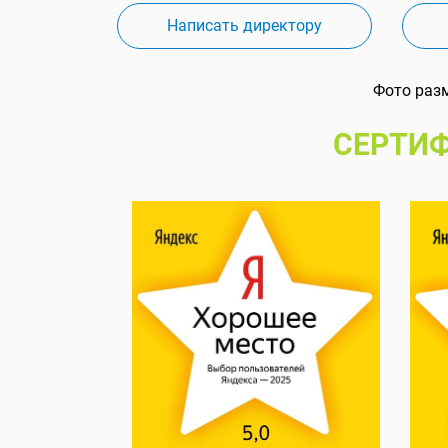
Написать директору
Фото раз
СЕРТИФ