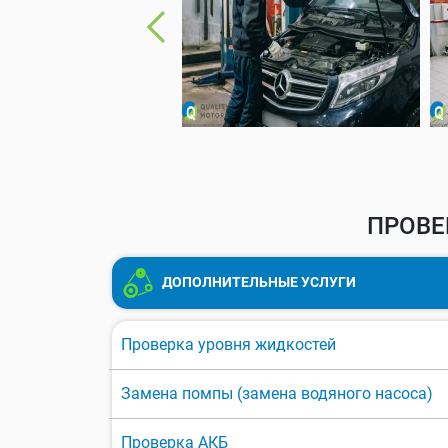
ПРОВЕ
ДОПОЛНИТЕЛЬНЫЕ УСЛУГИ
Проверка уровня жидкостей
Замена помпы (замена водяного насоса)
Проверка АКБ