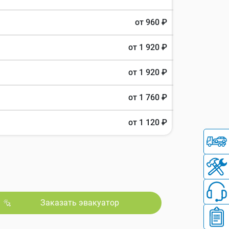
от 960 ₽
от 1 920 ₽
от 1 920 ₽
от 1 760 ₽
от 1 120 ₽
Заказать эвакуатор