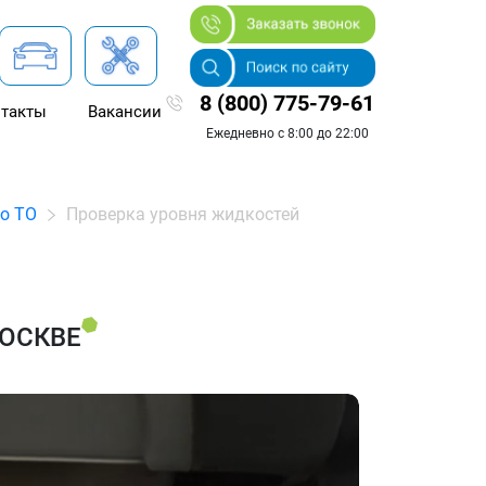
8 (800) 775-79-61
такты
Вакансии
Ежедневно с 8:00 до 22:00
по ТО
Проверка уровня жидкостей
МОСКВЕ