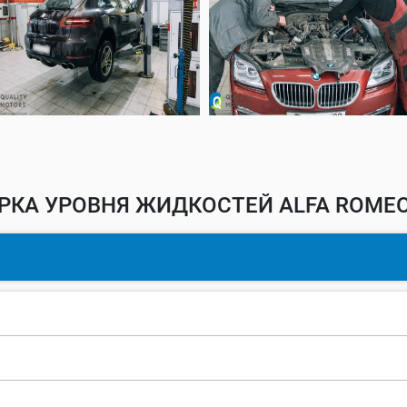
РКА УРОВНЯ ЖИДКОСТЕЙ ALFA ROMEO