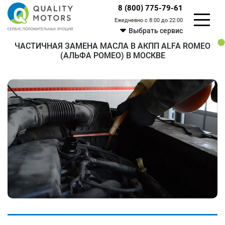
8 (800) 775-79-61
Ежедневно с 8:00 до 22:00
Выбрать сервис
ЧАСТИЧНАЯ ЗАМЕНА МАСЛА В АКПП ALFA ROMEO
(АЛЬФА РОМЕО) В МОСКВЕ