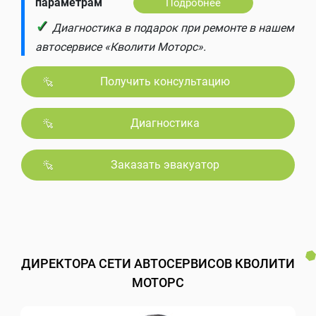
параметрам
Подробнее
✓
Диагностика в подарок при ремонте в нашем
автосервисе «Кволити Моторс».
Получить консультацию
Диагностика
Заказать эвакуатор
ДИРЕКТОРА СЕТИ АВТОСЕРВИСОВ КВОЛИТИ
МОТОРС