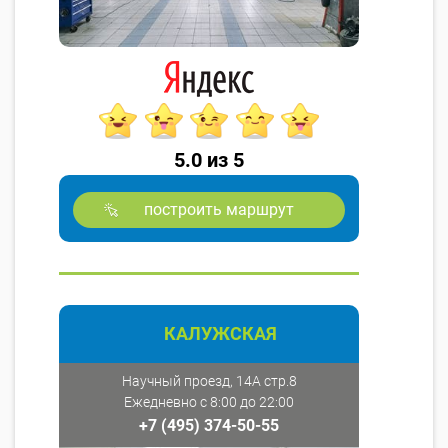
5.0 из 5
построить маршрут
КАЛУЖСКАЯ
Научный проезд, 14А стр.8
Ежедневно с 8:00 до 22:00
+7 (495) 374-50-55