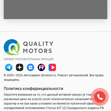
© 2005—2026 Автосервис Qmotors.ru. Ремонт автомобилей. Все права
защищены.
Политика конфиденциальности
Обратите внимание на то, что данный интернет-ресурс (в том числе
указанные цены на услуги) носит исключительно ознакомительный
характер и ни при каких условиях не является публичной офертой,
определяемой положениями Статьи 437 (2) Гражданского кодекса РФ.