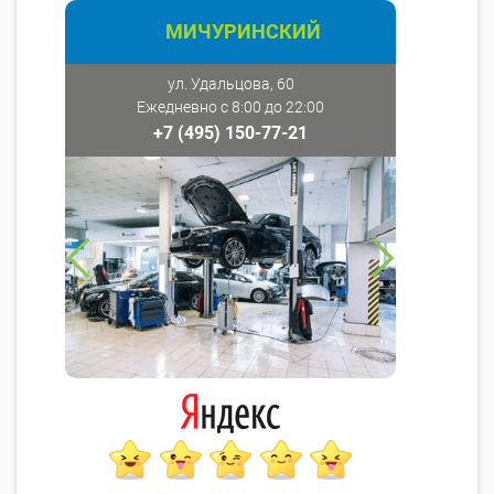
МИЧУРИНСКИЙ
ул. Удальцова, 60
Ежедневно с 8:00 до 22:00
+7 (495) 150-77-21