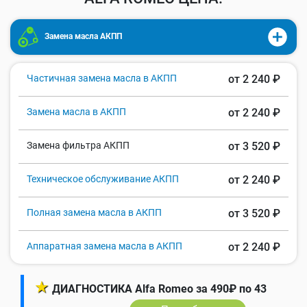
Замена масла АКПП
Частичная замена масла в АКПП
от 2 240 ₽
Замена масла в АКПП
от 2 240 ₽
Замена фильтра АКПП
от 3 520 ₽
Техническое обслуживание АКПП
от 2 240 ₽
Полная замена масла в АКПП
от 3 520 ₽
Аппаратная замена масла в АКПП
от 2 240 ₽
★
ДИАГНОСТИКА Alfa Romeo за 490₽ по 43