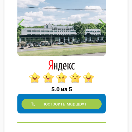
5.0 из 5
построить маршрут