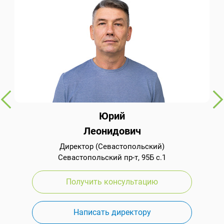
Юрий
Леонидович
Директор (Севастопольский)
Севастопольский пр-т, 95Б с.1
Получить консультацию
Написать директору