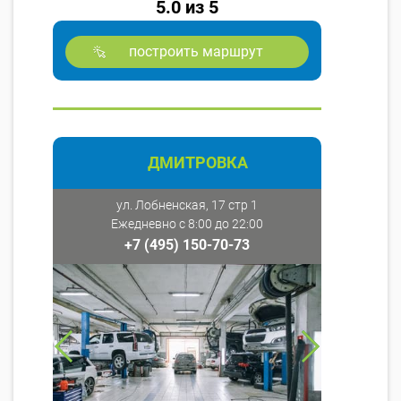
5.0 из 5
построить маршрут
ДМИТРОВКА
ул. Лобненская, 17 стр 1
Ежедневно с 8:00 до 22:00
+7 (495) 150-70-73