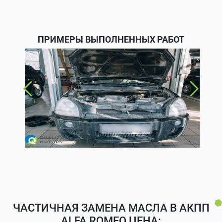
ПРИМЕРЫ ВЫПОЛНЕННЫХ РАБОТ
ЧАСТИЧНАЯ ЗАМЕНА МАСЛА В АКПП
ALFA ROMEO ЦЕНА: