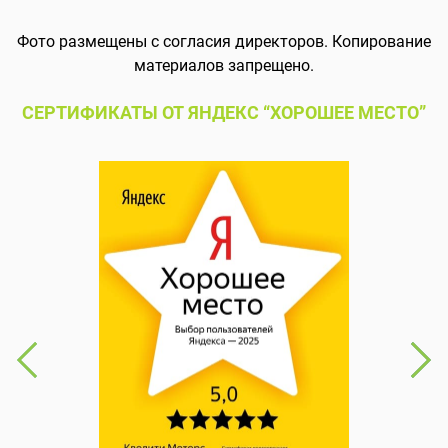
Фото размещены с согласия директоров. Копирование
материалов запрещено.
СЕРТИФИКАТЫ ОТ ЯНДЕКС “ХОРОШЕЕ МЕСТО”