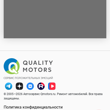
© 2005—2026 Автосервис Qmotors.ru. Ремонт автомобилей. Все права
защищены.
Политика конфиденциальности