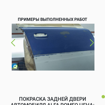
ПРИМЕРЫ ВЫПОЛНЕННЫХ РАБОТ
ПОКРАСКА ЗАДНЕЙ ДВЕРИ