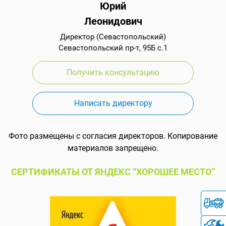
Юрий
Леонидович
Директор (Севастопольский)
Севастопольский пр-т, 95Б с.1
Получить консультацию
Написать директору
Фото размещены с согласия директоров. Копирование
материалов запрещено.
СЕРТИФИКАТЫ ОТ ЯНДЕКС “ХОРОШЕЕ МЕСТО”