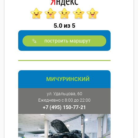
5.0 из 5
построить маршрут
МИЧУРИНСКИЙ
ул. Удальцова, 60
Ежедневно с 8:00 до 22:00
+7 (495) 150-77-21