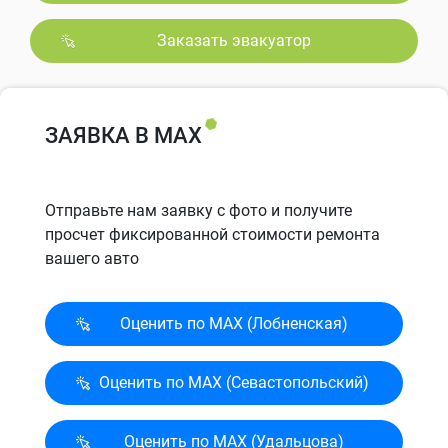
Заказать эвакуатор
ЗАЯВКА В MAX
Отправьте нам заявку с фото и получите
просчет фиксированной стоимости ремонта
вашего авто
Оценить по MAX (Лобненская)
Оценить по MAX (Севасто­польский)
Оценить по MAX (Удальцова)