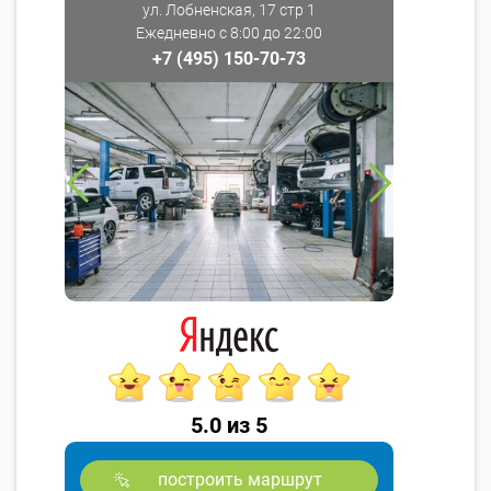
ул. Лобненская, 17 стр 1
Ежедневно с 8:00 до 22:00
+7 (495) 150-70-73
5.0 из 5
построить маршрут