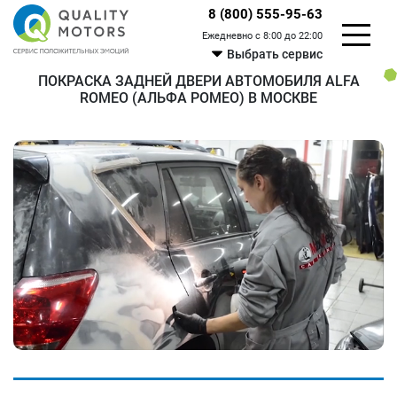
8 (800) 555-95-63
Ежедневно с 8:00 до 22:00
Выбрать сервис
ПОКРАСКА ЗАДНЕЙ ДВЕРИ АВТОМОБИЛЯ ALFA
ROMEO (АЛЬФА РОМЕО) В МОСКВЕ