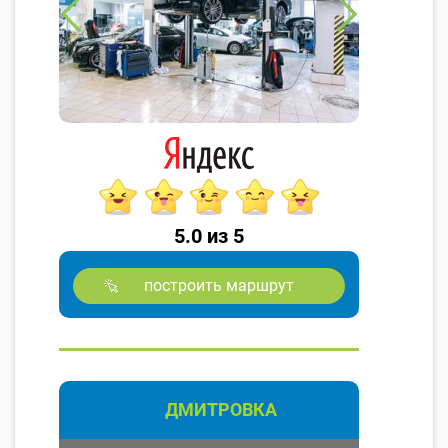
5.0 из 5
построить маршрут
ДМИТРОВКА