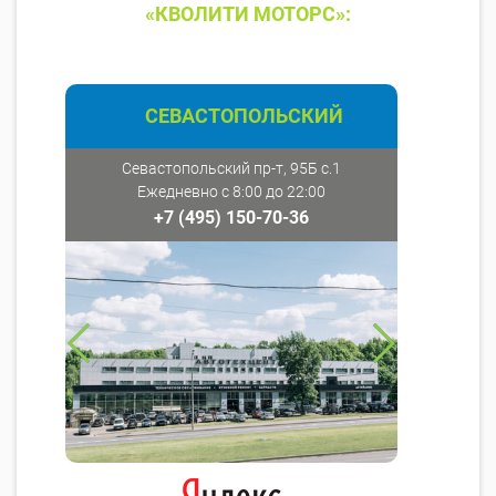
«КВОЛИТИ МОТОРС»:
СЕВАСТОПОЛЬСКИЙ
Севастопольский пр-т, 95Б с.1
Ежедневно с 8:00 до 22:00
+7 (495) 150-70-36