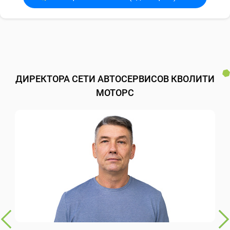
ДИРЕКТОРА СЕТИ АВТОСЕРВИСОВ КВОЛИТИ
МОТОРС