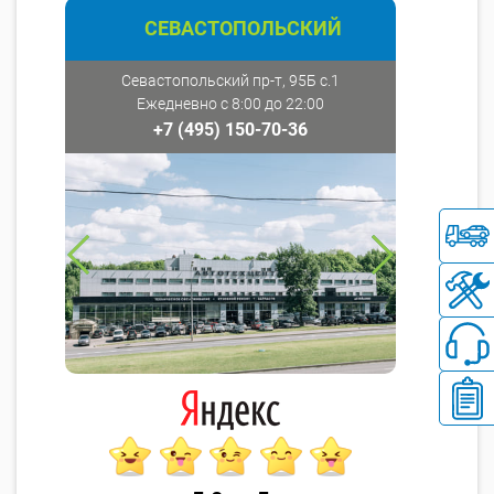
СЕВАСТОПОЛЬСКИЙ
Севастопольский пр-т, 95Б с.1
Ежедневно с 8:00 до 22:00
+7 (495) 150-70-36