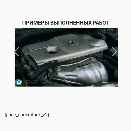
ПРИМЕРЫ ВЫПОЛНЕННЫХ РАБОТ
{price_underblock_v2}