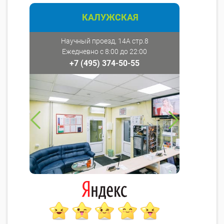
КАЛУЖСКАЯ
Научный проезд, 14А стр.8
Ежедневно с 8:00 до 22:00
+7 (495) 374-50-55