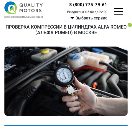
8 (800) 775-79-61
Ежедневно с 8:00 до 22:00
Выбрать сервис
ПРОВЕРКА КОМПРЕССИИ В ЦИЛИНДРАХ ALFA ROMEO
(АЛЬФА РОМЕО) В МОСКВЕ