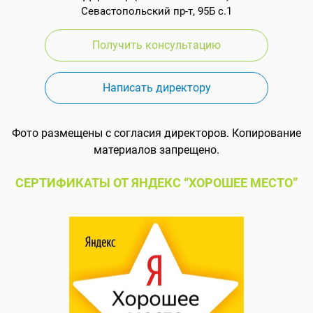
Севастопольский пр-т, 95Б с.1
Получить консультацию
Написать директору
Фото размещены с согласия директоров. Копирование
материалов запрещено.
СЕРТИФИКАТЫ ОТ ЯНДЕКС “ХОРОШЕЕ МЕСТО”