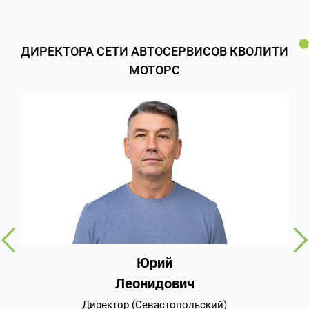
ДИРЕКТОРА СЕТИ АВТОСЕРВИСОВ КВОЛИТИ
МОТОРС
Юрий
Леонидович
Директор (Севастопольский)