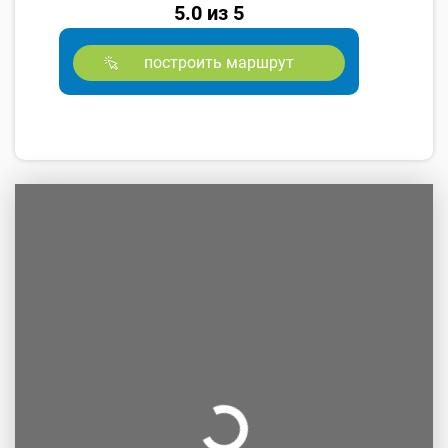
5.0 из 5
построить маршрут