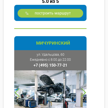
5.0 из 5
построить маршрут
МИЧУРИНСКИЙ
ул. Удальцова, 60
Ежедневно с 8:00 до 22:00
+7 (495) 150-77-21