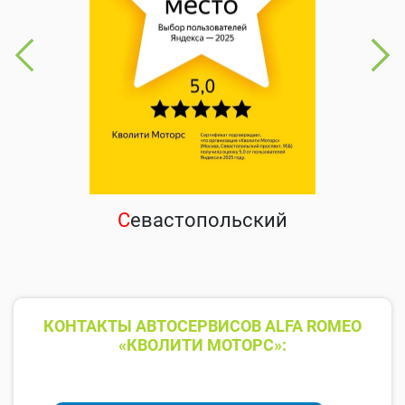
С
евастопольский
КОНТАКТЫ АВТОСЕРВИСОВ ALFA ROMEO
«КВОЛИТИ МОТОРС»: