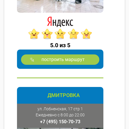
5.0 из 5
построить маршрут
ДМИТРОВКА
ул. Лобненская, 17 стр 1
Ежедневно с 8:00 до 22:00
+7 (495) 150-70-73