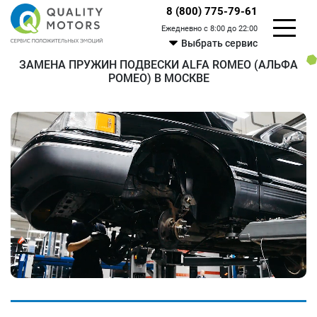
8 (800) 775-79-61
Ежедневно с 8:00 до 22:00
Выбрать сервис
ЗАМЕНА ПРУЖИН ПОДВЕСКИ ALFA ROMEO (АЛЬФА
РОМЕО) В МОСКВЕ