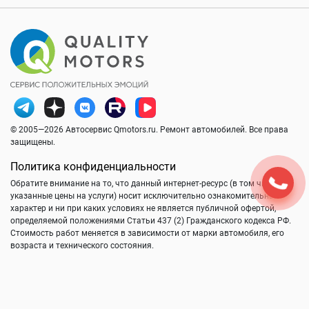
© 2005—2026 Автосервис Qmotors.ru. Ремонт автомобилей. Все права
защищены.
Политика конфиденциальности
Обратите внимание на то, что данный интернет-ресурс (в том числе
указанные цены на услуги) носит исключительно ознакомительный
характер и ни при каких условиях не является публичной офертой,
определяемой положениями Статьи 437 (2) Гражданского кодекса РФ.
Стоимость работ меняется в зависимости от марки автомобиля, его
возраста и технического состояния.