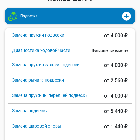
Подвеска
Замена пружин подвески
от 4 000 ₽
Диагностика ходовой части
Бесплатно при ремонте
Замена пружин задней подвески
от 4 000 ₽
Замена рычага подвески
от 2 560 ₽
Замена пружины передней подвески
от 4 000 ₽
Замена подвески
от 5 440 ₽
Замена шаровой опоры
от 1 440 ₽