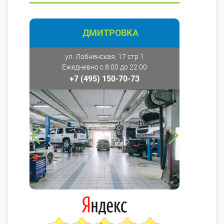
ДМИТРОВКА
ул. Лобненская, 17 стр 1
Ежедневно с 8:00 до 22:00
+7 (495) 150-70-73