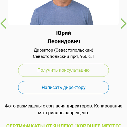
Юрий
Леонидович
Директор (Севастопольский)
Севастопольский пр-т, 95Б с.1
Получить консультацию
Написать директору
Фото размещены с согласия директоров. Копирование
материалов запрещено.
СЕРТИФИКАТЫ ОТ ЯНДЕКС “ХОРОШЕЕ МЕСТО”