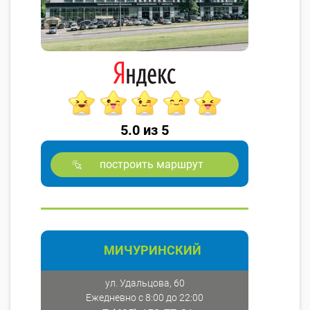
5.0 из 5
построить маршрут
МИЧУРИНСКИЙ
ул. Удальцова, 60
Ежедневно с 8:00 до 22:00