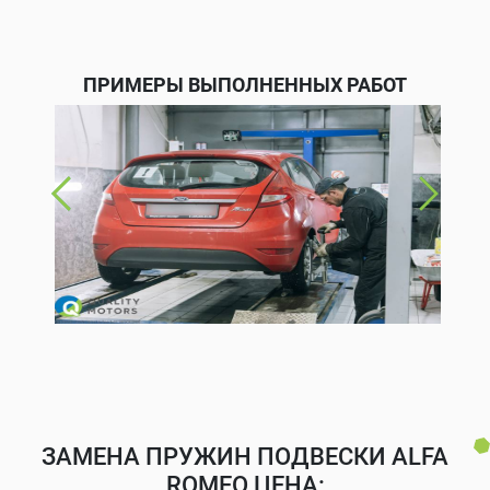
ПРИМЕРЫ ВЫПОЛНЕННЫХ РАБОТ
ЗАМЕНА ПРУЖИН ПОДВЕСКИ ALFA
ROMEO ЦЕНА: