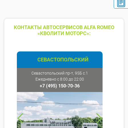
КОНТАКТЫ АВТОСЕРВИСОВ ALFA ROMEO
«КВОЛИТИ МОТОРС»:
СЕВАСТОПОЛЬСКИЙ
Севастопольский пр-т, 95Б с.1
Ежедневно с 8:00 до 22:00
+7 (495) 150-70-36