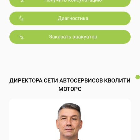
Диагностика
Заказать эвакуатор
ДИРЕКТОРА СЕТИ АВТОСЕРВИСОВ КВОЛИТИ
МОТОРС