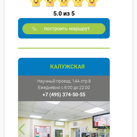
5.0 из 5
построить маршрут
КАЛУЖСКАЯ
Научный проезд, 14А стр.8
Ежедневно с 8:00 до 22:00
+7 (495) 374-50-55