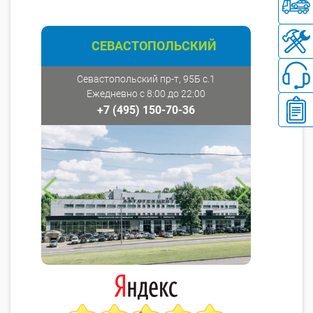
СЕВАСТОПОЛЬСКИЙ
Севастопольский пр-т, 95Б с.1
Ежедневно с 8:00 до 22:00
+7 (495) 150-70-36