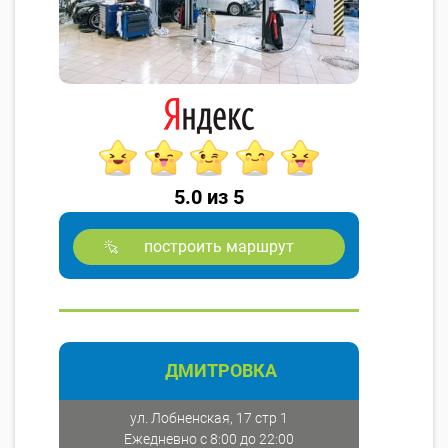
5.0 из 5
построить маршрут
ДМИТРОВКА
ул. Лобненская, 17 стр 1
Ежедневно с 8:00 до 22:00