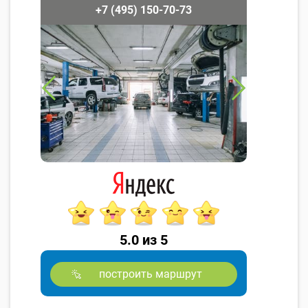
+7 (495) 150-70-73
5.0 из 5
построить маршрут