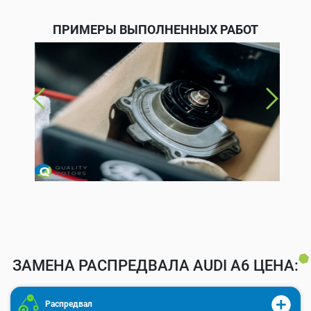
ПРИМЕРЫ ВЫПОЛНЕННЫХ РАБОТ
ЗАМЕНА РАСПРЕДВАЛА AUDI A6 ЦЕНА:
Распредвал