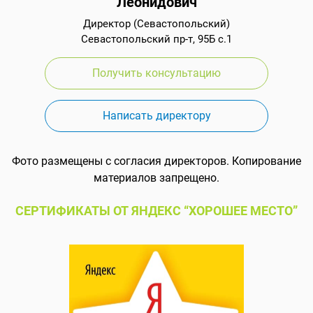
Леонидович
Директор (Севастопольский)
Севастопольский пр-т, 95Б с.1
Получить консультацию
Написать директору
Фото размещены с согласия директоров. Копирование
материалов запрещено.
СЕРТИФИКАТЫ ОТ ЯНДЕКС “ХОРОШЕЕ МЕСТО”