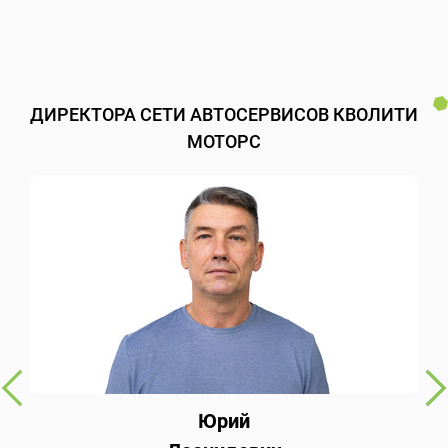
ДИРЕКТОРА СЕТИ АВТОСЕРВИСОВ КВОЛИТИ
МОТОРС
Юрий