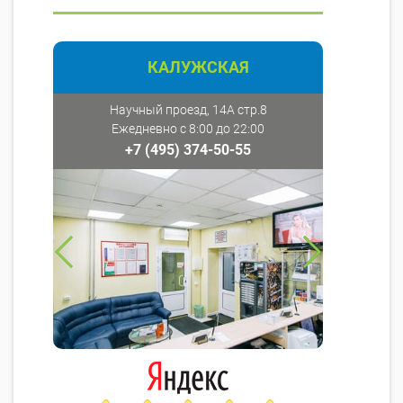
КАЛУЖСКАЯ
Научный проезд, 14А стр.8
Ежедневно с 8:00 до 22:00
+7 (495) 374-50-55