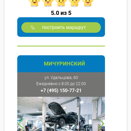
5.0 из 5
построить маршрут
МИЧУРИНСКИЙ
ул. Удальцова, 60
Ежедневно с 8:00 до 22:00
+7 (495) 150-77-21