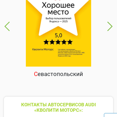
С
евастопольский
КОНТАКТЫ АВТОСЕРВИСОВ AUDI
«КВОЛИТИ МОТОРС»: