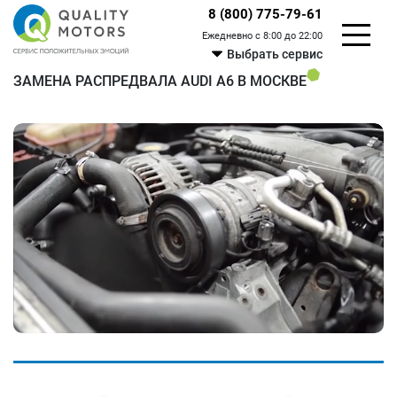
8 (800) 775-79-61
Ежедневно с 8:00 до 22:00
Выбрать сервис
ЗАМЕНА РАСПРЕДВАЛА AUDI A6 В МОСКВЕ