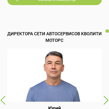
ДИРЕКТОРА СЕТИ АВТОСЕРВИСОВ КВОЛИТИ
МОТОРС
Юрий