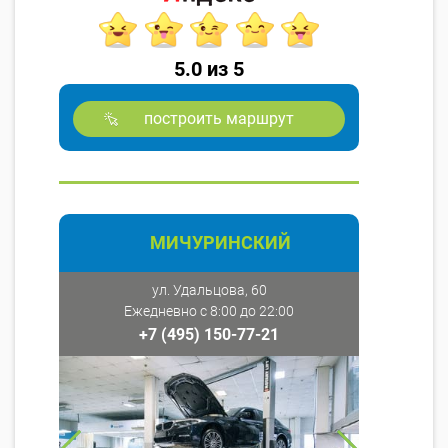
5.0 из 5
построить маршрут
МИЧУРИНСКИЙ
ул. Удальцова, 60
Ежедневно с 8:00 до 22:00
+7 (495) 150-77-21