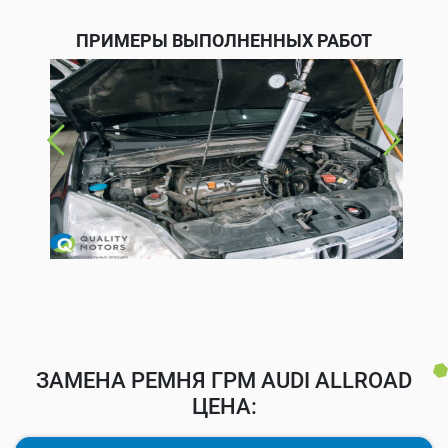
ПРИМЕРЫ ВЫПОЛНЕННЫХ РАБОТ
ЗАМЕНА РЕМНЯ ГРМ AUDI ALLROAD
ЦЕНА: