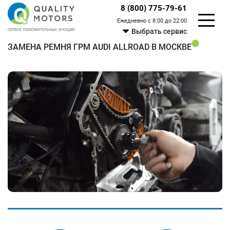
8 (800) 775-79-61
Ежедневно с 8:00 до 22:00
Выбрать сервис
ЗАМЕНА РЕМНЯ ГРМ AUDI ALLROAD В МОСКВЕ