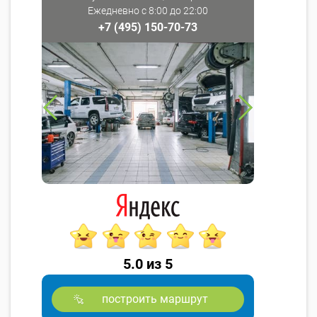
Ежедневно с 8:00 до 22:00
+7 (495) 150-70-73
5.0 из 5
построить маршрут