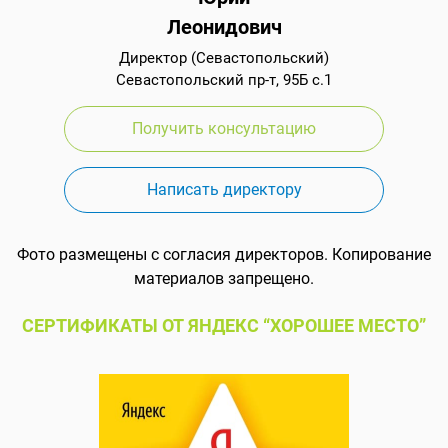
Леонидович
Директор (Севастопольский)
Севастопольский пр-т, 95Б с.1
Получить консультацию
Написать директору
Фото размещены с согласия директоров. Копирование
материалов запрещено.
СЕРТИФИКАТЫ ОТ ЯНДЕКС “ХОРОШЕЕ МЕСТО”