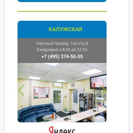
КАЛУЖСКАЯ
Научный проезд, 14А стр.8
Ежедневно с 8:00 до 22:00
+7 (495) 374-50-55