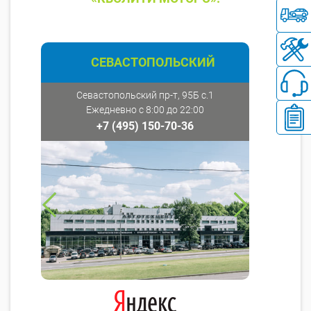
СЕВАСТОПОЛЬСКИЙ
Севастопольский пр-т, 95Б с.1
Ежедневно с 8:00 до 22:00
+7 (495) 150-70-36