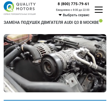
8 (800) 775-79-61
Ежедневно с 8:00 до 22:00
Выбрать сервис
ЗАМЕНА ПОДУШЕК ДВИГАТЕЛЯ AUDI Q3 В МОСКВЕ