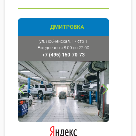
ДМИТРОВКА
ул. Лобненская, 17 стр 1
Ежедневно с 8:00 до 22:00
+7 (495) 150-70-73