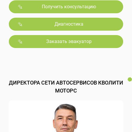
Получить консультацию
Диагностика
Заказать эвакуатор
ДИРЕКТОРА СЕТИ АВТОСЕРВИСОВ КВОЛИТИ
МОТОРС