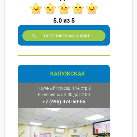
5.0 из 5
построить маршрут
КАЛУЖСКАЯ
Научный проезд, 14А стр.8
Ежедневно с 8:00 до 22:00
+7 (495) 374-50-55