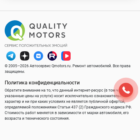
© 2005—2026 Автосервис Qmotors.ru. Ремонт автомобилей. Все права
защищены.
Политика конфиденциальности
Обратите внимание на то, что данный интернет-ресурс (в том числе
указанные цены на услуги) носит исключительно ознакомительный
характер и ни при каких условиях не является публичной офертой,
определяемой положениями Статьи 437 (2) Гражданского кодекса РФ.
Стоимость работ меняется в зависимости от марки автомобиля, его
возраста и технического состояния.