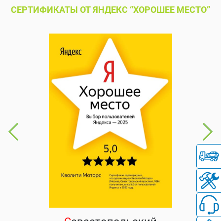
СЕРТИФИКАТЫ ОТ ЯНДЕКС “ХОРОШЕЕ МЕСТО”