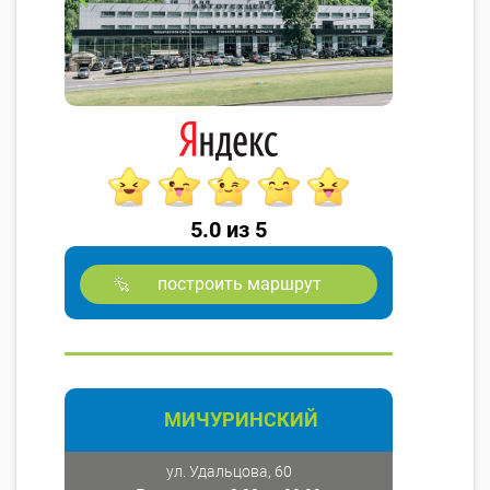
5.0 из 5
построить маршрут
МИЧУРИНСКИЙ
ул. Удальцова, 60