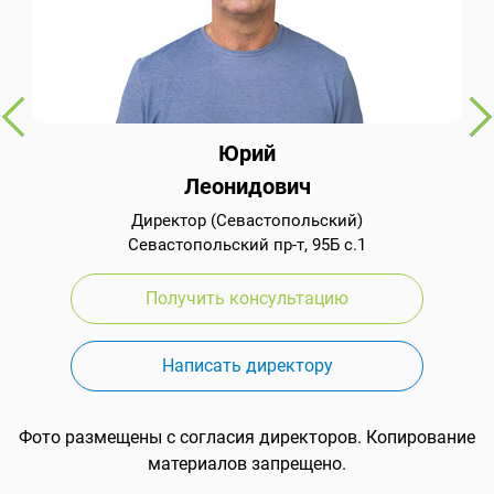
Юрий
Леонидович
Директор (Севастопольский)
Севастопольский пр-т, 95Б с.1
Получить консультацию
Написать директору
Фото размещены с согласия директоров. Копирование
материалов запрещено.