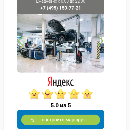
Ежедневно с 8:00 до 22:00
+7 (495) 150-77-21
5.0 из 5
построить маршрут