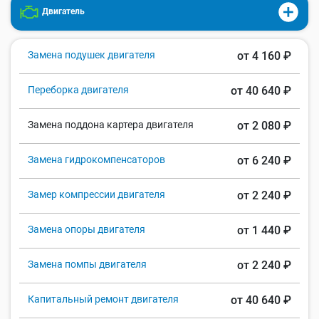
Двигатель
Замена подушек двигателя
от 4 160 ₽
Переборка двигателя
от 40 640 ₽
Замена поддона картера двигателя
от 2 080 ₽
Замена гидрокомпенсаторов
от 6 240 ₽
Замер компрессии двигателя
от 2 240 ₽
Замена опоры двигателя
от 1 440 ₽
Замена помпы двигателя
от 2 240 ₽
Капитальный ремонт двигателя
от 40 640 ₽