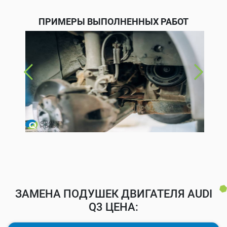
ПРИМЕРЫ ВЫПОЛНЕННЫХ РАБОТ
ЗАМЕНА ПОДУШЕК ДВИГАТЕЛЯ AUDI
Q3 ЦЕНА: