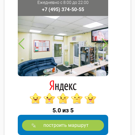
Ежедневно с 8:00 до 22:00
+7 (495) 374-50-55
5.0 из 5
построить маршрут