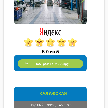
5.0 из 5
построить маршрут
КАЛУЖСКАЯ
Научный проезд, 14А стр.8