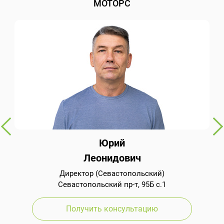
МОТОРС
Юрий
Леонидович
Директор (Севастопольский)
Севастопольский пр-т, 95Б с.1
Получить консультацию