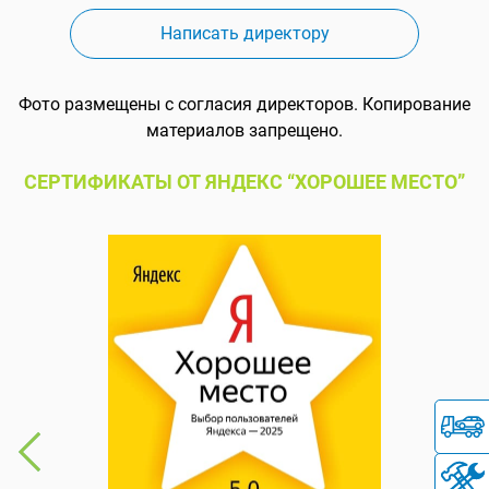
Написать директору
Фото размещены с согласия директоров. Копирование
материалов запрещено.
СЕРТИФИКАТЫ ОТ ЯНДЕКС “ХОРОШЕЕ МЕСТО”