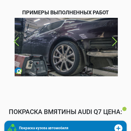
ПРИМЕРЫ ВЫПОЛНЕННЫХ РАБОТ
ПОКРАСКА ВМЯТИНЫ AUDI Q7 ЦЕНА:
Покраска кузова автомобиля