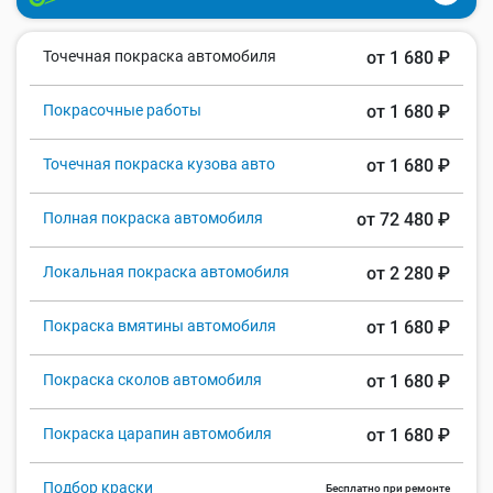
Точечная покраска автомобиля
от 1 680 ₽
Покрасочные работы
от 1 680 ₽
Точечная покраска кузова авто
от 1 680 ₽
Полная покраска автомобиля
от 72 480 ₽
Локальная покраска автомобиля
от 2 280 ₽
Покраска вмятины автомобиля
от 1 680 ₽
Покраска сколов автомобиля
от 1 680 ₽
Покраска царапин автомобиля
от 1 680 ₽
Подбор краски
Бесплатно при ремонте