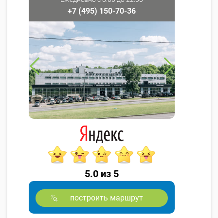
+7 (495) 150-70-36
5.0 из 5
построить маршрут