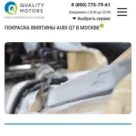
8 (800) 775-79-61
Ежедневно с 8:00 до 22:00
Выбрать сервис
ПОКРАСКА ВМЯТИНЫ AUDI Q7 В МОСКВЕ