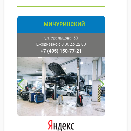
МИЧУРИНСКИЙ
ул. Удальцова, 60
Ежедневно с 8:00 до 22:00
+7 (495) 150-77-21