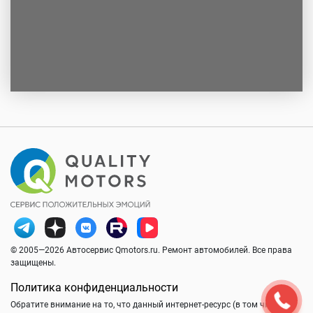
© 2005—2026 Автосервис Qmotors.ru. Ремонт автомобилей. Все права
защищены.
Политика конфиденциальности
Обратите внимание на то, что данный интернет-ресурс (в том числе