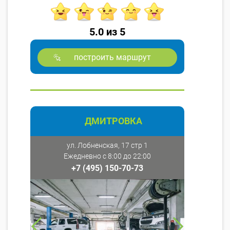
5.0 из 5
построить маршрут
ДМИТРОВКА
ул. Лобненская, 17 стр 1
Ежедневно с 8:00 до 22:00
+7 (495) 150-70-73