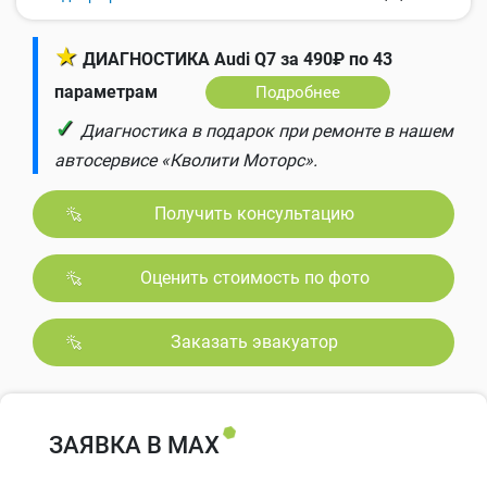
★
ДИАГНОСТИКА Audi Q7 за 490₽ по 43
параметрам
Подробнее
✓
Диагностика в подарок при ремонте в нашем
автосервисе «Кволити Моторс».
Получить консультацию
Оценить стоимость по фото
Заказать эвакуатор
ЗАЯВКА В MAX