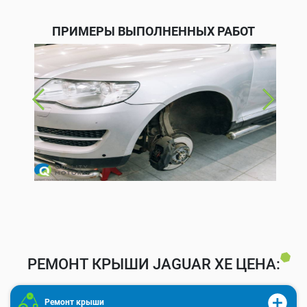
ПРИМЕРЫ ВЫПОЛНЕННЫХ РАБОТ
РЕМОНТ КРЫШИ JAGUAR XE ЦЕНА:
Ремонт крыши