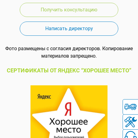
Получить консультацию
Написать директору
Фото размещены с согласия директоров. Копирование
материалов запрещено.
СЕРТИФИКАТЫ ОТ ЯНДЕКС “ХОРОШЕЕ МЕСТО”