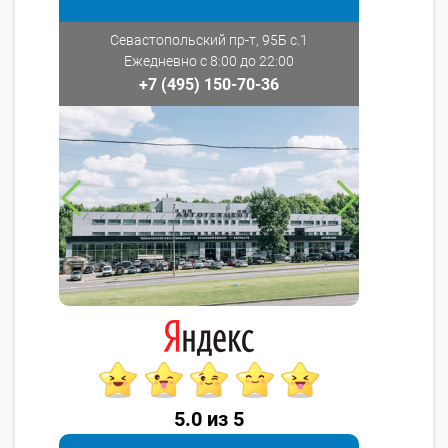
Севастопольский пр-т, 95Б с.1
Ежедневно с 8:00 до 22:00
+7 (495) 150-70-36
5.0 из 5