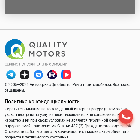
© 2005—2026 Автосервис Qmotors.ru. Ремонт автомобилей. Все права
защищены.
Политика конфиденциальности
Обратите внимание на то, что данный интернет-ресурс (в том числе
указанные цены на услуги) носит исключительно ознакомительный
характер и ни при каких условиях не является публичной офертой,
определяемой положениями Статьи 437 (2) Гражданского кодекса РФ.
Стоимость работ меняется в зависимости от марки автомобиля, его
возраста и технического состояния.