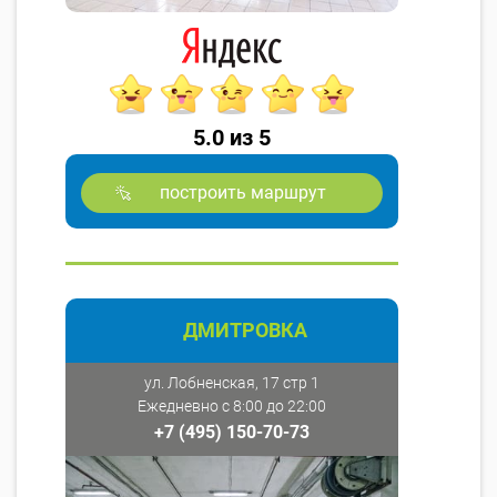
5.0 из 5
построить маршрут
ДМИТРОВКА
ул. Лобненская, 17 стр 1
Ежедневно с 8:00 до 22:00
+7 (495) 150-70-73