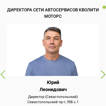
ДИРЕКТОРА СЕТИ АВТОСЕРВИСОВ КВОЛИТИ
МОТОРС
Юрий
Леонидович
Директор (Севастопольский)
Севастопольский пр-т, 95Б с.1