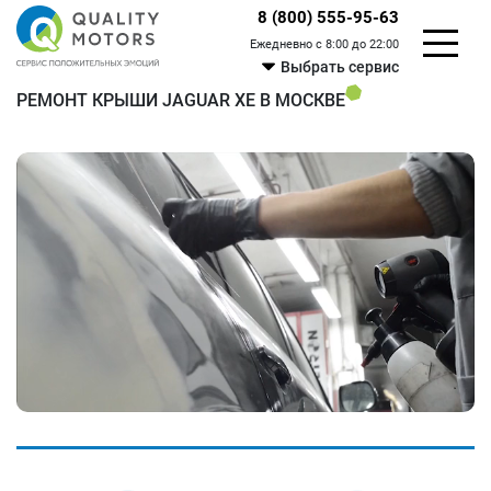
8 (800) 555-95-63
Ежедневно с 8:00 до 22:00
Выбрать сервис
РЕМОНТ КРЫШИ JAGUAR XE В МОСКВЕ