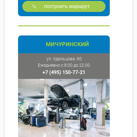
построить маршрут
МИЧУРИНСКИЙ
ул. Удальцова, 60
Ежедневно с 8:00 до 22:00
+7 (495) 150-77-21