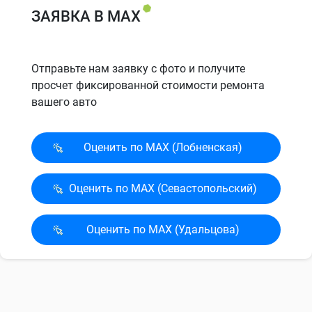
ЗАЯВКА В MAX
Отправьте нам заявку с фото и получите
просчет фиксированной стоимости ремонта
вашего авто
Оценить по MAX (Лобненская)
Оценить по MAX (Севасто­польский)
Оценить по MAX (Удальцова)