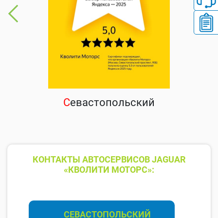
С
евастопольский
КОНТАКТЫ АВТОСЕРВИСОВ JAGUAR
«КВОЛИТИ МОТОРС»:
СЕВАСТОПОЛЬСКИЙ