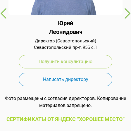
Юрий
Леонидович
Директор (Севастопольский)
Севастопольский пр-т, 95Б с.1
Получить консультацию
Написать директору
Фото размещены с согласия директоров. Копирование
материалов запрещено.
СЕРТИФИКАТЫ ОТ ЯНДЕКС “ХОРОШЕЕ МЕСТО”