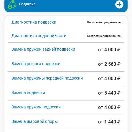
Подвеска
Диагностика подвески
Бесплатно при ремонте
Диагностика ходовой части
Бесплатно при ремонте
Замена пружин задней подвески
от 4 000 ₽
Замена рычага подвески
от 2 560 ₽
Замена пружины передней подвески
от 4 000 ₽
Замена подвески
от 5 440 ₽
Замена пружин подвески
от 4 000 ₽
Замена шаровой опоры
от 1 440 ₽