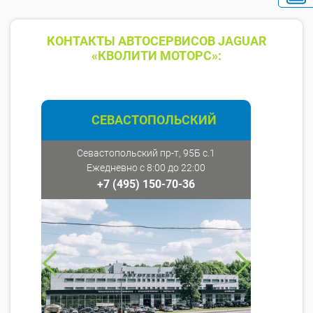
КОНТАКТЫ АВТОСЕРВИСОВ JAGUAR
«КВОЛИТИ МОТОРС»:
СЕВАСТОПОЛЬСКИЙ
Севастопольский пр-т, 95Б с.1
Ежедневно с 8:00 до 22:00
+7 (495) 150-70-36