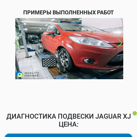
ПРИМЕРЫ ВЫПОЛНЕННЫХ РАБОТ
ДИАГНОСТИКА ПОДВЕСКИ JAGUAR XJ
ЦЕНА: