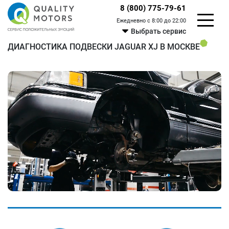
8 (800) 775-79-61
Ежедневно с 8:00 до 22:00
Выбрать сервис
ДИАГНОСТИКА ПОДВЕСКИ JAGUAR XJ В МОСКВЕ