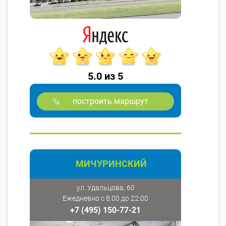
5.0 из 5
построить маршрут
МИЧУРИНСКИЙ
ул. Удальцова, 60
Ежедневно с 8:00 до 22:00
+7 (495) 150-77-21