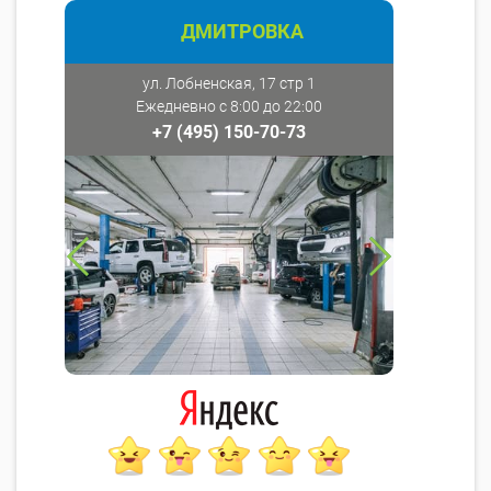
ДМИТРОВКА
ул. Лобненская, 17 стр 1
Ежедневно с 8:00 до 22:00
+7 (495) 150-70-73