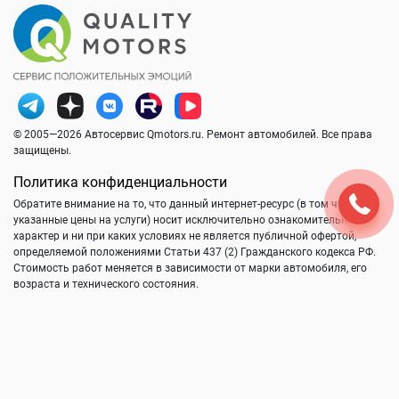
© 2005—2026 Автосервис Qmotors.ru. Ремонт автомобилей. Все права
защищены.
Политика конфиденциальности
Обратите внимание на то, что данный интернет-ресурс (в том числе
указанные цены на услуги) носит исключительно ознакомительный
характер и ни при каких условиях не является публичной офертой,
определяемой положениями Статьи 437 (2) Гражданского кодекса РФ.
Стоимость работ меняется в зависимости от марки автомобиля, его
возраста и технического состояния.