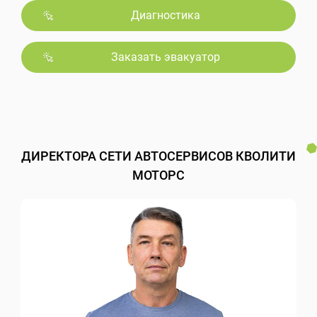
Диагностика
Заказать эвакуатор
ДИРЕКТОРА СЕТИ АВТОСЕРВИСОВ КВОЛИТИ
МОТОРС