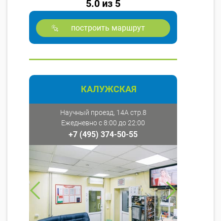
5.0 из 5
построить маршрут
КАЛУЖСКАЯ
Научный проезд, 14А стр.8
Ежедневно с 8:00 до 22:00
+7 (495) 374-50-55