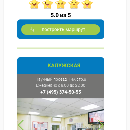
5.0 из 5
построить маршрут
КАЛУЖСКАЯ
Научный проезд, 14А стр.8
Ежедневно с 8:00 до 22:00
+7 (495) 374-50-55