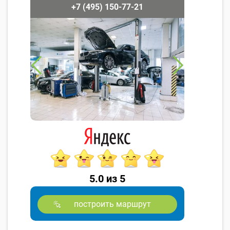
+7 (495) 150-77-21
5.0 из 5
построить маршрут