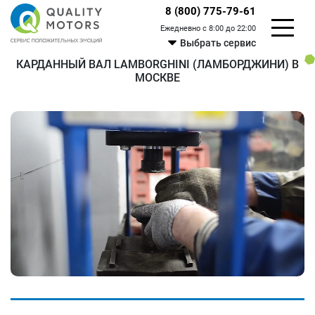
8 (800) 775-79-61
Ежедневно с 8:00 до 22:00
Выбрать сервис
КАРДАННЫЙ ВАЛ LAMBORGHINI (ЛАМБОРДЖИНИ) В
МОСКВЕ