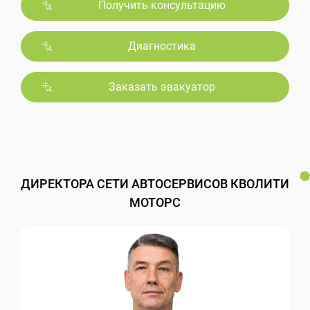
Получить консультацию
Диагностика
Заказать эвакуатор
ДИРЕКТОРА СЕТИ АВТОСЕРВИСОВ КВОЛИТИ
МОТОРС