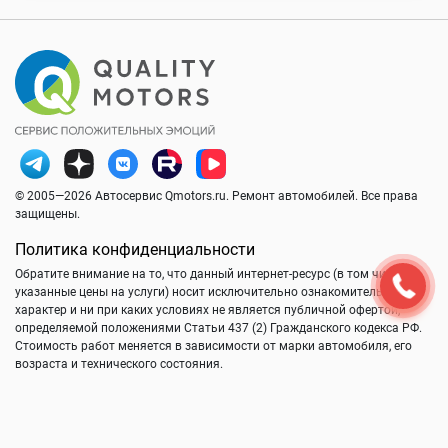
© 2005—2026 Автосервис Qmotors.ru. Ремонт автомобилей. Все права
защищены.
Политика конфиденциальности
Обратите внимание на то, что данный интернет-ресурс (в том числе
указанные цены на услуги) носит исключительно ознакомительный
характер и ни при каких условиях не является публичной офертой,
определяемой положениями Статьи 437 (2) Гражданского кодекса РФ.
Стоимость работ меняется в зависимости от марки автомобиля, его
возраста и технического состояния.