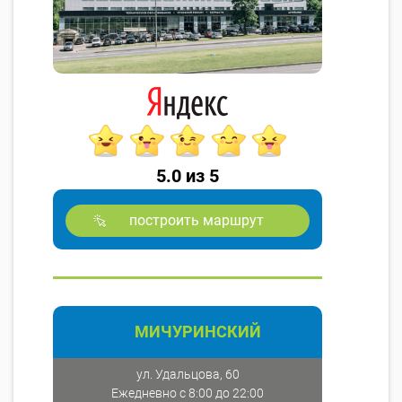
5.0 из 5
построить маршрут
МИЧУРИНСКИЙ
ул. Удальцова, 60
Ежедневно с 8:00 до 22:00