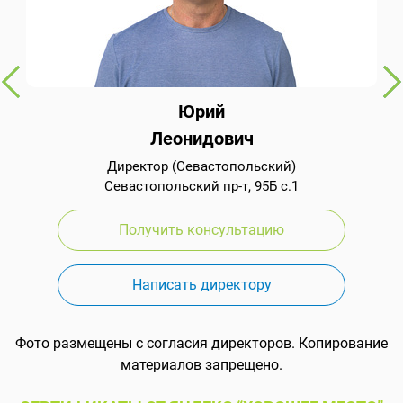
Юрий
Леонидович
Директор (Севастопольский)
Севастопольский пр-т, 95Б с.1
Получить консультацию
Написать директору
Фото размещены с согласия директоров. Копирование
материалов запрещено.