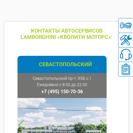
КОНТАКТЫ АВТОСЕРВИСОВ
LAMBORGHINI «КВОЛИТИ МОТОРС»:
СЕВАСТОПОЛЬСКИЙ
Севастопольский пр-т, 95Б с.1
Ежедневно с 8:00 до 22:00
+7 (495) 150-70-36