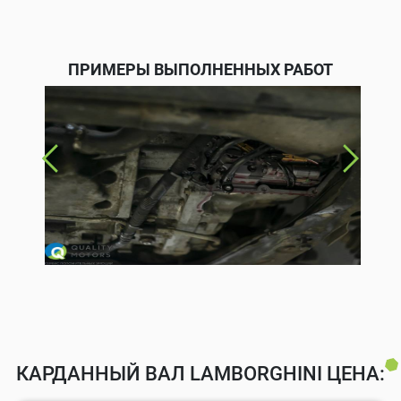
ПРИМЕРЫ ВЫПОЛНЕННЫХ РАБОТ
КАРДАННЫЙ ВАЛ LAMBORGHINI ЦЕНА: