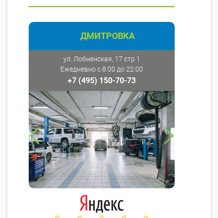
ДМИТРОВКА
ул. Лобненская, 17 стр 1
Ежедневно с 8:00 до 22:00
+7 (495) 150-70-73