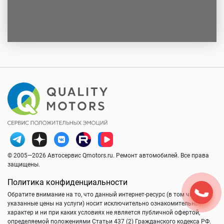
© 2005—2026 Автосервис Qmotors.ru. Ремонт автомобилей. Все права
защищены.
Политика конфиденциальности
Обратите внимание на то, что данный интернет-ресурс (в том числе
указанные цены на услуги) носит исключительно ознакомительный
характер и ни при каких условиях не является публичной офертой,
определяемой положениями Статьи 437 (2) Гражданского кодекса РФ.