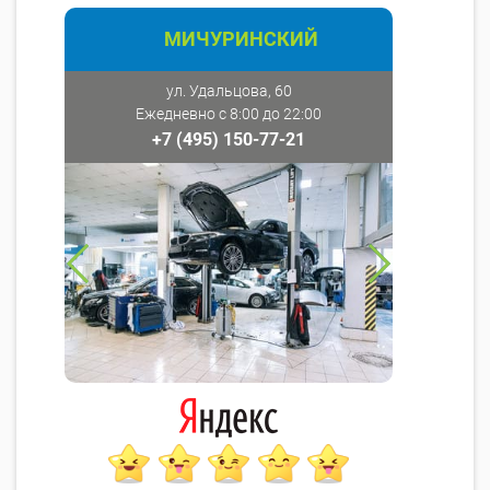
МИЧУРИНСКИЙ
ул. Удальцова, 60
Ежедневно с 8:00 до 22:00
+7 (495) 150-77-21