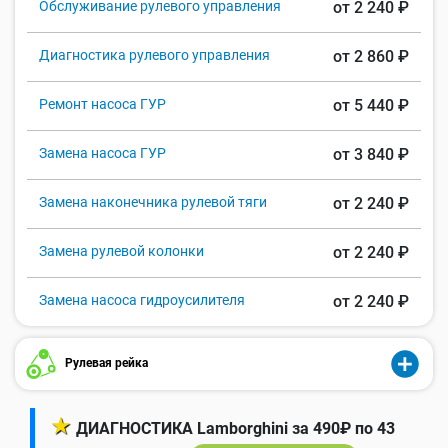
Обслуживание рулевого управления
от 2 240 ₽
Диагностика рулевого управления
от 2 860 ₽
Ремонт насоса ГУР
от 5 440 ₽
Замена насоса ГУР
от 3 840 ₽
Замена наконечника рулевой тяги
от 2 240 ₽
Замена рулевой колонки
от 2 240 ₽
Замена насоса гидроусилителя
от 2 240 ₽
Рулевая рейка
★
ДИАГНОСТИКА Lamborghini за 490₽ по 43