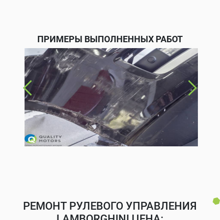
ПРИМЕРЫ ВЫПОЛНЕННЫХ РАБОТ
РЕМОНТ РУЛЕВОГО УПРАВЛЕНИЯ
LAMBORGHINI ЦЕНА: