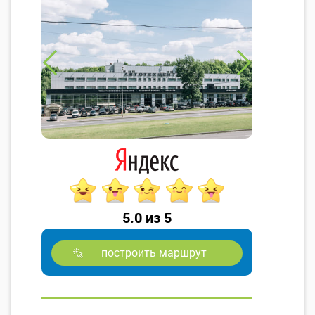
5.0 из 5
построить маршрут