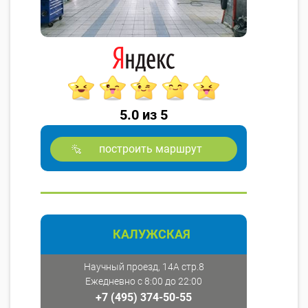
5.0 из 5
построить маршрут
КАЛУЖСКАЯ
Научный проезд, 14А стр.8
Ежедневно с 8:00 до 22:00
+7 (495) 374-50-55