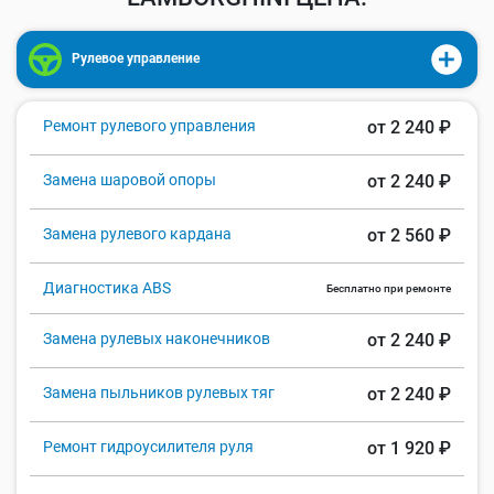
Рулевое управление
Ремонт рулевого управления
от 2 240 ₽
Замена шаровой опоры
от 2 240 ₽
Замена рулевого кардана
от 2 560 ₽
Диагностика ABS
Бесплатно при ремонте
Замена рулевых наконечников
от 2 240 ₽
Замена пыльников рулевых тяг
от 2 240 ₽
Ремонт гидроусилителя руля
от 1 920 ₽