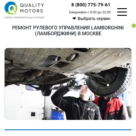
8 (800) 775-79-61
Ежедневно с 8:00 до 22:00
Выбрать сервис
РЕМОНТ РУЛЕВОГО УПРАВЛЕНИЯ LAMBORGHINI
(ЛАМБОРДЖИНИ) В МОСКВЕ