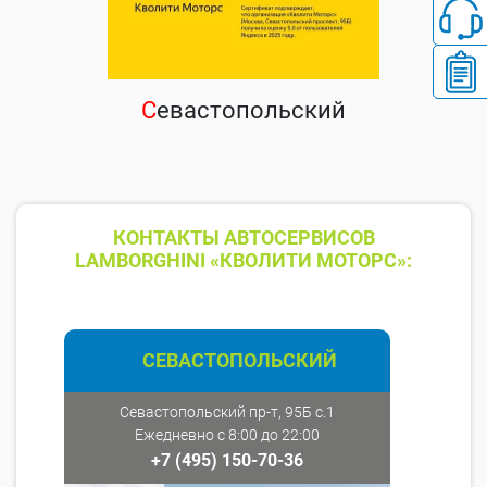
С
евастопольский
КОНТАКТЫ АВТОСЕРВИСОВ
LAMBORGHINI «КВОЛИТИ МОТОРС»:
СЕВАСТОПОЛЬСКИЙ
Севастопольский пр-т, 95Б с.1
Ежедневно с 8:00 до 22:00
+7 (495) 150-70-36