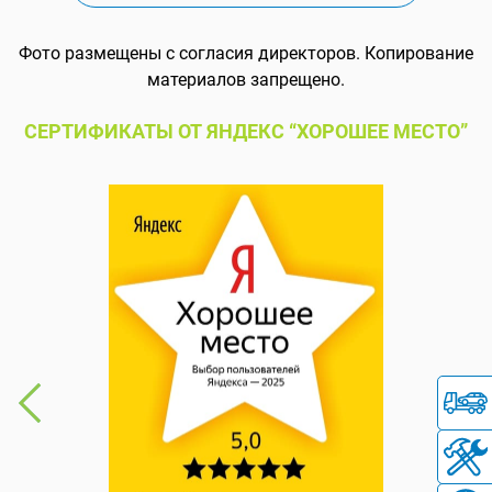
Фото размещены с согласия директоров. Копирование
материалов запрещено.
СЕРТИФИКАТЫ ОТ ЯНДЕКС “ХОРОШЕЕ МЕСТО”