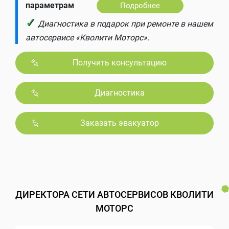
параметрам
Подробнее
✓
Диагностика в подарок при ремонте в нашем
автосервисе «Кволити Моторс».
Получить консультацию
Диагностика
Заказать эвакуатор
ДИРЕКТОРА СЕТИ АВТОСЕРВИСОВ КВОЛИТИ
МОТОРС