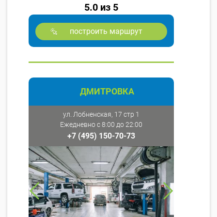
5.0 из 5
построить маршрут
ДМИТРОВКА
ул. Лобненская, 17 стр 1
Ежедневно с 8:00 до 22:00
+7 (495) 150-70-73