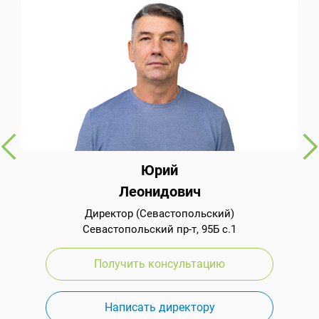
Юрий
Леонидович
Директор (Севастопольский)
Севастопольский пр-т, 95Б с.1
Получить консультацию
Написать директору