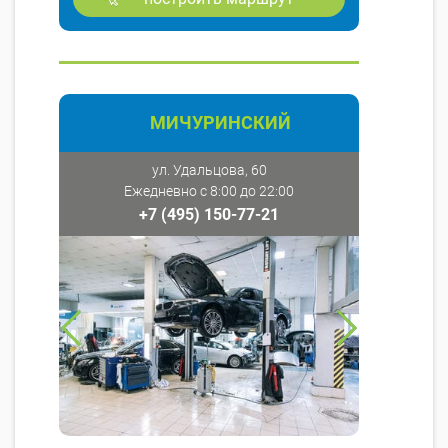
МИЧУРИНСКИЙ
ул. Удальцова, 60
Ежедневно с 8:00 до 22:00
+7 (495) 150-77-21