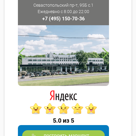
Севастопольский пр-т, 95Б с.1
Ежедневно с 8:00 до 22:00
+7 (495) 150-70-36
5.0 из 5
построить маршрут