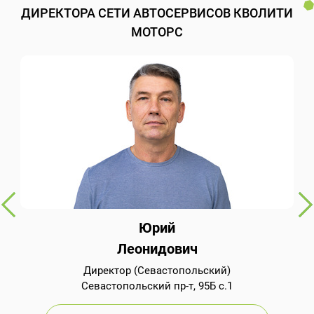
ДИРЕКТОРА СЕТИ АВТОСЕРВИСОВ КВОЛИТИ
МОТОРС
Юрий
Леонидович
Директор (Севастопольский)
Севастопольский пр-т, 95Б с.1