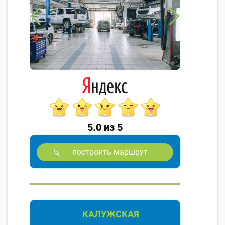
5.0 из 5
построить маршрут
КАЛУЖСКАЯ