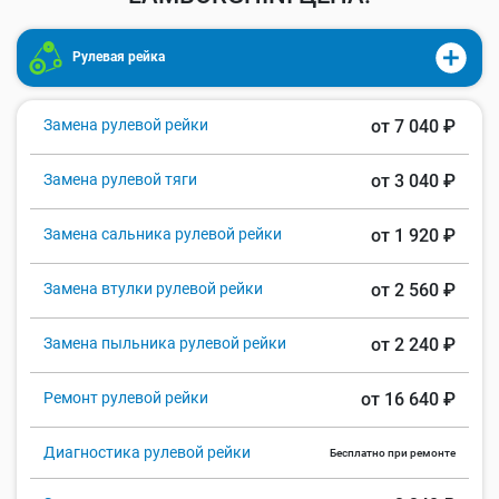
Рулевая рейка
Замена рулевой рейки
от 7 040 ₽
Замена рулевой тяги
от 3 040 ₽
Замена сальника рулевой рейки
от 1 920 ₽
Замена втулки рулевой рейки
от 2 560 ₽
Замена пыльника рулевой рейки
от 2 240 ₽
Ремонт рулевой рейки
от 16 640 ₽
Диагностика рулевой рейки
Бесплатно при ремонте