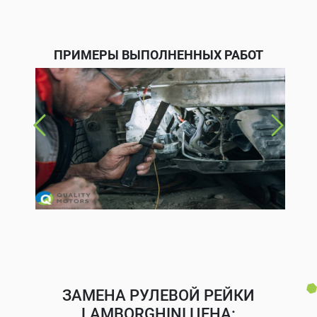
ПРИМЕРЫ ВЫПОЛНЕННЫХ РАБОТ
ЗАМЕНА РУЛЕВОЙ РЕЙКИ
LAMBORGHINI ЦЕНА: