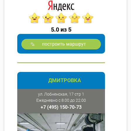
5.0 из 5
построить маршрут
ДМИТРОВКА
ул. Лобненская, 17 стр 1
Ежедневно с 8:00 до 22:00
+7 (495) 150-70-73