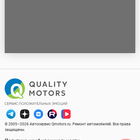
© 2005—2026 Автосервис Qmotors.ru. Ремонт автомобилей. Все права
защищены.