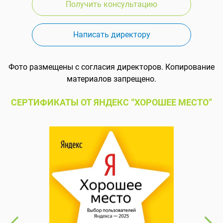
Получить консультацию
Написать директору
Фото размещены с согласия директоров. Копирование
материалов запрещено.
СЕРТИФИКАТЫ ОТ ЯНДЕКС “ХОРОШЕЕ МЕСТО”