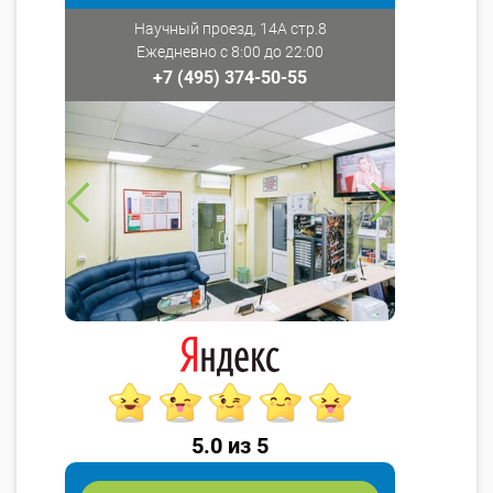
Научный проезд, 14А стр.8
Ежедневно с 8:00 до 22:00
+7 (495) 374-50-55
5.0 из 5