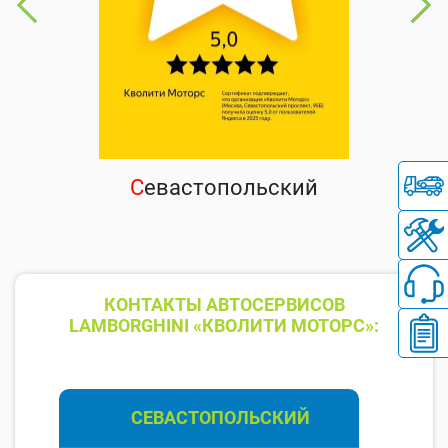
С
евастопольский
КОНТАКТЫ АВТОСЕРВИСОВ
LAMBORGHINI «КВОЛИТИ МОТОРС»:
СЕВАСТОПОЛЬСКИЙ