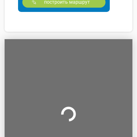
построить маршрут