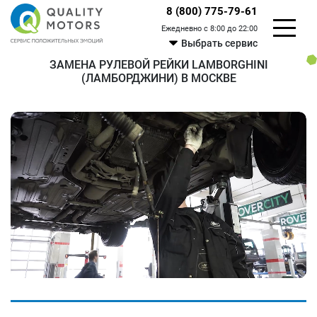
8 (800) 775-79-61
Ежедневно с 8:00 до 22:00
Выбрать сервис
ЗАМЕНА РУЛЕВОЙ РЕЙКИ LAMBORGHINI
(ЛАМБОРДЖИНИ) В МОСКВЕ