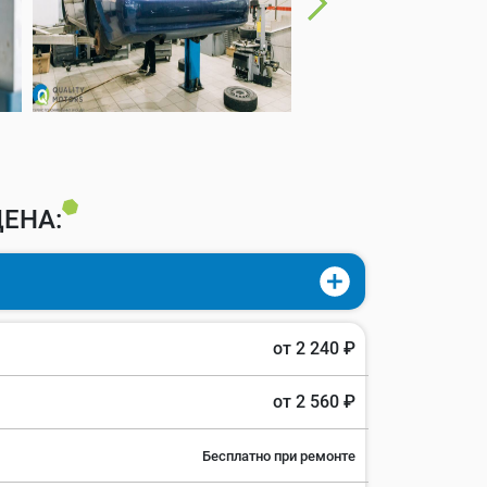
ЕНА:
от 2 240 ₽
от 2 560 ₽
Бесплатно при ремонте