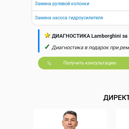
Замена рулевой колонки
Замена насоса гидроусилителя
★
ДИАГНОСТИКА Lamborghini за 
✓
Диагностика в подарок при рем
Получить консультацию
ДИРЕК