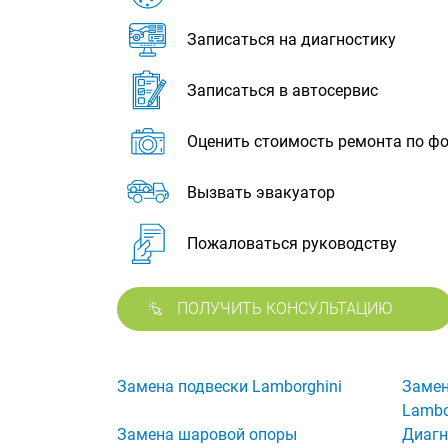
Записаться на диагностику
Записаться в автосервис
Оценить стоимость ремонта по ф
Вызвать эвакуатор
Пожаловаться руководству
ПОЛУЧИТЬ КОНСУЛЬТАЦИЮ
Замена подвески Lamborghini
Замен
Lambo
Замена шаровой опоры
Диагн