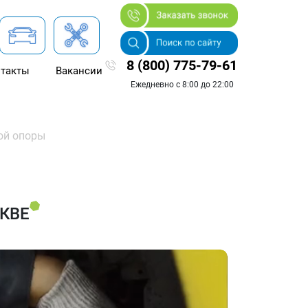
8 (800) 775-79-61
такты
Вакансии
Ежедневно с 8:00 до 22:00
ой опоры
КВЕ