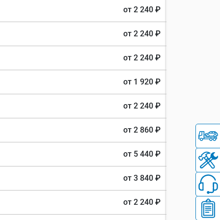
от 2 240 ₽
от 2 240 ₽
от 2 240 ₽
от 1 920 ₽
от 2 240 ₽
от 2 860 ₽
от 5 440 ₽
от 3 840 ₽
от 2 240 ₽