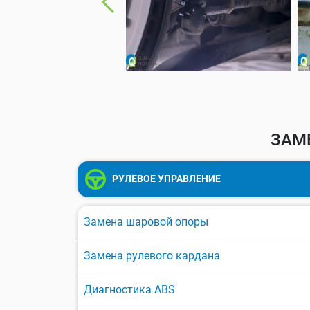
ЗАМ
РУЛЕВОЕ УПРАВЛЕНИЕ
Замена шаровой опоры
Замена рулевого кардана
Диагностика ABS