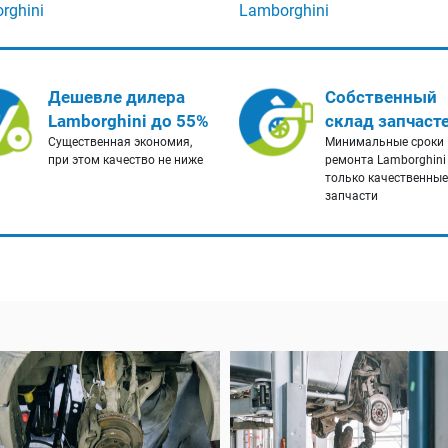
rghini
Lamborghini
Дешевле дилера
Собственный
Lamborghini до 55%
склад запчаст
Существенная экономия,
Минимальные сроки
при этом качество не ниже
ремонта Lamborghini
только качественные
запчасти