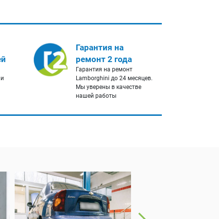
Гарантия на
ей
ремонт 2 года
Гарантия на ремонт
 и
Lamborghini до 24 месяцев.
Мы уверены в качестве
нашей работы