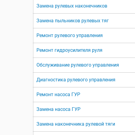
Замена рулевых наконечников
Замена пыльников рулевых тяг
Ремонт рулевого управления
Ремонт гидроусилителя руля
Обслуживание рулевого управления
Диагностика рулевого управления
Ремонт насоса ГУР
Замена насоса ГУР
Замена наконечника рулевой тяги