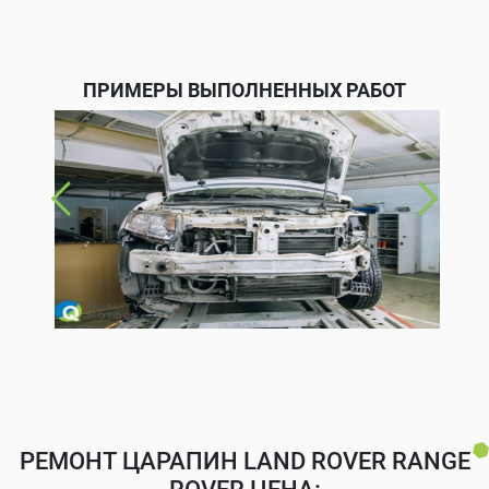
ПРИМЕРЫ ВЫПОЛНЕННЫХ РАБОТ
РЕМОНТ ЦАРАПИН LAND ROVER RANGE