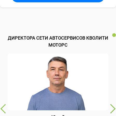
ДИРЕКТОРА СЕТИ АВТОСЕРВИСОВ КВОЛИТИ
МОТОРС