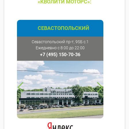
«КВОЛИТИ МОТОРС»:
СЕВАСТОПОЛЬСКИЙ
Севастопольский пр-т, 95Б с.1
Ежедневно с 8:00 до 22:00
+7 (495) 150-70-36