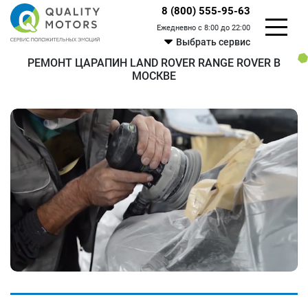
8 (800) 555-95-63
Ежедневно с 8:00 до 22:00
Выбрать сервис
РЕМОНТ ЦАРАПИН LAND ROVER RANGE ROVER В
МОСКВЕ