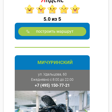
5.0 из 5
построить маршрут
МИЧУРИНСКИЙ
ул. Удальцова, 60
Ежедневно с 8:00 до 22:00
+7 (495) 150-77-21