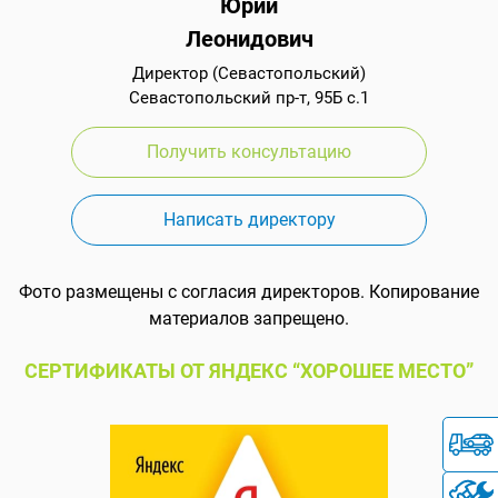
Юрий
Леонидович
Директор (Севастопольский)
Севастопольский пр-т, 95Б с.1
Получить консультацию
Написать директору
Фото размещены с согласия директоров. Копирование
материалов запрещено.
СЕРТИФИКАТЫ ОТ ЯНДЕКС “ХОРОШЕЕ МЕСТО”