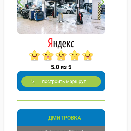
5.0 из 5
построить маршрут
ДМИТРОВКА