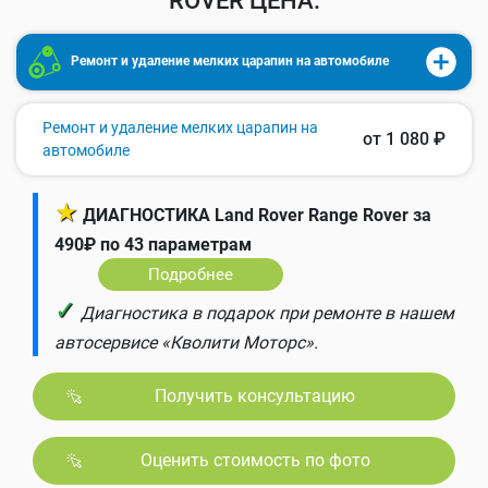
ROVER ЦЕНА:
Ремонт и удаление мелких царапин на автомобиле
Ремонт и удаление мелких царапин на
от 1 080 ₽
автомобиле
★
ДИАГНОСТИКА Land Rover Range Rover за
490₽ по 43 параметрам
Подробнее
✓
Диагностика в подарок при ремонте в нашем
автосервисе «Кволити Моторс».
Получить консультацию
Оценить стоимость по фото