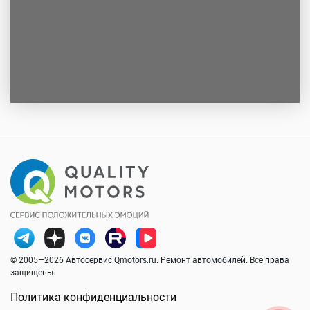
© 2005—2026 Автосервис Qmotors.ru. Ремонт автомобилей. Все права
защищены.
Политика конфиденциальности