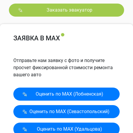
Заказать эвакуатор
ЗАЯВКА В MAX
Отправьте нам заявку с фото и получите
просчет фиксированной стоимости ремонта
вашего авто
Оценить по MAX (Лобненская)
Оценить по MAX (Севасто­польский)
Оценить по MAX (Удальцова)