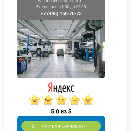
ул. Лобненская, 17 стр 1
Ежедневно с 8:00 до 22:00
+7 (495) 150-70-73
5.0 из 5
построить маршрут