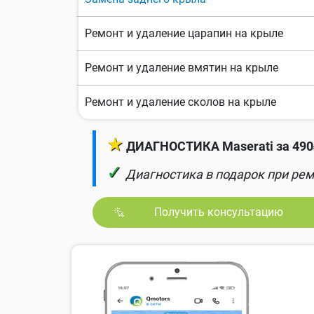
Ремонт и удаление царапин на крыле
Ремонт и удаление вмятин на крыле
Ремонт и удаление сколов на крыле
★
ДИАГНОСТИКА Maserati за 490
✓
Диагностика в подарок при рем
Получить консультацию