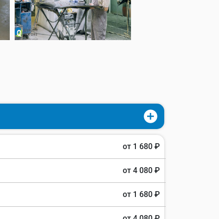
от 1 680 ₽
от 4 080 ₽
от 1 680 ₽
от 4 080 ₽