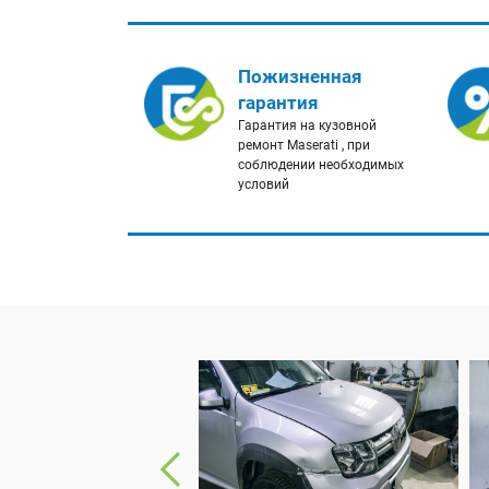
Пожизненная
гарантия
Гарантия на кузовной
ремонт Maserati , при
соблюдении необходимых
условий