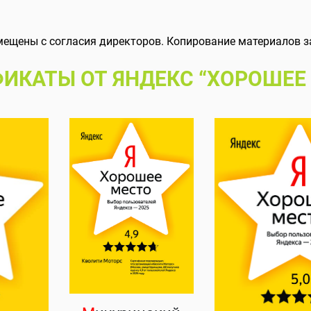
мещены с согласия директоров. Копирование материалов з
ИКАТЫ ОТ ЯНДЕКС “ХОРОШЕЕ