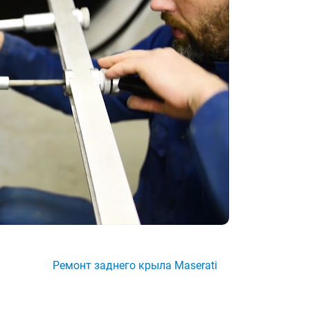
Ремонт заднего крыла Maserati