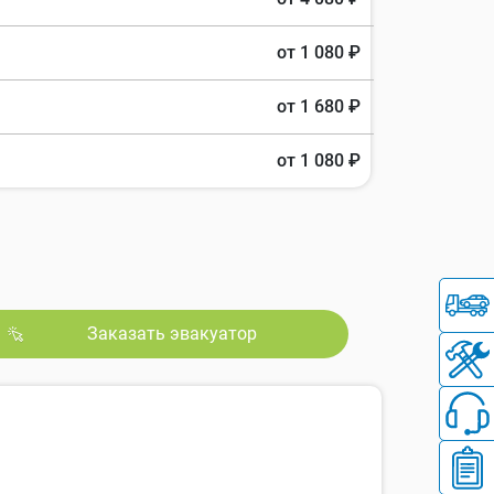
от 1 080 ₽
от 1 680 ₽
от 1 080 ₽
Заказать эвакуатор