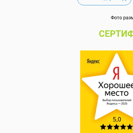
Фото раз
СЕРТИФ