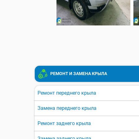
РЕМОНТ И ЗАМЕНА КРЫЛА
Ремонт переднего крыла
Замена переднего крыла
Ремонт заднего крыла
Замена заднего крыла