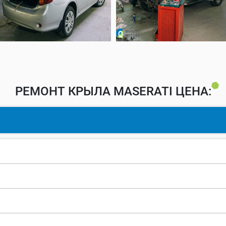
РЕМОНТ КРЫЛА MASERATI ЦЕНА: