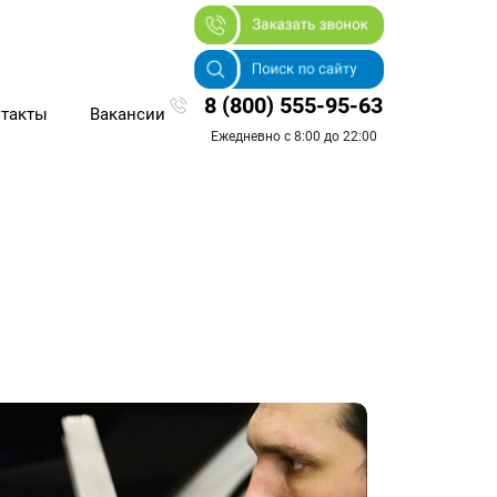
8 (800) 555-95-63
такты
Вакансии
Ежедневно с 8:00 до 22:00