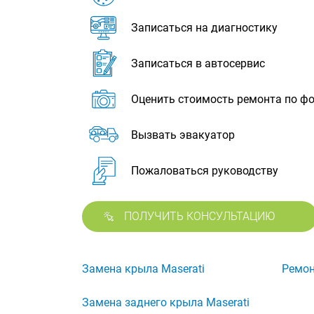
Записаться на диагностику
Записаться в автосервис
Оценить стоимость ремонта по ф
Вызвать эвакуатор
Пожаловаться руководству
ПОЛУЧИТЬ КОНСУЛЬТАЦИЮ
Замена крыла Maserati
Ремон
Замена заднего крыла Maserati