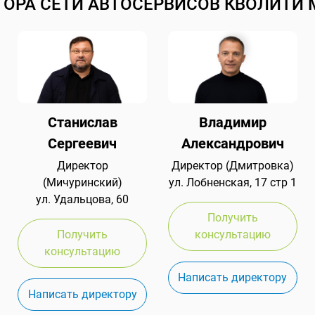
ТОРА СЕТИ АВТОСЕРВИСОВ КВОЛИТИ 
Станислав
Владимир
Сергеевич
Александрович
Директор
Директор (Дмитровка)
(Мичуринский)
ул. Лобненская, 17 стр 1
ул. Удальцова, 60
Получить
Получить
консультацию
консультацию
Написать директору
Написать директору