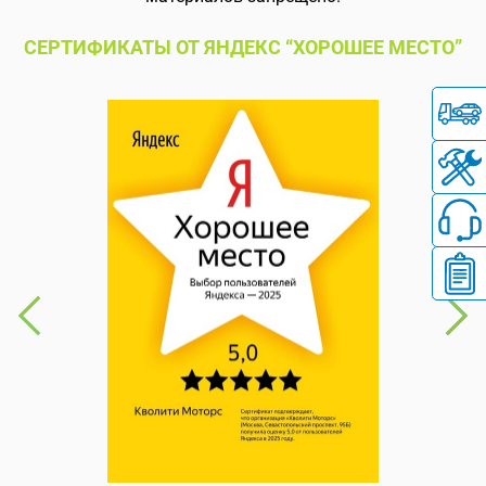
СЕРТИФИКАТЫ ОТ ЯНДЕКС “ХОРОШЕЕ МЕСТО”