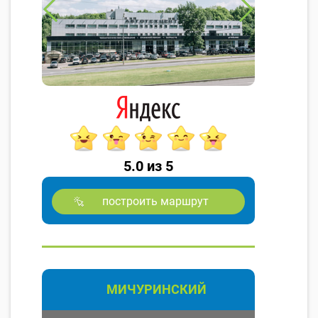
5.0 из 5
построить маршрут
МИЧУРИНСКИЙ