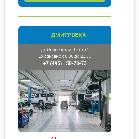
ДМИТРОВКА
ул. Лобненская, 17 стр 1
Ежедневно с 8:00 до 22:00
+7 (495) 150-70-73