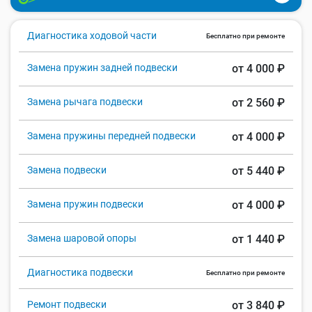
Диагностика ходовой части
Бесплатно при ремонте
Замена пружин задней подвески
от 4 000 ₽
Замена рычага подвески
от 2 560 ₽
Замена пружины передней подвески
от 4 000 ₽
Замена подвески
от 5 440 ₽
Замена пружин подвески
от 4 000 ₽
Замена шаровой опоры
от 1 440 ₽
Диагностика подвески
Бесплатно при ремонте
Ремонт подвески
от 3 840 ₽