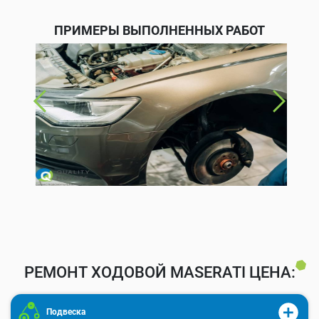
ПРИМЕРЫ ВЫПОЛНЕННЫХ РАБОТ
РЕМОНТ ХОДОВОЙ MASERATI ЦЕНА:
Подвеска