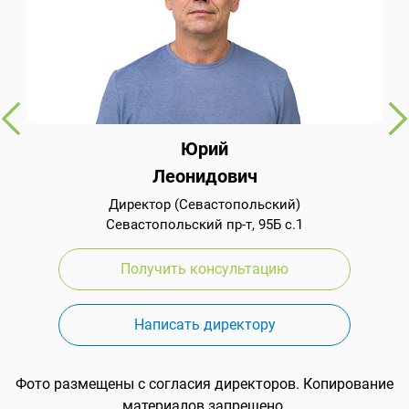
Юрий
Леонидович
Директор (Севастопольский)
Севастопольский пр-т, 95Б с.1
Получить консультацию
Написать директору
Фото размещены с согласия директоров. Копирование
материалов запрещено.