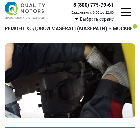
8 (800) 775-79-61
Ежедневно с 8:00 до 22:00
Выбрать сервис
РЕМОНТ ХОДОВОЙ MASERATI (МАЗЕРАТИ) В МОСКВЕ