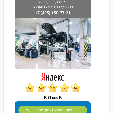
ул. Удальцова, 60
Ежедневно с 8:00 до 22:00
+7 (495) 150-77-21
5.0 из 5
построить маршрут