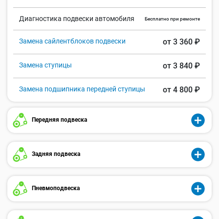
Диагностика подвески автомобиля
Бесплатно при ремонте
Замена сайлентблоков подвески
от 3 360 ₽
Замена ступицы
от 3 840 ₽
Замена подшипника передней ступицы
от 4 800 ₽
Передняя подвеска
Задняя подвеска
Пневмоподвеска