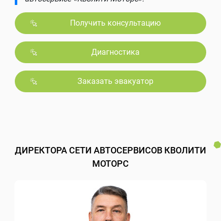
Получить консультацию
Диагностика
Заказать эвакуатор
ДИРЕКТОРА СЕТИ АВТОСЕРВИСОВ КВОЛИТИ
МОТОРС