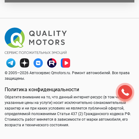
© 2005—2026 Автосервис Qmotors.ru. Ремонт автомобилей. Все права
защищены.
Политика конфиденциальности
Обратите внимание на то, что данный интернет-ресурс (в том числе
указанные цены на услуги) носит исключительно ознакомительный
характер и ни при каких условиях не является публичной офертой,
определяемой положениями Статьи 437 (2) Гражданского кодекса РФ.
Стоимость работ меняется в зависимости от марки автомобиля, его
возраста и технического состояния.