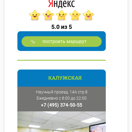
5.0 из 5
построить маршрут
КАЛУЖСКАЯ
Научный проезд, 14А стр.8
Ежедневно с 8:00 до 22:00
+7 (495) 374-50-55