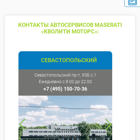
КОНТАКТЫ АВТОСЕРВИСОВ MASERATI
«КВОЛИТИ МОТОРС»:
СЕВАСТОПОЛЬСКИЙ
Севастопольский пр-т, 95Б с.1
Ежедневно с 8:00 до 22:00
+7 (495) 150-70-36