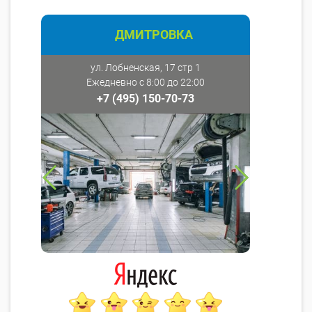
ДМИТРОВКА
ул. Лобненская, 17 стр 1
Ежедневно с 8:00 до 22:00
+7 (495) 150-70-73