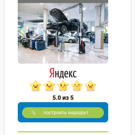
5.0 из 5
построить маршрут