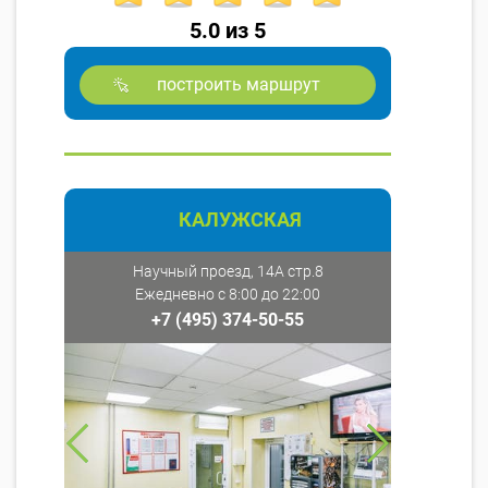
5.0 из 5
построить маршрут
КАЛУЖСКАЯ
Научный проезд, 14А стр.8
Ежедневно с 8:00 до 22:00
+7 (495) 374-50-55