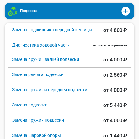
Подвеска
Замена подшипника передней ступицы
от 4 800 ₽
Диагностика ходовой части
Бесплатно при ремонте
Замена пружин задней подвески
от 4 000 ₽
Замена рычага подвески
от 2 560 ₽
Замена пружины передней подвески
от 4 000 ₽
Замена подвески
от 5 440 ₽
Замена пружин подвески
от 4 000 ₽
Замена шаровой опоры
от 1 440 ₽