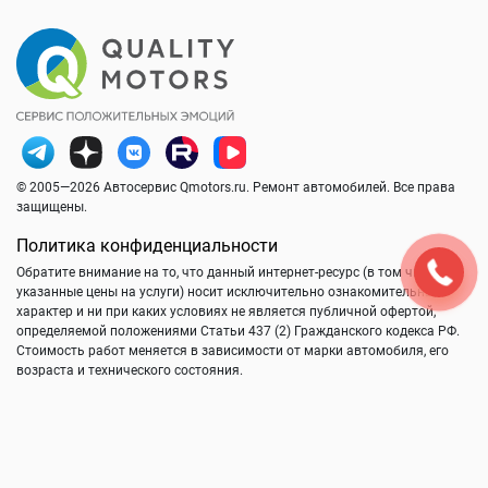
© 2005—2026 Автосервис Qmotors.ru. Ремонт автомобилей. Все права
защищены.
Политика конфиденциальности
Обратите внимание на то, что данный интернет-ресурс (в том числе
указанные цены на услуги) носит исключительно ознакомительный
характер и ни при каких условиях не является публичной офертой,
определяемой положениями Статьи 437 (2) Гражданского кодекса РФ.
Стоимость работ меняется в зависимости от марки автомобиля, его
возраста и технического состояния.