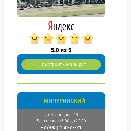
5.0 из 5
построить маршрут
МИЧУРИНСКИЙ
ул. Удальцова, 60
Ежедневно с 8:00 до 22:00
+7 (495) 150-77-21