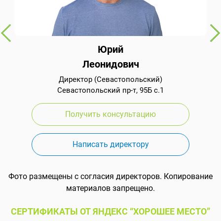
Юрий
Леонидович
Директор (Севастопольский)
Севастопольский пр-т, 95Б с.1
Получить консультацию
Написать директору
Фото размещены с согласия директоров. Копирование
материалов запрещено.
СЕРТИФИКАТЫ ОТ ЯНДЕКС “ХОРОШЕЕ МЕСТО”