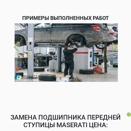
ПРИМЕРЫ ВЫПОЛНЕННЫХ РАБОТ
ЗАМЕНА ПОДШИПНИКА ПЕРЕДНЕЙ
СТУПИЦЫ MASERATI ЦЕНА: