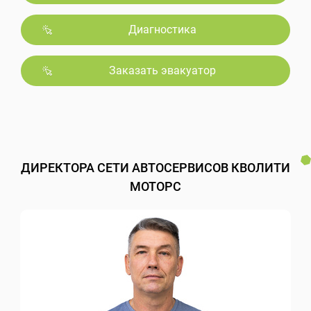
Диагностика
Заказать эвакуатор
ДИРЕКТОРА СЕТИ АВТОСЕРВИСОВ КВОЛИТИ
МОТОРС