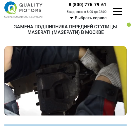
8 (800) 775-79-61
Ежедневно с 8:00 до 22:00
Выбрать сервис
ЗАМЕНА ПОДШИПНИКА ПЕРЕДНЕЙ СТУПИЦЫ
MASERATI (МАЗЕРАТИ) В МОСКВЕ