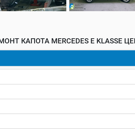
МОНТ КАПОТА MERCEDES E KLASSE ЦЕ