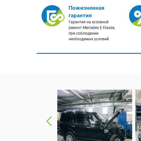
Пожизненная
гарантия
Гарантия на кузовной
ремонт Mercedes E Klasse,
при соблюдении
необходимых условий