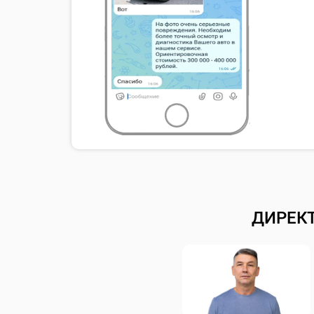
ДИРЕК