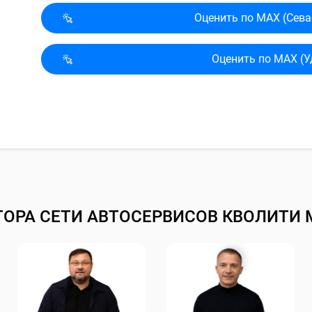
Оценить по MAX (Сева
Оценить по MAX (У
ТОРА СЕТИ АВТОСЕРВИСОВ КВОЛИТИ 