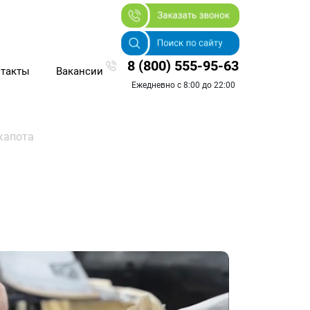
8 (800) 555-95-63
такты
Вакансии
Ежедневно с 8:00 до 22:00
капота