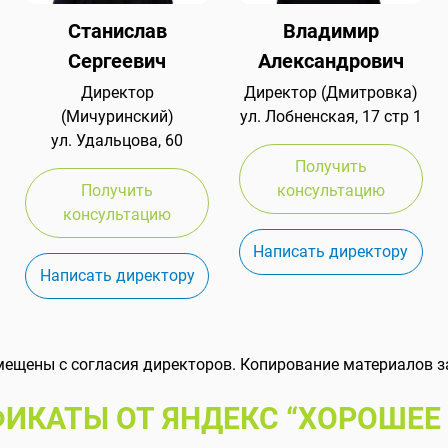
Станислав
Владимир
Сергеевич
Александрович
Директор
Директор (Дмитровка)
(Мичуринский)
ул. Лобненская, 17 стр 1
ул. Удальцова, 60
Получить
Получить
консультацию
консультацию
Написать директору
Написать директору
мещены с согласия директоров. Копирование материалов з
ИКАТЫ ОТ ЯНДЕКС “ХОРОШЕЕ