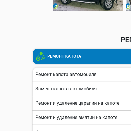
РЕ
РЕМОНТ КАПОТА
Ремонт капота автомобиля
Замена капота автомобиля
Ремонт и удаление царапин на капоте
Ремонт и удаление вмятин на капоте