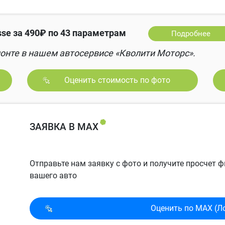
se за 490₽ по 43 параметрам
Подробнее
онте в нашем автосервисе «Кволити Моторс».
Оценить стоимость по фото
ЗАЯВКА В MAX
Отправьте нам заявку с фото и получите просчет
вашего авто
Оценить по MAX (Л