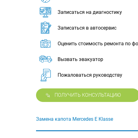
Записаться на диагностику
Записаться в автосервис
Оценить стоимость ремонта по ф
Вызвать эвакуатор
Пожаловаться руководству
ПОЛУЧИТЬ КОНСУЛЬТАЦИЮ
Замена капота Mercedes E Klasse