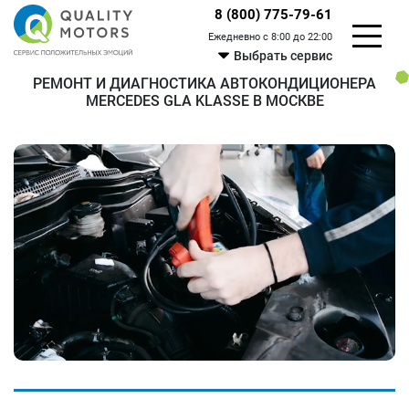
8 (800) 775-79-61
Ежедневно с 8:00 до 22:00
Выбрать сервис
РЕМОНТ И ДИАГНОСТИКА АВТОКОНДИЦИОНЕРА
MERCEDES GLA KLASSE В МОСКВЕ