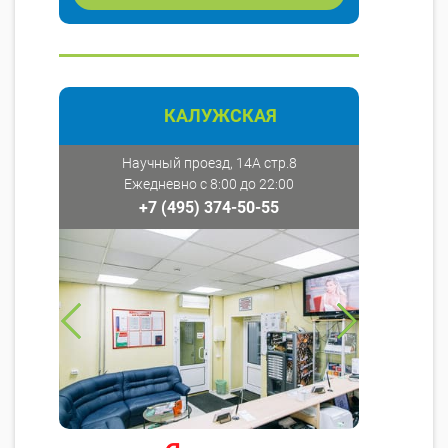
КАЛУЖСКАЯ
Научный проезд, 14А стр.8
Ежедневно с 8:00 до 22:00
+7 (495) 374-50-55