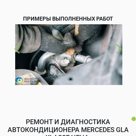
ПРИМЕРЫ ВЫПОЛНЕННЫХ РАБОТ
РЕМОНТ И ДИАГНОСТИКА
АВТОКОНДИЦИОНЕРА MERCEDES GLA