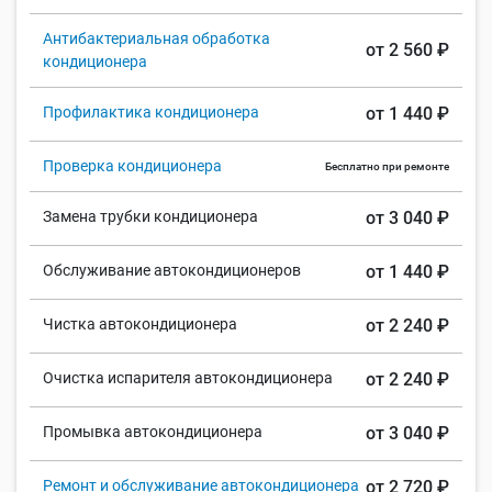
Антибактериальная обработка
от 2 560 ₽
кондиционера
Профилактика кондиционера
от 1 440 ₽
Проверка кондиционера
Бесплатно при ремонте
Замена трубки кондиционера
от 3 040 ₽
Обслуживание автокондиционеров
от 1 440 ₽
Чистка автокондиционера
от 2 240 ₽
Очистка испарителя автокондиционера
от 2 240 ₽
Промывка автокондиционера
от 3 040 ₽
Ремонт и обслуживание автокондиционера
от 2 720 ₽