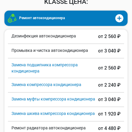
KLASSE ЦЕНА:
Ремонт автокондиционера
Дезинфекция автокондиционера
от 2 560 ₽
Промывка и чистка автокондиционера
от 3 040 ₽
Замена подшипника компрессора
от 2 560 ₽
кондиционера
Замена компрессора кондиционера
от 2 240 ₽
Замена муфты компрессора кондиционера
от 3 040 ₽
Замена шкива компрессора кондиционера
от 1 920 ₽
Ремонт радиатора автокондиционера
от 4 480 ₽