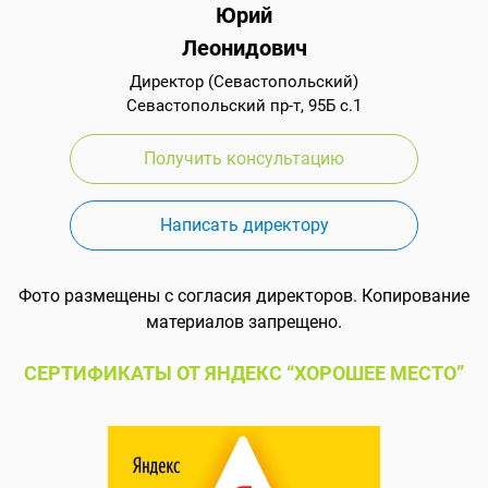
Юрий
Леонидович
Директор (Севастопольский)
Севастопольский пр-т, 95Б с.1
Получить консультацию
Написать директору
Фото размещены с согласия директоров. Копирование
материалов запрещено.
СЕРТИФИКАТЫ ОТ ЯНДЕКС “ХОРОШЕЕ МЕСТО”