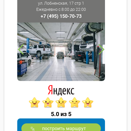
ул. Лобненская, 17 стр 1
Ежедневно с 8:00 до 22:00
+7 (495) 150-70-73
5.0 из 5
построить маршрут