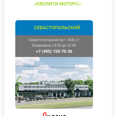
«КВОЛИТИ МОТОРС»:
СЕВАСТОПОЛЬСКИЙ
Севастопольский пр-т, 95Б с.1
Ежедневно с 8:00 до 22:00
+7 (495) 150-70-36