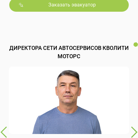
Заказать эвакуатор
ДИРЕКТОРА СЕТИ АВТОСЕРВИСОВ КВОЛИТИ
МОТОРС