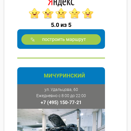
5.0 из 5
построить маршрут
МИЧУРИНСКИЙ
ул. Удальцова, 60
Ежедневно с 8:00 до 22:00
+7 (495) 150-77-21