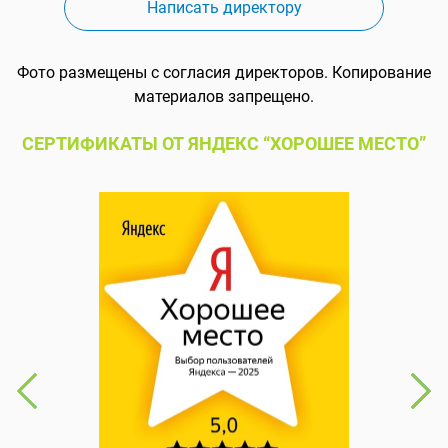
Написать директору
Фото размещены с согласия директоров. Копирование
материалов запрещено.
СЕРТИФИКАТЫ ОТ ЯНДЕКС “ХОРОШЕЕ МЕСТО”