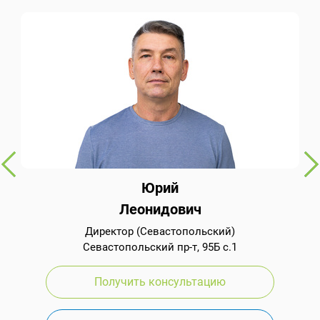
Юрий
Леонидович
Директор (Севастопольский)
Севастопольский пр-т, 95Б с.1
Получить консультацию