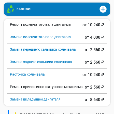
Коленвал
Ремонт коленчатого вала двигателя
от 10 240 ₽
Замена коленчатого вала двигателя
от 4 000 ₽
Замена переднего сальника коленвала
от 2 560 ₽
Замена заднего сальника коленвала
от 2 560 ₽
Расточка коленвала
от 10 240 ₽
Ремонт кривошипно-шатунного механизма
от 2 560 ₽
Замена вкладышей двигателя
от 8 640 ₽