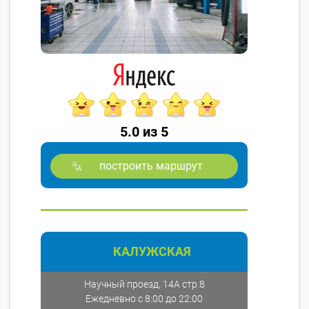
5.0 из 5
построить маршрут
КАЛУЖСКАЯ
Научный проезд, 14А стр.8
Ежедневно с 8:00 до 22:00