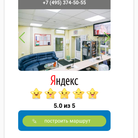
+7 (495) 374-50-55
5.0 из 5
построить маршрут