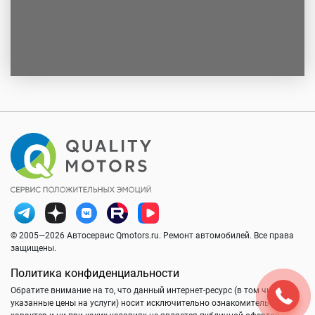
© 2005—2026 Автосервис Qmotors.ru. Ремонт автомобилей. Все права
защищены.
Политика конфиденциальности
Обратите внимание на то, что данный интернет-ресурс (в том числе
указанные цены на услуги) носит исключительно ознакомительный