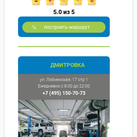
5.0 из 5
построить маршрут
ДМИТРОВКА
ул. Лобненская, 17 стр 1
Ежедневно с 8:00 до 22:00
+7 (495) 150-70-73