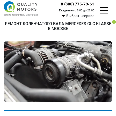
8 (800) 775-79-61
Ежедневно с 8:00 до 22:00
Выбрать сервис
РЕМОНТ КОЛЕНЧАТОГО ВАЛА MERCEDES GLC KLASSE
В МОСКВЕ