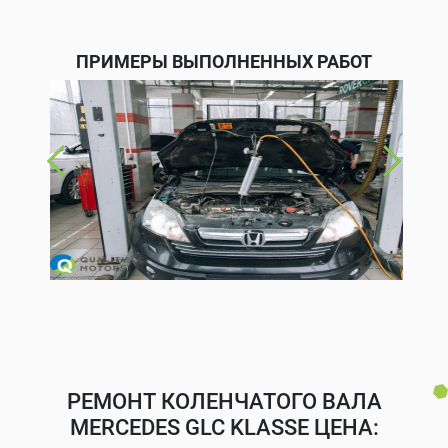
ПРИМЕРЫ ВЫПОЛНЕННЫХ РАБОТ
РЕМОНТ КОЛЕНЧАТОГО ВАЛА
MERCEDES GLC KLASSE ЦЕНА: