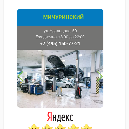
МИЧУРИНСКИЙ
ул. Удальцова, 60
Ежедневно с 8:00 до 22:00
+7 (495) 150-77-21