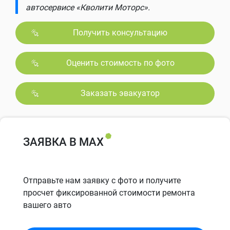
автосервисе «Кволити Моторс».
Получить консультацию
Оценить стоимость по фото
Заказать эвакуатор
ЗАЯВКА В MAX
Отправьте нам заявку с фото и получите
просчет фиксированной стоимости ремонта
вашего авто