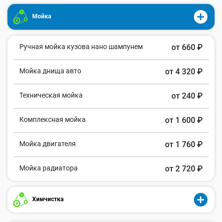
Мойка
Ручная мойка кузова нано шампунем
от 660 ₽
Мойка днища авто
от 4 320 ₽
Техническая мойка
от 240 ₽
Комплексная мойка
от 1 600 ₽
Мойка двигателя
от 1 760 ₽
Мойка радиатора
от 2 720 ₽
Химчистка