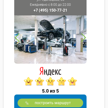
Ежедневно с 8:00 до 22:00
+7 (495) 150-77-21
5.0 из 5
построить маршрут