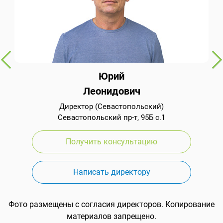
Юрий
Леонидович
Директор (Севастопольский)
Севастопольский пр-т, 95Б с.1
Получить консультацию
Написать директору
Фото размещены с согласия директоров. Копирование
материалов запрещено.