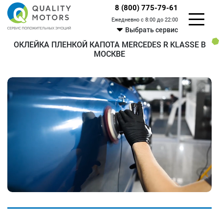
8 (800) 775-79-61
Ежедневно с 8:00 до 22:00
Выбрать сервис
ОКЛЕЙКА ПЛЕНКОЙ КАПОТА MERCEDES R KLASSE В
МОСКВЕ