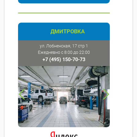
ДМИТРОВКА
ул. Лобненская, 17 стр 1
Ежедневно с 8:00 до 22:00
+7 (495) 150-70-73