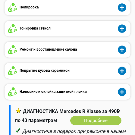
Полировка
Тонировка стекол
Ремонт и восстановление салона
Покрытие кузова керамикой
Нанесение и оклейка защитной пленки
★
ДИАГНОСТИКА Mercedes R Klasse за 490₽
по 43 параметрам
Подробнее
✓
Диагностика в подарок при ремонте в нашем