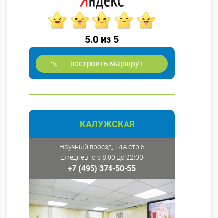
5.0 из 5
построить маршрут
КАЛУЖСКАЯ
Научный проезд, 14А стр.8
Ежедневно с 8:00 до 22:00
+7 (495) 374-50-55