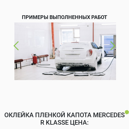
ПРИМЕРЫ ВЫПОЛНЕННЫХ РАБОТ
ОКЛЕЙКА ПЛЕНКОЙ КАПОТА MERCEDES
R KLASSE ЦЕНА: