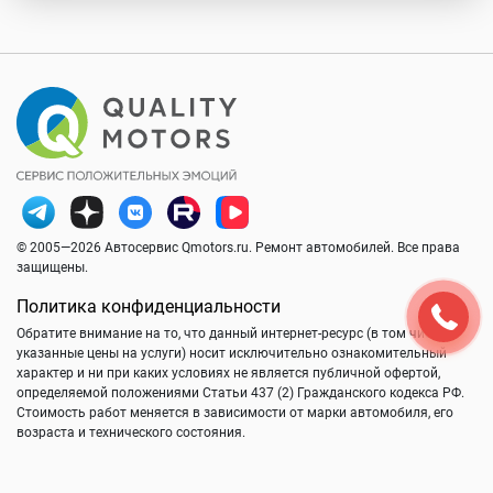
© 2005—2026 Автосервис Qmotors.ru. Ремонт автомобилей. Все права
защищены.
Политика конфиденциальности
Обратите внимание на то, что данный интернет-ресурс (в том числе
указанные цены на услуги) носит исключительно ознакомительный
характер и ни при каких условиях не является публичной офертой,
определяемой положениями Статьи 437 (2) Гражданского кодекса РФ.
Стоимость работ меняется в зависимости от марки автомобиля, его
возраста и технического состояния.