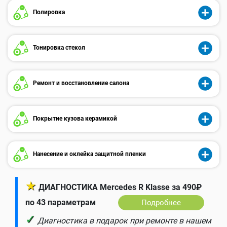
Полировка
Тонировка стекол
Ремонт и восстановление салона
Покрытие кузова керамикой
Нанесение и оклейка защитной пленки
★
ДИАГНОСТИКА Mercedes R Klasse за 490₽
по 43 параметрам
Подробнее
✓
Диагностика в подарок при ремонте в нашем