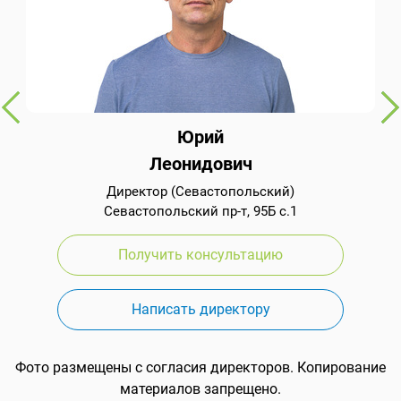
Юрий
Леонидович
Директор (Севастопольский)
Севастопольский пр-т, 95Б с.1
Получить консультацию
Написать директору
Фото размещены с согласия директоров. Копирование
материалов запрещено.