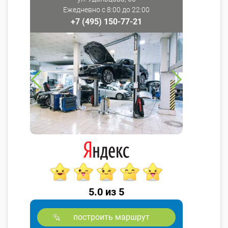
Ежедневно с 8:00 до 22:00
+7 (495) 150-77-21
5.0 из 5
построить маршрут