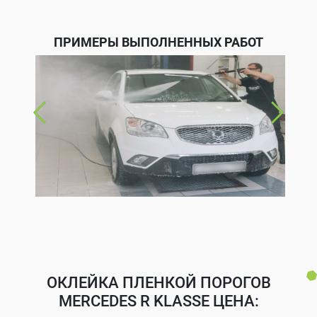
ПРИМЕРЫ ВЫПОЛНЕННЫХ РАБОТ
ОКЛЕЙКА ПЛЕНКОЙ ПОРОГОВ
MERCEDES R KLASSE ЦЕНА: