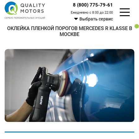
8 (800) 775-79-61
Ежедневно с 8:00 до 22:00
Выбрать сервис
ОКЛЕЙКА ПЛЕНКОЙ ПОРОГОВ MERCEDES R KLASSE В
МОСКВЕ