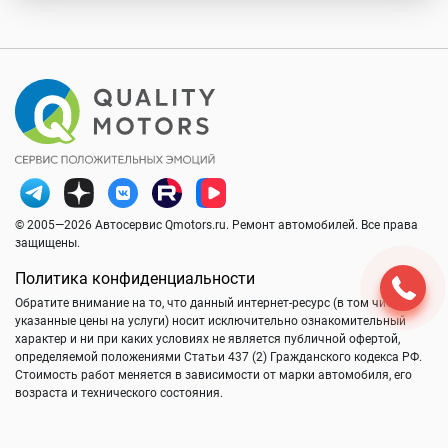
© 2005—2026 Автосервис Qmotors.ru. Ремонт автомобилей. Все права
защищены.
Политика конфиденциальности
Обратите внимание на то, что данный интернет-ресурс (в том числе
указанные цены на услуги) носит исключительно ознакомительный
характер и ни при каких условиях не является публичной офертой,
определяемой положениями Статьи 437 (2) Гражданского кодекса РФ.
Стоимость работ меняется в зависимости от марки автомобиля, его
возраста и технического состояния.