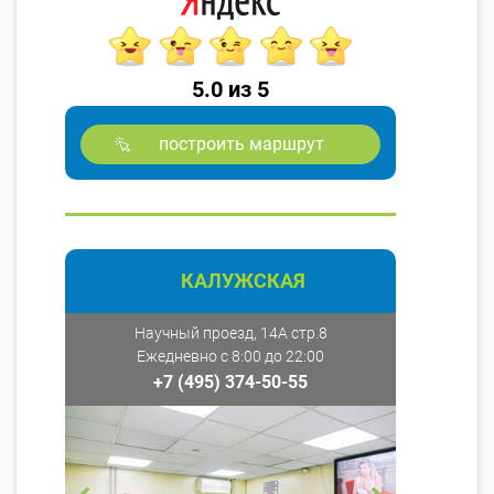
5.0 из 5
построить маршрут
КАЛУЖСКАЯ
Научный проезд, 14А стр.8
Ежедневно с 8:00 до 22:00
+7 (495) 374-50-55