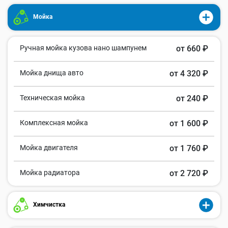
Мойка
Ручная мойка кузова нано шампунем
от 660 ₽
Мойка днища авто
от 4 320 ₽
Техническая мойка
от 240 ₽
Комплексная мойка
от 1 600 ₽
Мойка двигателя
от 1 760 ₽
Мойка радиатора
от 2 720 ₽
Химчистка