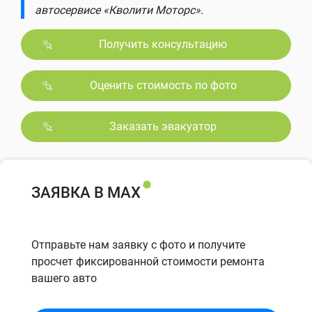
автосервисе «Кволити Моторс».
Получить консультацию
Оценить стоимость по фото
Заказать эвакуатор
ЗАЯВКА В MAX
Отправьте нам заявку с фото и получите
просчет фиксированной стоимости ремонта
вашего авто