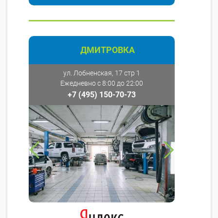
ДМИТРОВКА
ул. Лобненская, 17 стр 1
Ежедневно с 8:00 до 22:00
+7 (495) 150-70-73