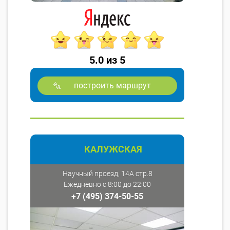
5.0 из 5
построить маршрут
КАЛУЖСКАЯ
Научный проезд, 14А стр.8
Ежедневно с 8:00 до 22:00
+7 (495) 374-50-55