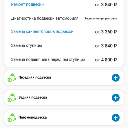
Ремонт подвески
от 3 840 ₽
Диагностика подвески автомобиля
Бесплатно при ремонте
Замена сайлентблоков подвески
от 3 360 ₽
Замена ступицы
от 3 840 ₽
Замена подшипника передней ступицы
от 4 800 ₽
Передняя подвеска
Задняя подвеска
Пневмоподвеска