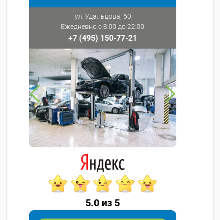
ул. Удальцова, 60
Ежедневно с 8:00 до 22:00
+7 (495) 150-77-21
5.0 из 5