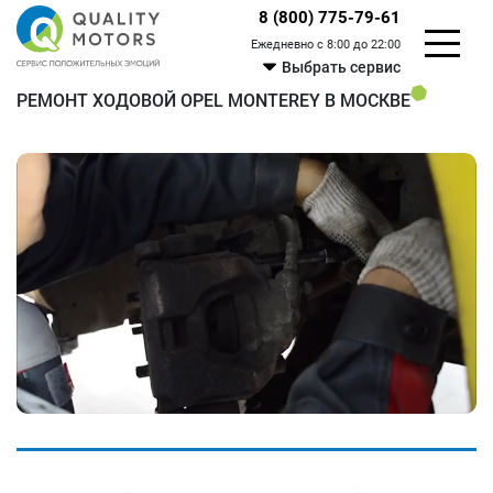
8 (800) 775-79-61
Ежедневно с 8:00 до 22:00
Выбрать сервис
РЕМОНТ ХОДОВОЙ OPEL MONTEREY В МОСКВЕ