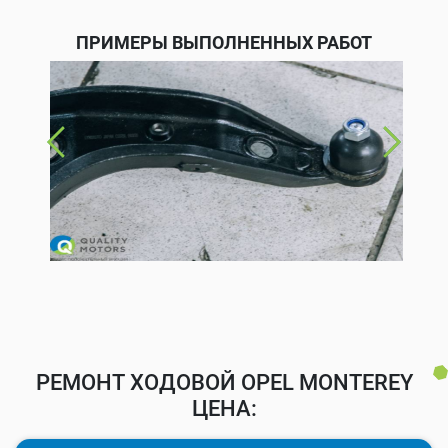
ПРИМЕРЫ ВЫПОЛНЕННЫХ РАБОТ
РЕМОНТ ХОДОВОЙ OPEL MONTEREY
ЦЕНА: