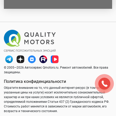
© 2005—2026 Автосервис Qmotors.ru. Ремонт автомобилей. Все права
защищены.
Политика конфиденциальности
Обратите внимание на то, что данный интернет-ресурс (в том числе
указанные цены на услуги) носит исключительно ознакомительный
характер и ни при каких условиях не является публичной офертой,
определяемой положениями Статьи 437 (2) Гражданского кодекса РФ.
Стоимость работ меняется в зависимости от марки автомобиля, его
возраста и технического состояния.