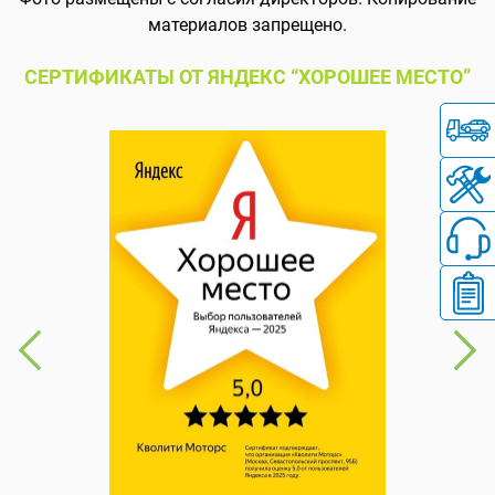
материалов запрещено.
СЕРТИФИКАТЫ ОТ ЯНДЕКС “ХОРОШЕЕ МЕСТО”