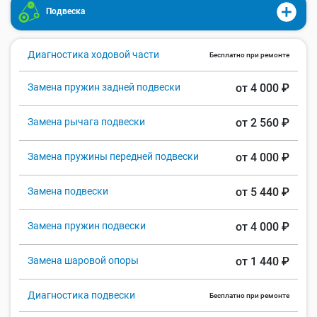
Подвеска
Диагностика ходовой части
Бесплатно при ремонте
Замена пружин задней подвески
от 4 000 ₽
Замена рычага подвески
от 2 560 ₽
Замена пружины передней подвески
от 4 000 ₽
Замена подвески
от 5 440 ₽
Замена пружин подвески
от 4 000 ₽
Замена шаровой опоры
от 1 440 ₽
Диагностика подвески
Бесплатно при ремонте