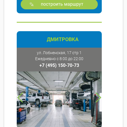
построить маршрут
ДМИТРОВКА
ул. Лобненская, 17 стр 1
Ежедневно с 8:00 до 22:00
+7 (495) 150-70-73