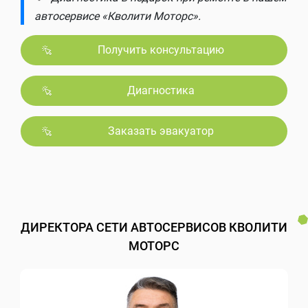
автосервисе «Кволити Моторс».
Получить консультацию
Диагностика
Заказать эвакуатор
ДИРЕКТОРА СЕТИ АВТОСЕРВИСОВ КВОЛИТИ
МОТОРС