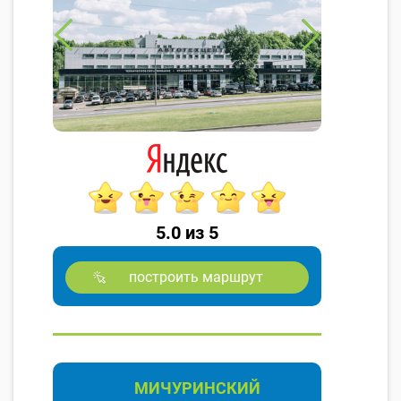
5.0 из 5
построить маршрут
МИЧУРИНСКИЙ