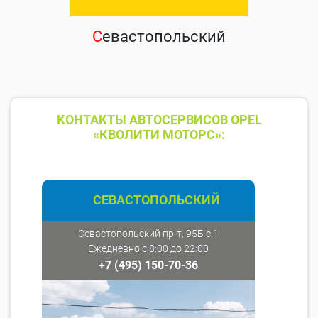
С
евастопольский
КОНТАКТЫ АВТОСЕРВИСОВ OPEL
«КВОЛИТИ МОТОРС»:
СЕВАСТОПОЛЬСКИЙ
Севастопольский пр-т, 95Б с.1
Ежедневно с 8:00 до 22:00
+7 (495) 150-70-36