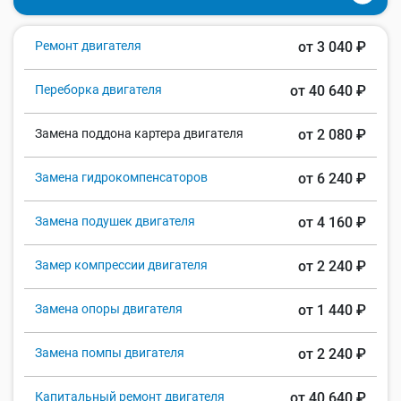
Ремонт двигателя
от 3 040 ₽
Переборка двигателя
от 40 640 ₽
Замена поддона картера двигателя
от 2 080 ₽
Замена гидрокомпенсаторов
от 6 240 ₽
Замена подушек двигателя
от 4 160 ₽
Замер компрессии двигателя
от 2 240 ₽
Замена опоры двигателя
от 1 440 ₽
Замена помпы двигателя
от 2 240 ₽
Капитальный ремонт двигателя
от 40 640 ₽