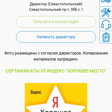
Директор (Севастопольский)
Севастопольский пр-т, 95Б с.1
Получить консультацию
Написать директору
Фото размещены с согласия директоров. Копирование
материалов запрещено.
СЕРТИФИКАТЫ ОТ ЯНДЕКС “ХОРОШЕЕ МЕСТО”