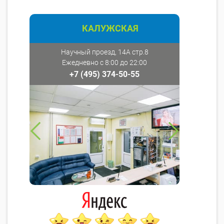
КАЛУЖСКАЯ
Научный проезд, 14А стр.8
Ежедневно с 8:00 до 22:00
+7 (495) 374-50-55