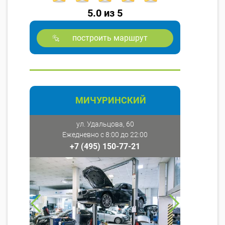
5.0 из 5
построить маршрут
МИЧУРИНСКИЙ
ул. Удальцова, 60
Ежедневно с 8:00 до 22:00
+7 (495) 150-77-21