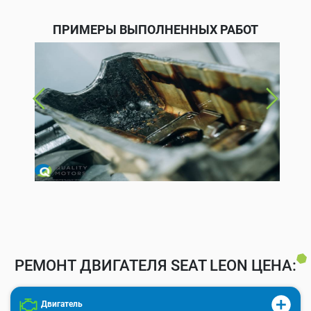
ПРИМЕРЫ ВЫПОЛНЕННЫХ РАБОТ
РЕМОНТ ДВИГАТЕЛЯ SEAT LEON ЦЕНА:
Двигатель