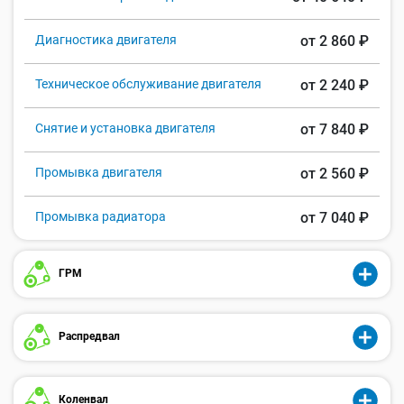
Диагностика двигателя
от 2 860 ₽
Техническое обслуживание двигателя
от 2 240 ₽
Снятие и установка двигателя
от 7 840 ₽
Промывка двигателя
от 2 560 ₽
Промывка радиатора
от 7 040 ₽
ГРМ
Распредвал
Коленвал