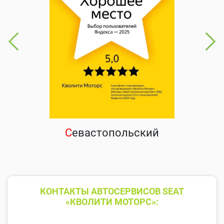
С
евастопольский
КОНТАКТЫ АВТОСЕРВИСОВ SEAT
«КВОЛИТИ МОТОРС»: