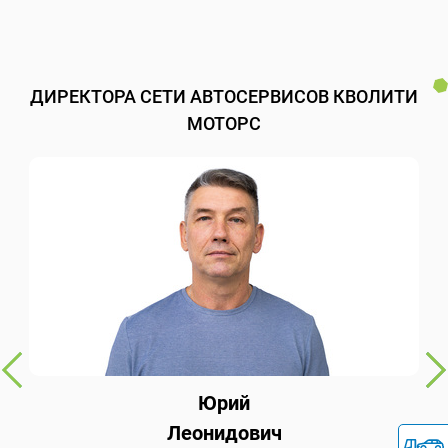
ДИРЕКТОРА СЕТИ АВТОСЕРВИСОВ КВОЛИТИ
МОТОРС
Юрий
Леонидович