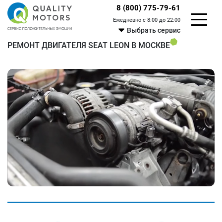
8 (800) 775-79-61
Ежедневно с 8:00 до 22:00
Выбрать сервис
РЕМОНТ ДВИГАТЕЛЯ SEAT LEON В МОСКВЕ