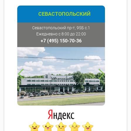
СЕВАСТОПОЛЬСКИЙ
Севастопольский пр-т, 95Б с.1
Ежедневно с 8:00 до 22:00
+7 (495) 150-70-36