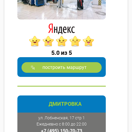
5.0 из 5
построить маршрут
ДМИТРОВКА
ул. Лобненская, 17 стр 1
Ежедневно с 8:00 до 22:00
+7 (495) 150-70-73