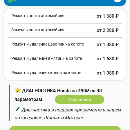
Ремонт капота автомобиля
от 1 680 ₽
Замена капота автомобиля
от 2 280 ₽
Ремонт и удаление царапин на капоте
от 1 080 ₽
Ремонт и удаление вмятин на капоте
от 1 680 ₽
Ремонт и удаление сколов на капоте
от 1 080 ₽
★
ДИАГНОСТИКА Honda за 490₽ по 43
параметрам
Подробнее
✓
Диагностика в подарок при ремонте в нашем
автосервисе «Кволити Моторс».