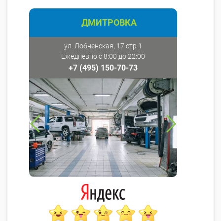
ДМИТРОВКА
ул. Лобненская, 17 стр 1
Ежедневно с 8:00 до 22:00
+7 (495) 150-70-73