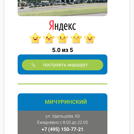
5.0 из 5
построить маршрут
МИЧУРИНСКИЙ
ул. Удальцова, 60
Ежедневно с 8:00 до 22:00
+7 (495) 150-77-21