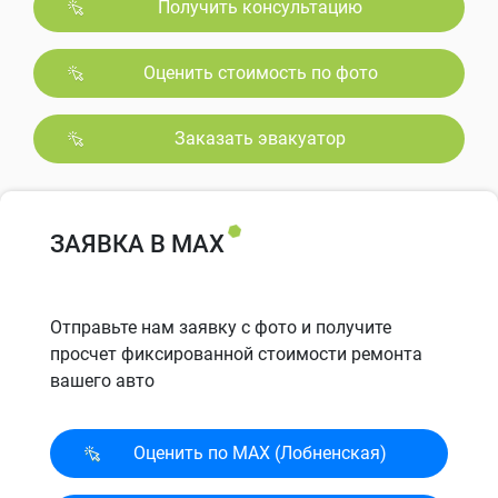
Получить консультацию
Оценить стоимость по фото
Заказать эвакуатор
ЗАЯВКА В MAX
Отправьте нам заявку с фото и получите
просчет фиксированной стоимости ремонта
вашего авто
Оценить по MAX (Лобненская)