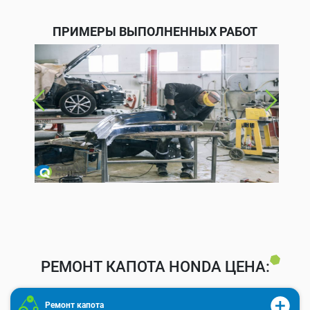
ПРИМЕРЫ ВЫПОЛНЕННЫХ РАБОТ
РЕМОНТ КАПОТА HONDA ЦЕНА:
Ремонт капота