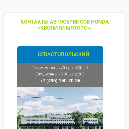
КОНТАКТЫ АВТОСЕРВИСОВ HONDA
«КВОЛИТИ МОТОРС»:
СЕВАСТОПОЛЬСКИЙ
Севастопольский пр-т, 95Б с.1
Ежедневно с 8:00 до 22:00
+7 (495) 150-70-36