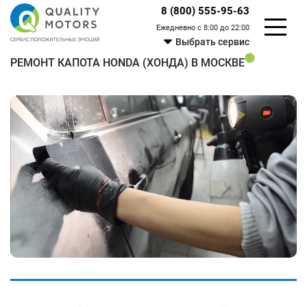
8 (800) 555-95-63
Ежедневно с 8:00 до 22:00
Выбрать сервис
РЕМОНТ КАПОТА HONDA (ХОНДА) В МОСКВЕ