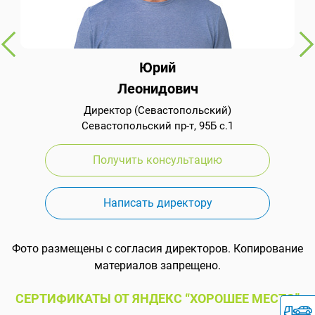
Юрий
Леонидович
Директор (Севастопольский)
Севастопольский пр-т, 95Б с.1
Получить консультацию
Написать директору
Фото размещены с согласия директоров. Копирование
материалов запрещено.
СЕРТИФИКАТЫ ОТ ЯНДЕКС “ХОРОШЕЕ МЕСТО”