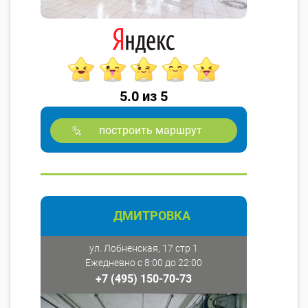
5.0 из 5
построить маршрут
ДМИТРОВКА
ул. Лобненская, 17 стр 1
Ежедневно с 8:00 до 22:00
+7 (495) 150-70-73