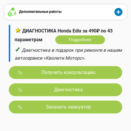
Дополнительные работы
★
ДИАГНОСТИКА Honda Edix за 490₽ по 43
параметрам
Подробнее
✓
Диагностика в подарок при ремонте в нашем
автосервисе «Кволити Моторс».
Получить консультацию
Диагностика
Заказать эвакуатор