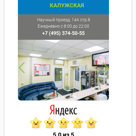
КАЛУЖСКАЯ
Научный проезд, 14А стр.8
Ежедневно с 8:00 до 22:00
+7 (495) 374-50-55
5.0 из 5