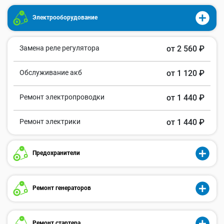
Электрооборудование
Замена реле регулятора
от 2 560 ₽
Обслуживание акб
от 1 120 ₽
Ремонт электропроводки
от 1 440 ₽
Ремонт электрики
от 1 440 ₽
Предохранители
Ремонт генераторов
Ремонт стартера