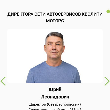
ДИРЕКТОРА СЕТИ АВТОСЕРВИСОВ КВОЛИТИ
МОТОРС
Юрий
Леонидович
Директор (Севастопольский)
Севастопольский пр-т, 95Б с.1