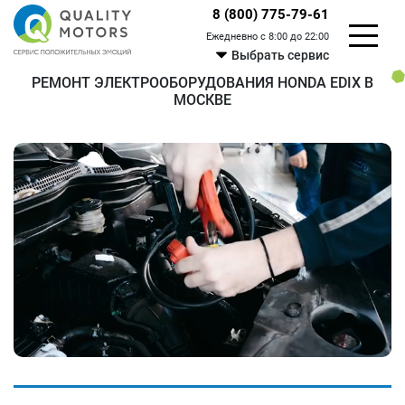
8 (800) 775-79-61
Ежедневно с 8:00 до 22:00
Выбрать сервис
РЕМОНТ ЭЛЕКТРООБОРУДОВАНИЯ HONDA EDIX В
МОСКВЕ