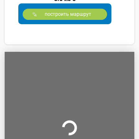
построить маршрут