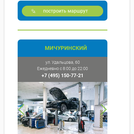
построить маршрут
МИЧУРИНСКИЙ
ул. Удальцова, 60
Ежедневно с 8:00 до 22:00
+7 (495) 150-77-21