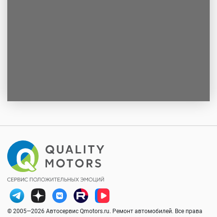
© 2005—2026 Автосервис Qmotors.ru. Ремонт автомобилей. Все права