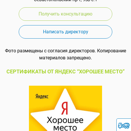
Получить консультацию
Написать директору
Фото размещены с согласия директоров. Копирование
материалов запрещено.
СЕРТИФИКАТЫ ОТ ЯНДЕКС “ХОРОШЕЕ МЕСТО”