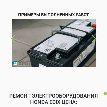
ПРИМЕРЫ ВЫПОЛНЕННЫХ РАБОТ
РЕМОНТ ЭЛЕКТРООБОРУДОВАНИЯ
HONDA EDIX ЦЕНА: