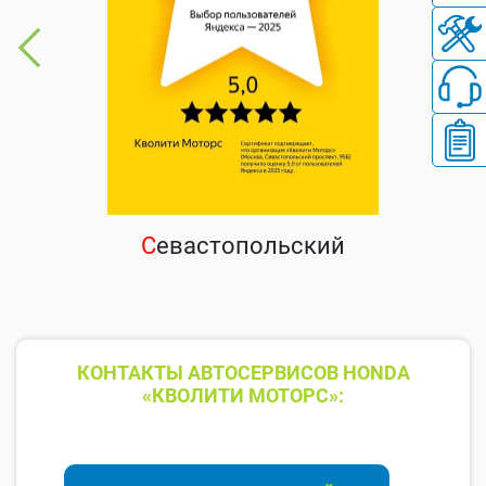
С
евастопольский
КОНТАКТЫ АВТОСЕРВИСОВ HONDA
«КВОЛИТИ МОТОРС»: