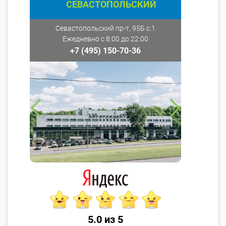
СЕВАСТОПОЛЬСКИЙ
Севастопольский пр-т, 95Б с.1
Ежедневно с 8:00 до 22:00
+7 (495) 150-70-36
5.0 из 5