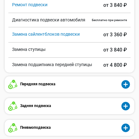
Ремонт подвески
от 3 840 ₽
Диагностика подвески автомобиля
Бесплатно при ремонте
Замена сайлентблоков подвески
от 3 360 ₽
Замена ступицы
от 3 840 ₽
Замена подшипника передней ступицы
от 4 800 ₽
Передняя подвеска
Задняя подвеска
Пневмоподвеска