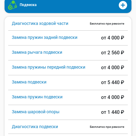
Подвеска
Диагностика ходовой части
Бесплатно при ремонте
Замена пружин задней подвески
от 4 000 ₽
Замена рычага подвески
от 2 560 ₽
Замена пружины передней подвески
от 4 000 ₽
Замена подвески
от 5 440 ₽
Замена пружин подвески
от 4 000 ₽
Замена шаровой опоры
от 1 440 ₽
Диагностика подвески
Бесплатно при ремонте