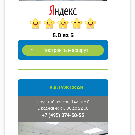
5.0 из 5
построить маршрут
КАЛУЖСКАЯ
Научный проезд, 14А стр.8
Ежедневно с 8:00 до 22:00
+7 (495) 374-50-55