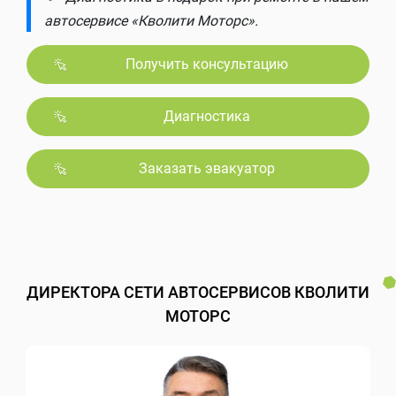
автосервисе «Кволити Моторс».
Получить консультацию
Диагностика
Заказать эвакуатор
ДИРЕКТОРА СЕТИ АВТОСЕРВИСОВ КВОЛИТИ
МОТОРС