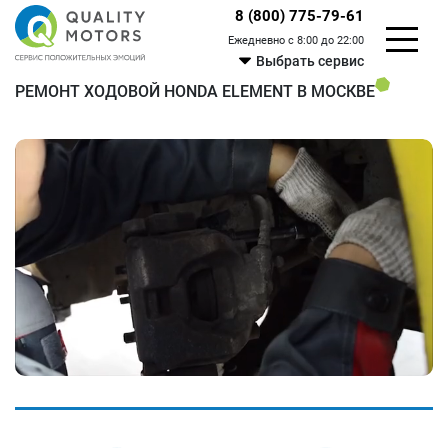
8 (800) 775-79-61
Ежедневно с 8:00 до 22:00
Выбрать сервис
РЕМОНТ ХОДОВОЙ HONDA ELEMENT В МОСКВЕ