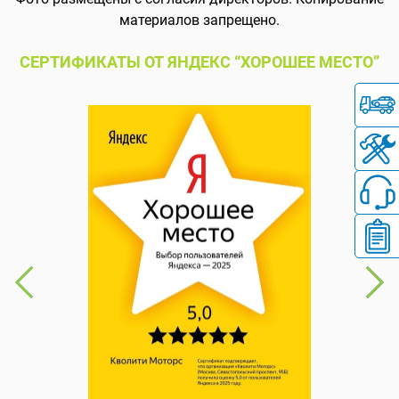
материалов запрещено.
СЕРТИФИКАТЫ ОТ ЯНДЕКС “ХОРОШЕЕ МЕСТО”