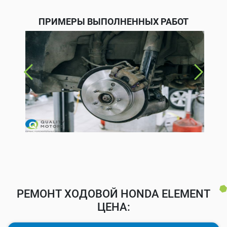
ПРИМЕРЫ ВЫПОЛНЕННЫХ РАБОТ
РЕМОНТ ХОДОВОЙ HONDA ELEMENT
ЦЕНА: