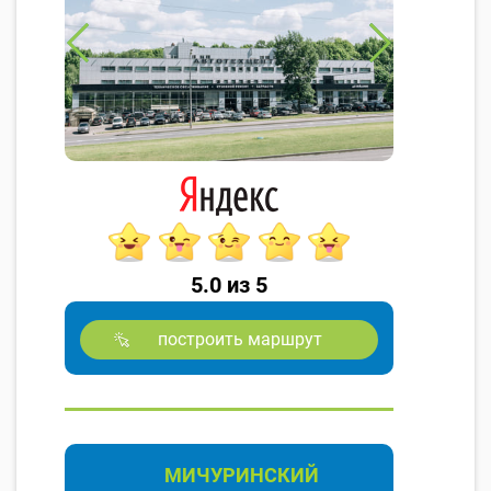
5.0 из 5
построить маршрут
МИЧУРИНСКИЙ