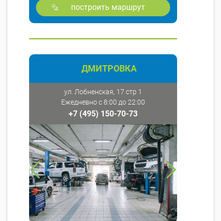
построить маршрут
ДМИТРОВКА
ул. Лобненская, 17 стр 1
Ежедневно с 8:00 до 22:00
+7 (495) 150-70-73