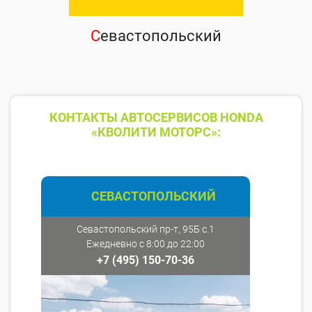
С
евастопольский
КОНТАКТЫ АВТОСЕРВИСОВ HONDA
«КВОЛИТИ МОТОРС»:
СЕВАСТОПОЛЬСКИЙ
Севастопольский пр-т, 95Б с.1
Ежедневно с 8:00 до 22:00
+7 (495) 150-70-36