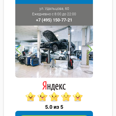
ул. Удальцова, 60
Ежедневно с 8:00 до 22:00
+7 (495) 150-77-21
5.0 из 5