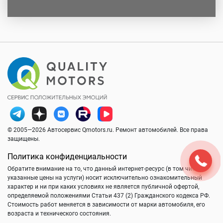
© 2005—2026 Автосервис Qmotors.ru. Ремонт автомобилей. Все права
защищены.
Политика конфиденциальности
Обратите внимание на то, что данный интернет-ресурс (в том числе
указанные цены на услуги) носит исключительно ознакомительный
характер и ни при каких условиях не является публичной офертой,
определяемой положениями Статьи 437 (2) Гражданского кодекса РФ.
Стоимость работ меняется в зависимости от марки автомобиля, его
возраста и технического состояния.