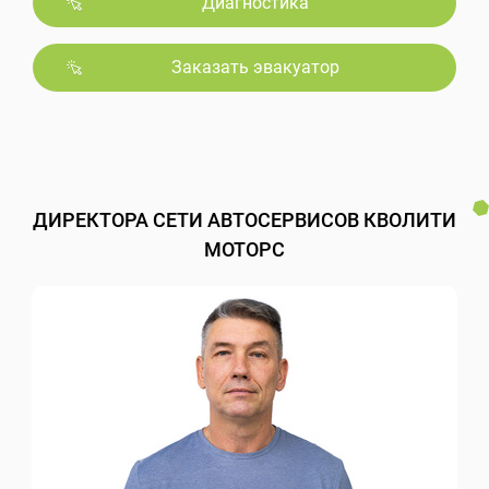
Диагностика
Заказать эвакуатор
ДИРЕКТОРА СЕТИ АВТОСЕРВИСОВ КВОЛИТИ
МОТОРС