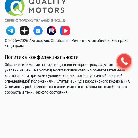
© 2005—2026 Автосервис Qmotors.ru. Ремонт автомобилей. Все права
защищены.
Политика конфиденциальности
Обратите внимание на то, что данный интернет-ресурс (в том числе
указанные цены на услуги) носит исключительно ознакомительный
характер и ни при каких условиях не является публичной офертой,
определяемой положениями Статьи 437 (2) Гражданского кодекса РФ.
Стоимость работ меняется в зависимости от марки автомобиля, его
возраста и технического состояния.