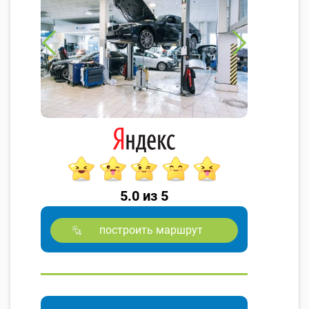
5.0 из 5
построить маршрут