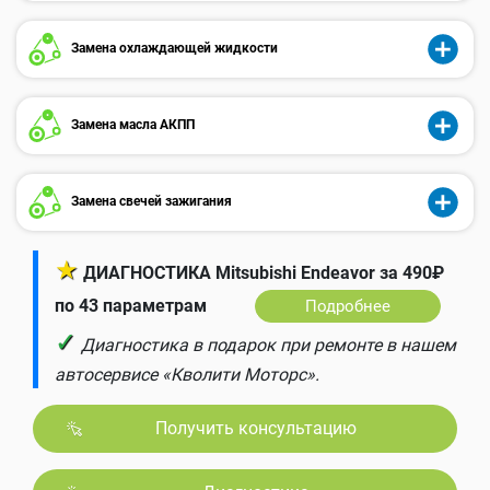
Замена охлаждающей жидкости
Замена масла АКПП
Замена свечей зажигания
★
ДИАГНОСТИКА Mitsubishi Endeavor за 490₽
по 43 параметрам
Подробнее
✓
Диагностика в подарок при ремонте в нашем
автосервисе «Кволити Моторс».
Получить консультацию