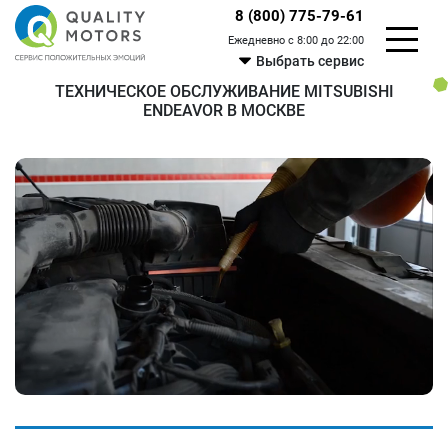
8 (800) 775-79-61
Ежедневно с 8:00 до 22:00
Выбрать сервис
ТЕХНИЧЕСКОЕ ОБСЛУЖИВАНИЕ MITSUBISHI
ENDEAVOR В МОСКВЕ