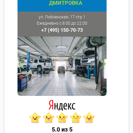
ДМИТРОВКА
ул. Лобненская, 17 стр 1
Ежедневно с 8:00 до 22:00
+7 (495) 150-70-73
5.0 из 5