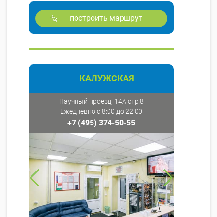
построить маршрут
КАЛУЖСКАЯ
Научный проезд, 14А стр.8
Ежедневно с 8:00 до 22:00
+7 (495) 374-50-55