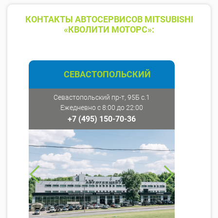
КОНТАКТЫ АВТОСЕРВИСОВ MITSUBISHI
«КВОЛИТИ МОТОРС»:
СЕВАСТОПОЛЬСКИЙ
Севастопольский пр-т, 95Б с.1
Ежедневно с 8:00 до 22:00
+7 (495) 150-70-36