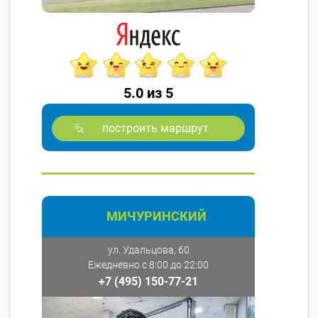
5.0 из 5
построить маршрут
МИЧУРИНСКИЙ
ул. Удальцова, 60
Ежедневно с 8:00 до 22:00
+7 (495) 150-77-21