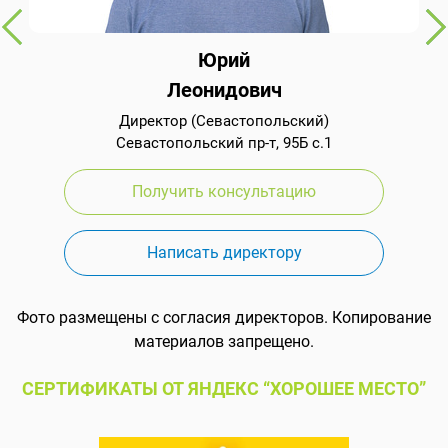
Юрий
Леонидович
Директор (Севастопольский)
Севастопольский пр-т, 95Б с.1
Получить консультацию
Написать директору
Фото размещены с согласия директоров. Копирование
материалов запрещено.
СЕРТИФИКАТЫ ОТ ЯНДЕКС “ХОРОШЕЕ МЕСТО”