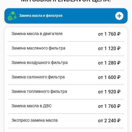
Замена масла и фильтров
Замена масла в двигателе
от 1 760 ₽
Замена масляного фильтра
от 1 120 ₽
Замена воздушного фильтра
от 1 280 ₽
Замена салонного фильтра
от 1 600 ₽
Замена топливного фильтра
от 1 920 ₽
Замена масла в ДВС
от 1 760 ₽
Экспресс-замена масла
от 2 240 ₽