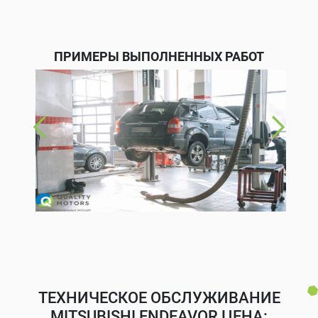
ПРИМЕРЫ ВЫПОЛНЕННЫХ РАБОТ
ТЕХНИЧЕСКОЕ ОБСЛУЖИВАНИЕ
MITSUBISHI ENDEAVOR ЦЕНА: