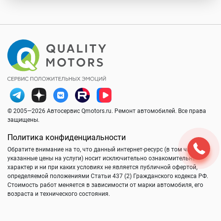
© 2005—2026 Автосервис Qmotors.ru. Ремонт автомобилей. Все права
защищены.
Политика конфиденциальности
Обратите внимание на то, что данный интернет-ресурс (в том числе
указанные цены на услуги) носит исключительно ознакомительный
характер и ни при каких условиях не является публичной офертой,
определяемой положениями Статьи 437 (2) Гражданского кодекса РФ.
Стоимость работ меняется в зависимости от марки автомобиля, его
возраста и технического состояния.