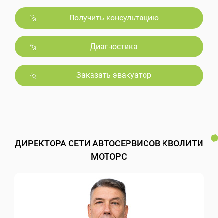
Получить консультацию
Диагностика
Заказать эвакуатор
ДИРЕКТОРА СЕТИ АВТОСЕРВИСОВ КВОЛИТИ
МОТОРС