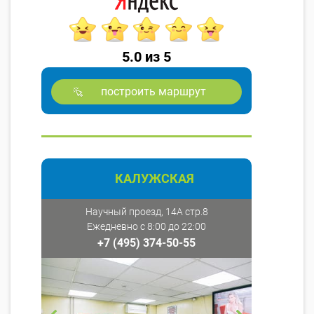
5.0 из 5
построить маршрут
КАЛУЖСКАЯ
Научный проезд, 14А стр.8
Ежедневно с 8:00 до 22:00
+7 (495) 374-50-55