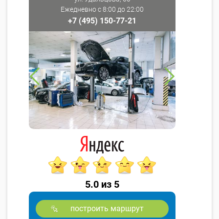
Ежедневно с 8:00 до 22:00
+7 (495) 150-77-21
5.0 из 5
построить маршрут