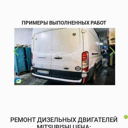
ПРИМЕРЫ ВЫПОЛНЕННЫХ РАБОТ
РЕМОНТ ДИЗЕЛЬНЫХ ДВИГАТЕЛЕЙ
MITSUBISHI ЦЕНА: