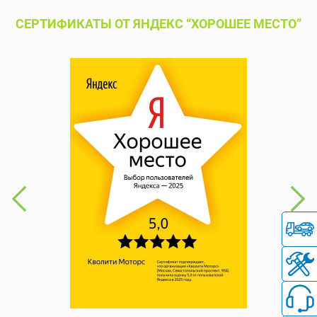
СЕРТИФИКАТЫ ОТ ЯНДЕКС “ХОРОШЕЕ МЕСТО”