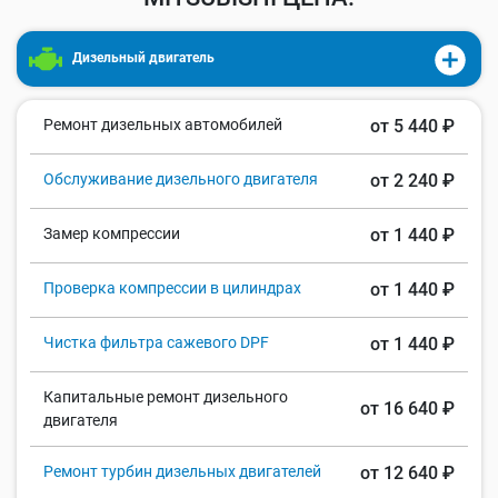
Дизельный двигатель
Ремонт дизельных автомобилей
от 5 440 ₽
Обслуживание дизельного двигателя
от 2 240 ₽
Замер компрессии
от 1 440 ₽
Проверка компрессии в цилиндрах
от 1 440 ₽
Чистка фильтра сажевого DPF
от 1 440 ₽
Капитальные ремонт дизельного
от 16 640 ₽
двигателя
Ремонт турбин дизельных двигателей
от 12 640 ₽