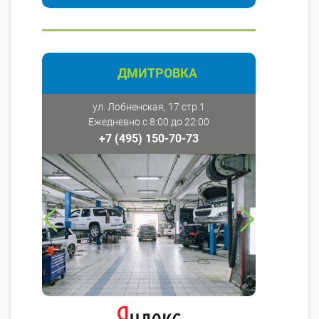
ДМИТРОВКА
ул. Лобненская, 17 стр 1
Ежедневно с 8:00 до 22:00
+7 (495) 150-70-73