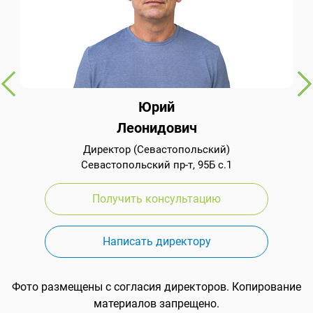
Юрий
Леонидович
Директор (Севастопольский)
Севастопольский пр-т, 95Б с.1
Получить консультацию
Написать директору
Фото размещены с согласия директоров. Копирование
материалов запрещено.