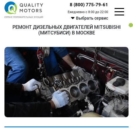
8 (800) 775-79-61
Ежедневно с 8:00 до 22:00
Выбрать сервис
РЕМОНТ ДИЗЕЛЬНЫХ ДВИГАТЕЛЕЙ MITSUBISHI
(МИТСУБИСИ) В МОСКВЕ