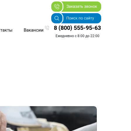
8 (800) 555-95-63
такты
Вакансии
Ежедневно с 8:00 до 22:00