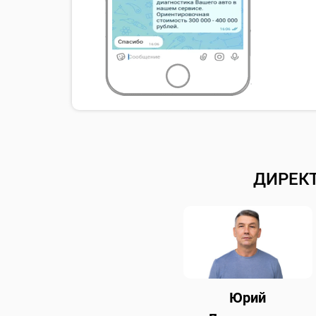
ДИРЕК
Юрий