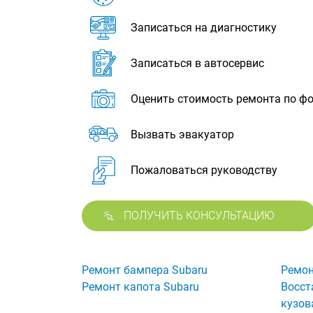
Записаться на диагностику
Записаться в автосервис
Оценить стоимость ремонта по ф
Вызвать эвакуатор
Пожаловаться руководству
ПОЛУЧИТЬ КОНСУЛЬТАЦИЮ
Ремонт бампера Subaru
Ремон
Ремонт капота Subaru
Восст
кузов