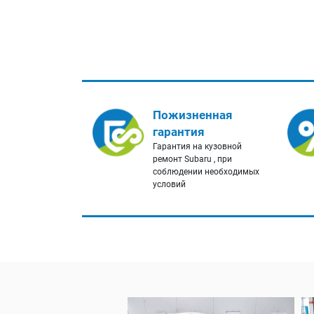
Пожизненная
гарантия
Гарантия на кузовной
ремонт Subaru , при
соблюдении необходимых
условий