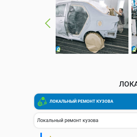
ЛОК
ЛОКАЛЬНЫЙ РЕМОНТ КУЗОВА
Локальный ремонт кузова