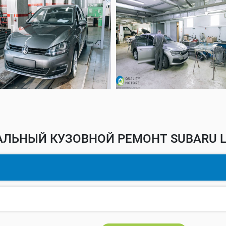
АЛЬНЫЙ КУЗОВНОЙ РЕМОНТ SUBARU Ц