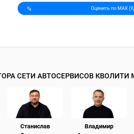
Оценить по MAX (У
ТОРА СЕТИ АВТОСЕРВИСОВ КВОЛИТИ 
Станислав
Владимир