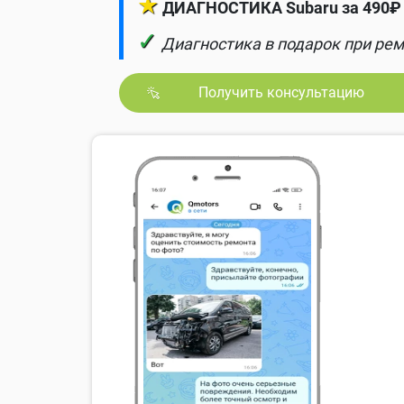
★
ДИАГНОСТИКА Subaru за 490₽ 
✓
Диагностика в подарок при рем
Получить консультацию