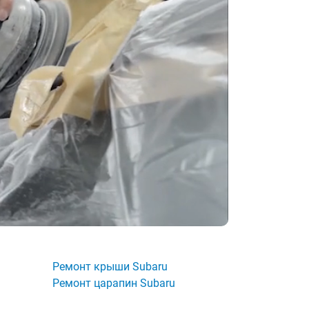
Ремонт крыши Subaru
Ремонт царапин Subaru