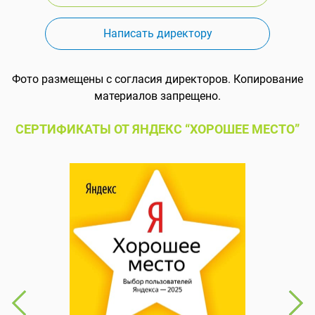
Написать директору
Фото размещены с согласия директоров. Копирование
материалов запрещено.
СЕРТИФИКАТЫ ОТ ЯНДЕКС “ХОРОШЕЕ МЕСТО”