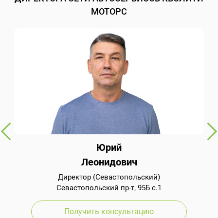
МОТОРС
Юрий
Леонидович
Директор (Севастопольский)
Севастопольский пр-т, 95Б с.1
Получить консультацию