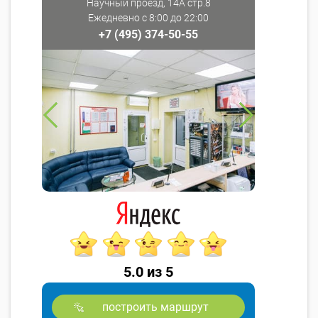
Научный проезд, 14А стр.8
Ежедневно с 8:00 до 22:00
+7 (495) 374-50-55
5.0 из 5
построить маршрут