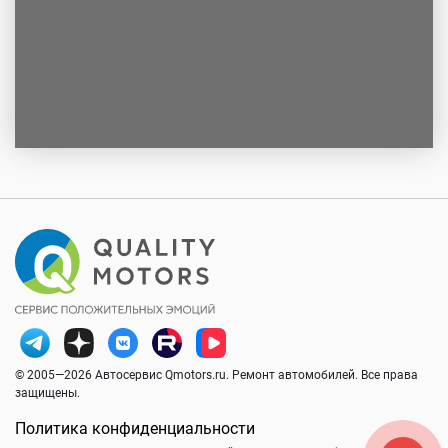
© 2005—2026 Автосервис Qmotors.ru. Ремонт автомобилей. Все права
защищены.
Политика конфиденциальности