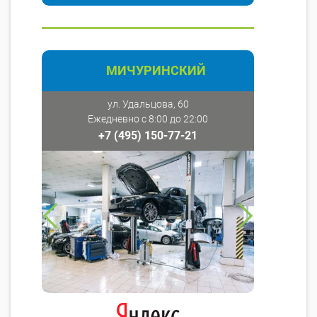
МИЧУРИНСКИЙ
ул. Удальцова, 60
Ежедневно с 8:00 до 22:00
+7 (495) 150-77-21