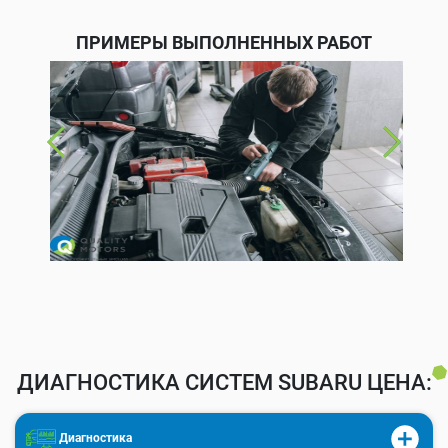
ПРИМЕРЫ ВЫПОЛНЕННЫХ РАБОТ
ДИАГНОСТИКА СИСТЕМ SUBARU ЦЕНА:
Диагностика