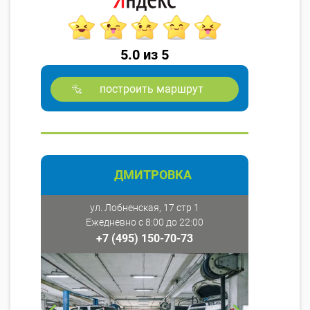
5.0 из 5
построить маршрут
ДМИТРОВКА
ул. Лобненская, 17 стр 1
Ежедневно с 8:00 до 22:00
+7 (495) 150-70-73