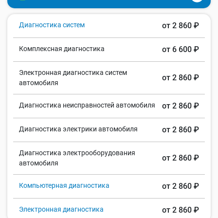
Диагностика систем
от 2 860 ₽
Комплексная диагностика
от 6 600 ₽
Электронная диагностика систем
от 2 860 ₽
автомобиля
Диагностика неисправностей автомобиля
от 2 860 ₽
Диагностика электрики автомобиля
от 2 860 ₽
Диагностика электрооборудования
от 2 860 ₽
автомобиля
Компьютерная диагностика
от 2 860 ₽
Электронная диагностика
от 2 860 ₽