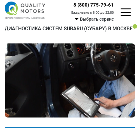
8 (800) 775-79-61
Ежедневно с 8:00 до 22:00
Выбрать сервис
ДИАГНОСТИКА СИСТЕМ SUBARU (СУБАРУ) В МОСКВЕ