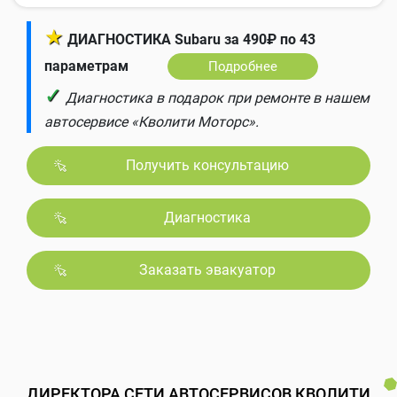
★
ДИАГНОСТИКА Subaru за 490₽ по 43
параметрам
Подробнее
✓
Диагностика в подарок при ремонте в нашем
автосервисе «Кволити Моторс».
Получить консультацию
Диагностика
Заказать эвакуатор
ДИРЕКТОРА СЕТИ АВТОСЕРВИСОВ КВОЛИТИ