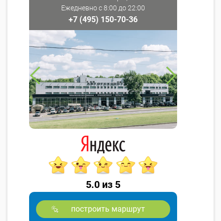
Ежедневно с 8:00 до 22:00
+7 (495) 150-70-36
5.0 из 5
построить маршрут