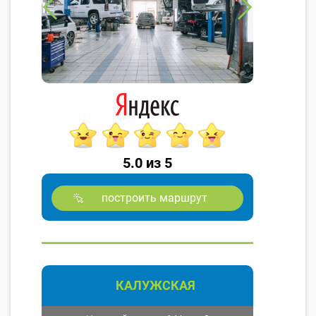
5.0 из 5
построить маршрут
КАЛУЖСКАЯ