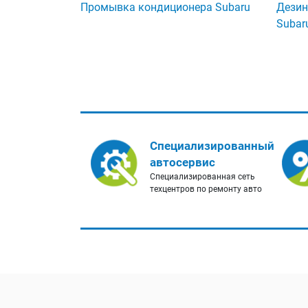
Промывка кондиционера Subaru
Дезин
Subar
Специализированный
автосервис
Специализированная сеть
техцентров по ремонту авто