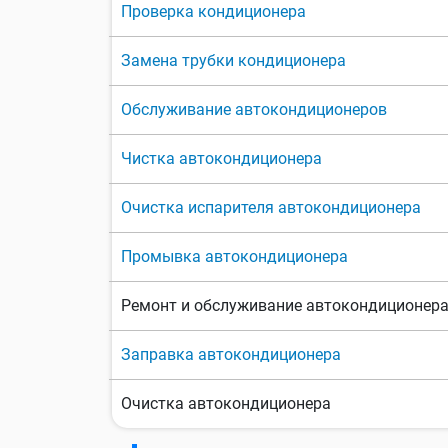
Проверка кондиционера
Замена трубки кондиционера
Обслуживание автокондиционеров
Чистка автокондиционера
Очистка испарителя автокондиционера
Промывка автокондиционера
Ремонт и обслуживание автокондиционер
Заправка автокондиционера
Очистка автокондиционера