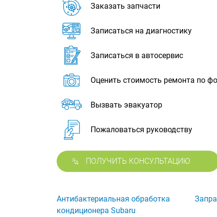
Заказать запчасти
Записаться на диагностику
Записаться в автосервис
Оценить стоимость ремонта по ф
Вызвать эвакуатор
Пожаловаться руководству
ПОЛУЧИТЬ КОНСУЛЬТАЦИЮ
Антибактериальная обработка
Запра
кондиционера Subaru