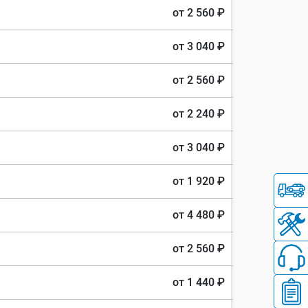
от 2 560 ₽
от 3 040 ₽
от 2 560 ₽
от 2 240 ₽
от 3 040 ₽
от 1 920 ₽
от 4 480 ₽
от 2 560 ₽
от 1 440 ₽