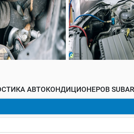
СТИКА АВТОКОНДИЦИОНЕРОВ SUBAR