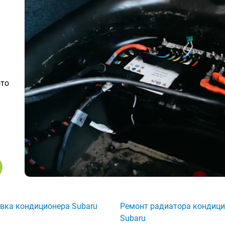
ото
вка кондиционера Subaru
Ремонт радиатора кондиц
Subaru