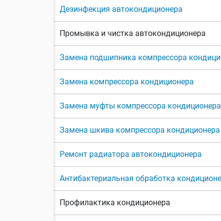
Дезинфекция автокондиционера
Промывка и чистка автокондиционера
Замена подшипника компрессора кондици
Замена компрессора кондиционера
Замена муфты компрессора кондиционера
Замена шкива компрессора кондиционера
Ремонт радиатора автокондиционера
Антибактериальная обработка кондицион
Профилактика кондиционера