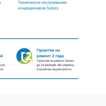
а
Техническое обслуживание
кондиционеров Subaru
Гарантия на
ей
ремонт 2 года
Гарантия на ремонт Subaru
лько
до 24 месяцев. Мы уверены
сти
в качестве нашей работы