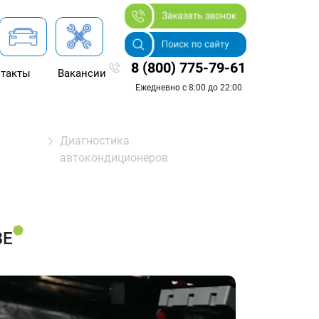
8 (800) 775-79-61
такты
Вакансии
Ежедневно с 8:00 до 22:00
Диагностика
автокондиционеров
ВЕ