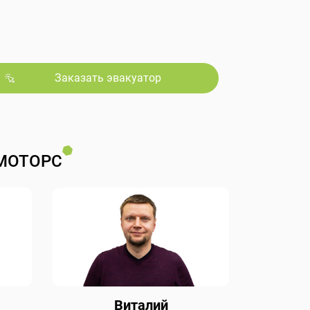
Заказать эвакуатор
МОТОРС
Виталий