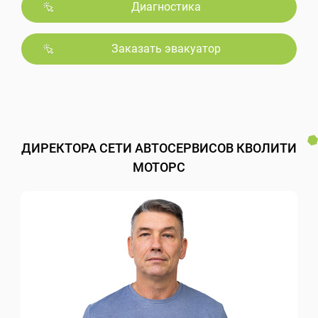
Диагностика
Заказать эвакуатор
ДИРЕКТОРА СЕТИ АВТОСЕРВИСОВ КВОЛИТИ
МОТОРС