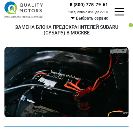
8 (800) 775-79-61
Ежедневно с 8:00 до 22:00
Выбрать сервис
ЗАМЕНА БЛОКА ПРЕДОХРАНИТЕЛЕЙ SUBARU
(СУБАРУ) В МОСКВЕ