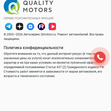
© 2005—2026 Автосервис Qmotors.ru. Ремонт автомобилей. Все права
защищены.
Политика конфиденциальности
Обратите внимание на то, что данный интернет-ресурс (в том числе
указанные цены на услуги) носит исключительно ознакомительный
характер и ни при каких условиях не является публичной офертой,
определяемой положениями Статьи 437 (2) Гражданского кодекса РФ.
Стоимость работ меняется в зависимости от марки автомобиля, его
возраста и технического состояния.