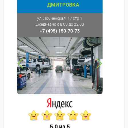
ДМИТРОВКА
ул. Лобненская, 17 стр 1
Ежедневно с 8:00 до 22:00
+7 (495) 150-70-73
5.0 из 5