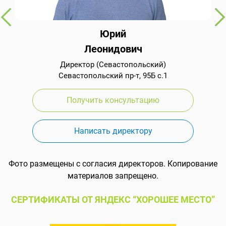
Юрий
Леонидович
Директор (Севастопольский)
Севастопольский пр-т, 95Б с.1
Получить консультацию
Написать директору
Фото размещены с согласия директоров. Копирование
материалов запрещено.
СЕРТИФИКАТЫ ОТ ЯНДЕКС “ХОРОШЕЕ МЕСТО”