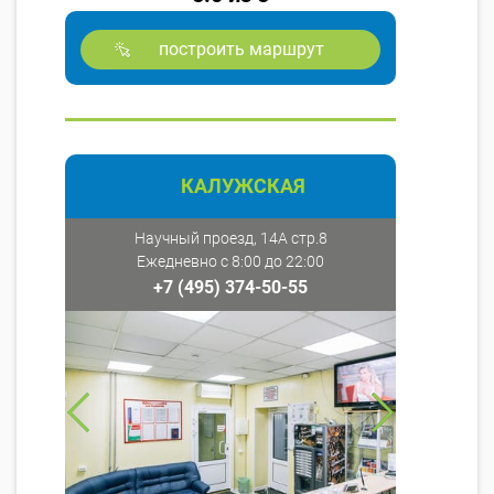
построить маршрут
КАЛУЖСКАЯ
Научный проезд, 14А стр.8
Ежедневно с 8:00 до 22:00
+7 (495) 374-50-55