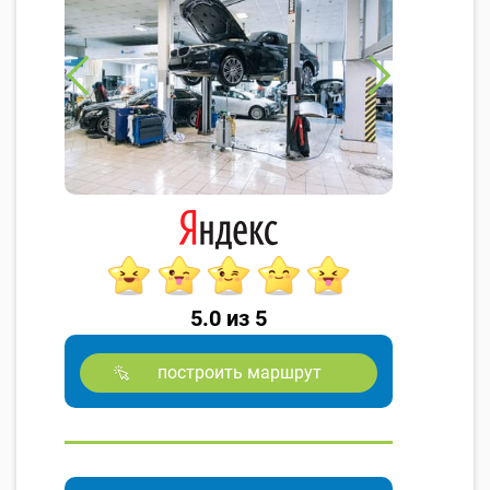
5.0 из 5
построить маршрут