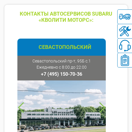
КОНТАКТЫ АВТОСЕРВИСОВ SUBARU
«КВОЛИТИ МОТОРС»:
СЕВАСТОПОЛЬСКИЙ
Севастопольский пр-т, 95Б с.1
Ежедневно с 8:00 до 22:00
+7 (495) 150-70-36