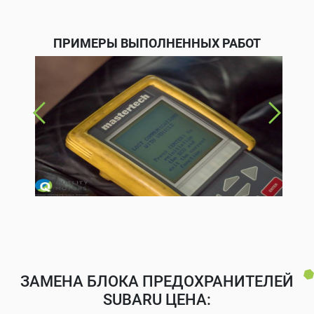
ПРИМЕРЫ ВЫПОЛНЕННЫХ РАБОТ
ЗАМЕНА БЛОКА ПРЕДОХРАНИТЕЛЕЙ
SUBARU ЦЕНА: